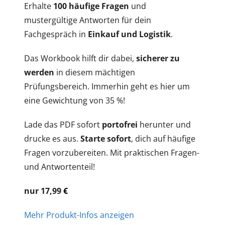
Erhalte
100 häufige Fragen
und
mustergültige Antworten für dein
Fachgespräch in
Einkauf und Logistik
.
Das Workbook hilft dir dabei,
sicherer zu
werden
in diesem mächtigen
Prüfungsbereich. Immerhin geht es hier um
eine Gewichtung von 35 %!
Lade das PDF sofort
portofrei
herunter und
drucke es aus.
Starte sofort
, dich auf häufige
Fragen vorzubereiten. Mit praktischen Fragen-
und Antwortenteil!
nur 17,99
€
Mehr Produkt-Infos anzeigen