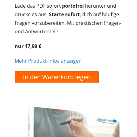
Lade das PDF sofort
portofrei
herunter und
drucke es aus.
Starte sofort
, dich auf häufige
Fragen vorzubereiten. Mit praktischen Fragen-
und Antwortenteil!
nur 17,99
€
Mehr Produkt-Infos anzeigen
In den Warenkorb legen