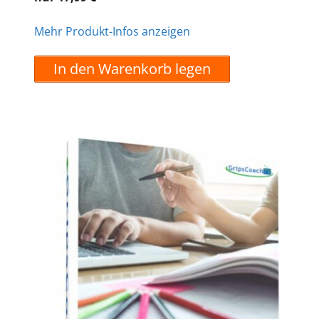
Mehr Produkt-Infos anzeigen
In den Warenkorb legen