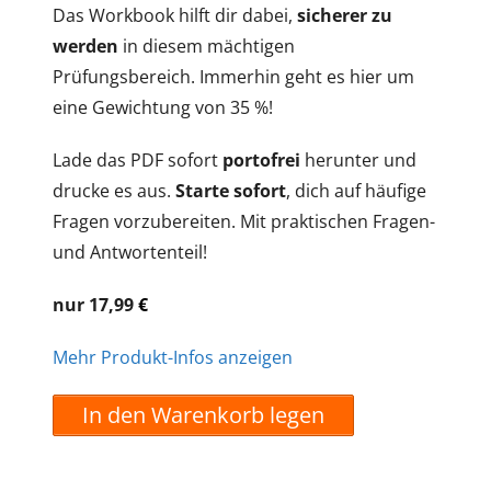
Das Workbook hilft dir dabei,
sicherer zu
werden
in diesem mächtigen
Prüfungsbereich. Immerhin geht es hier um
eine Gewichtung von 35 %!
Lade das PDF sofort
portofrei
herunter und
drucke es aus.
Starte sofort
, dich auf häufige
Fragen vorzubereiten. Mit praktischen Fragen-
und Antwortenteil!
nur 17,99
€
Mehr Produkt-Infos anzeigen
In den Warenkorb legen