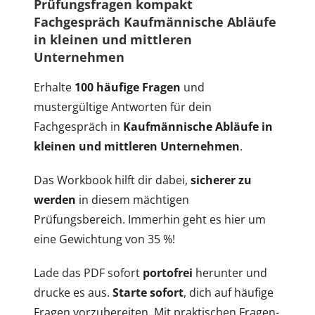
Prüfungsfragen kompakt
Fachgespräch Kaufmännische Abläufe
in kleinen und mittleren
Unternehmen
Erhalte
100 häufige Fragen
und
mustergültige Antworten für dein
Fachgespräch in
Kaufmännische Abläufe in
kleinen und mittleren Unternehmen
.
Das Workbook hilft dir dabei,
sicherer zu
werden
in diesem mächtigen
Prüfungsbereich. Immerhin geht es hier um
eine Gewichtung von 35 %!
Lade das PDF sofort
portofrei
herunter und
drucke es aus.
Starte sofort
, dich auf häufige
Fragen vorzubereiten. Mit praktischen Fragen-