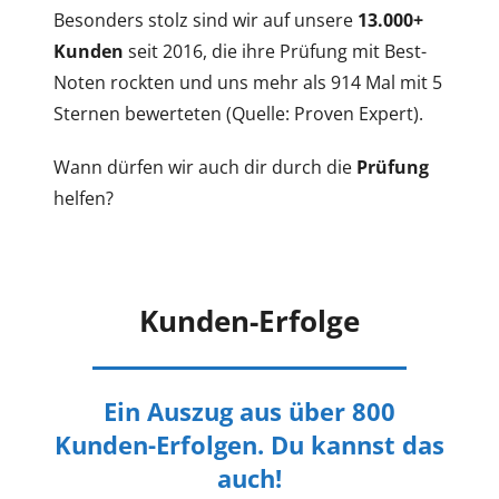
Besonders stolz sind wir auf unsere
13.000+
Kunden
seit 2016, die ihre Prüfung mit Best-
Noten rockten und uns mehr als 914 Mal mit 5
Sternen bewerteten (Quelle: Proven Expert).
Wann dürfen wir auch dir durch die
Prüfung
helfen?
Kunden-Erfolge
Ein Auszug aus über 800
Kunden-Erfolgen. Du kannst das
auch!