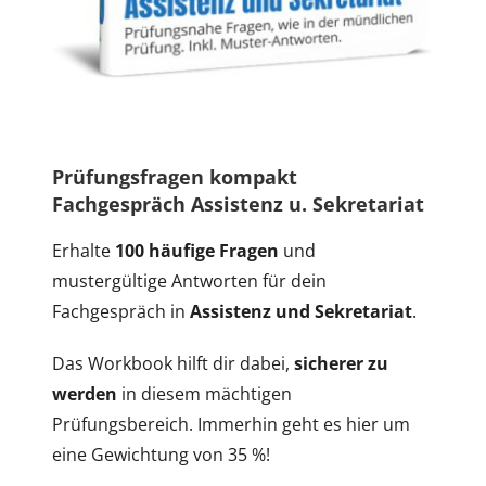
Prüfungsfragen kompakt
Fachgespräch Assistenz u. Sekretariat
Erhalte
100 häufige Fragen
und
mustergültige Antworten für dein
Fachgespräch in
Assistenz und Sekretariat
.
Das Workbook hilft dir dabei,
sicherer zu
werden
in diesem mächtigen
Prüfungsbereich. Immerhin geht es hier um
eine Gewichtung von 35 %!