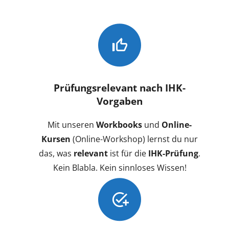
Prüfungsrelevant nach IHK-
Vorgaben
Mit unseren
Workbooks
und
Online-
Kursen
(Online-Workshop) lernst du nur
das, was
relevant
ist für die
IHK-Prüfung
.
Kein Blabla. Kein sinnloses Wissen!