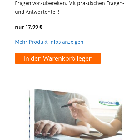
Fragen vorzubereiten. Mit praktischen Fragen-
und Antwortenteil!
nur 17,99
€
Mehr Produkt-Infos anzeigen
In den Warenkorb legen