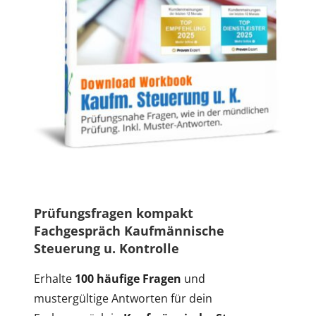
Prüfungsfragen kompakt
Fachgespräch Kaufmännische
Steuerung u. Kontrolle
Erhalte
100 häufige Fragen
und
mustergültige Antworten für dein