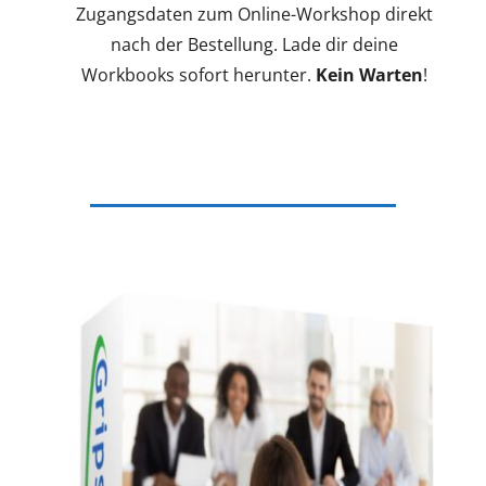
Zugangsdaten zum Online-Workshop direkt
nach der Bestellung. Lade dir deine
Workbooks sofort herunter.
Kein Warten
!