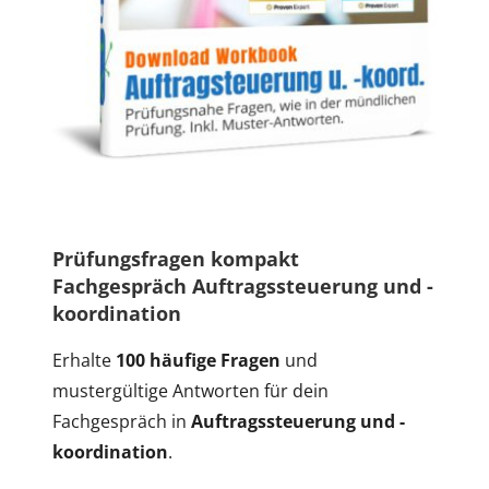
Prüfungsfragen kompakt
Fachgespräch Auftragssteuerung und -
koordination
Erhalte
100 häufige Fragen
und
mustergültige Antworten für dein
Fachgespräch in
Auftragssteuerung und -
koordination
.