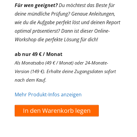
Für wen geeignet?
Du möchtest das Beste für
deine mündliche Prüfung? Genaue Anleitungen,
wie du die Aufgabe perfekt löst und deinen Report
optimal präsentierst? Dann ist dieser Online-
Workshop die perfekte Lösung für dich!
ab nur 49 € / Monat
Als Monatsabo (49 € / Monat) oder 24-Monate-
Version (149 €). Erhalte deine Zugangsdaten sofort
nach dem Kauf.
Mehr Produkt-Infos anzeigen
In den Warenkorb legen