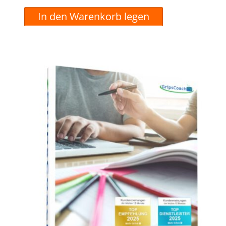
In den Warenkorb legen