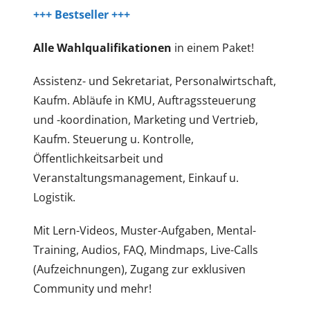
+++ Bestseller +++
A
lle
Wahlqualifikationen
in einem Paket!
Assistenz- und Sekretariat, Personalwirtschaft,
Kaufm. Abläufe in KMU, Auftragssteuerung
und -koordination, Marketing und Vertrieb,
Kaufm. Steuerung u. Kontrolle,
Öffentlichkeitsarbeit und
Veranstaltungsmanagement, Einkauf u.
Logistik.
Mit Lern-Videos, Muster-Aufgaben, Mental-
Training, Audios, FAQ, Mindmaps, Live-Calls
(Aufzeichnungen), Zugang zur exklusiven
Community und mehr!