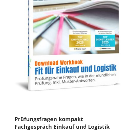
Prüfungsfragen kompakt
Fachgespräch Einkauf und Logistik