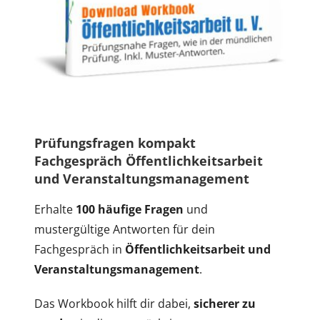
Prüfungsfragen kompakt
Fachgespräch Öffentlichkeitsarbeit
und Veranstaltungsmanagement
Erhalte
100 häufige Fragen
und
mustergültige Antworten für dein
Fachgespräch in
Öffentlichkeitsarbeit und
Veranstaltungsmanagement
.
Das Workbook hilft dir dabei,
sicherer zu