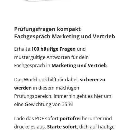
Prüfungsfragen kompakt
Fachgespräch Marketing und Vertrieb
Erhalte
100 häufige Fragen
und
mustergültige Antworten für dein
Fachgespräch in
Marketing und Vertrieb
.
Das Workbook hilft dir dabei,
sicherer zu
werden
in diesem mächtigen
Prüfungsbereich. Immerhin geht es hier um
eine Gewichtung von 35 %!
Lade das PDF sofort
portofrei
herunter und
drucke es aus.
Starte sofort
, dich auf häufige