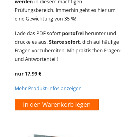
werden
in diesem mächtigen
Prüfungsbereich. Immerhin geht es hier um
eine Gewichtung von 35 %!
Lade das PDF sofort
portofrei
herunter und
drucke es aus.
Starte sofort
, dich auf häufige
Fragen vorzubereiten. Mit praktischen Fragen-
und Antwortenteil!
nur 17,99
€
Mehr Produkt-Infos anzeigen
In den Warenkorb legen