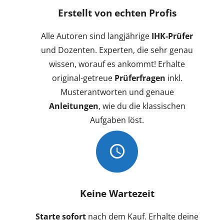
Erstellt von echten Profis
Alle Autoren sind langjährige
IHK-Prüfer
und Dozenten. Experten, die sehr genau
wissen, worauf es ankommt! Erhalte
original-getreue
Prüferfragen
inkl.
Musterantworten und genaue
Anleitungen
, wie du die klassischen
Aufgaben löst.
Keine Wartezeit
Starte sofort
nach dem Kauf. Erhalte deine