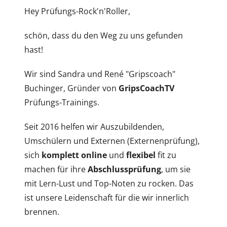
Hey Prüfungs-Rock'n'Roller,
schön, dass du den Weg zu uns gefunden
hast!
Wir sind Sandra und René "Gripscoach"
Buchinger, Gründer von
GripsCoachTV
Prüfungs-Trainings.
Seit 2016 helfen wir Auszubildenden,
Umschülern und Externen (Externenprüfung),
sich
komplett online
und
flexibel
fit zu
machen für ihre
Abschlussprüfung
, um sie
mit Lern-Lust und Top-Noten zu rocken. Das
ist unsere Leidenschaft für die wir innerlich
brennen.