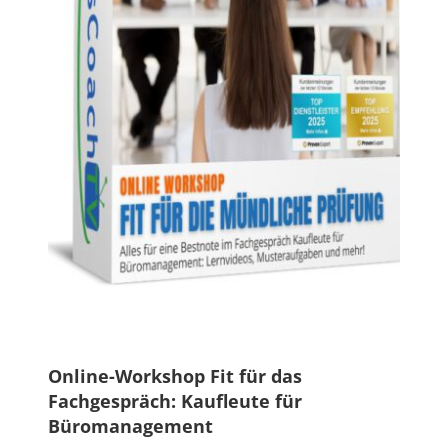
Online-Workshop Fit für das
Fachgespräch: Kaufleute für
Büromanagement