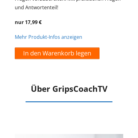
und Antwortenteil!
nur 17,99
€
Mehr Produkt-Infos anzeigen
In den Warenkorb legen
Über GripsCoachTV