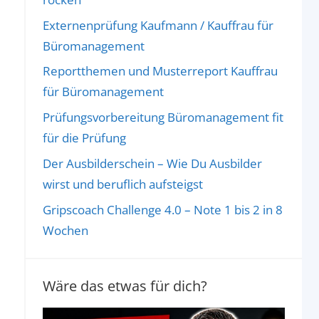
Externenprüfung Kaufmann / Kauffrau für
Büromanagement
Reportthemen und Musterreport Kauffrau
für Büromanagement
Prüfungsvorbereitung Büromanagement fit
für die Prüfung
Der Ausbilderschein – Wie Du Ausbilder
wirst und beruflich aufsteigst
Gripscoach Challenge 4.0 – Note 1 bis 2 in 8
Wochen
Wäre das etwas für dich?