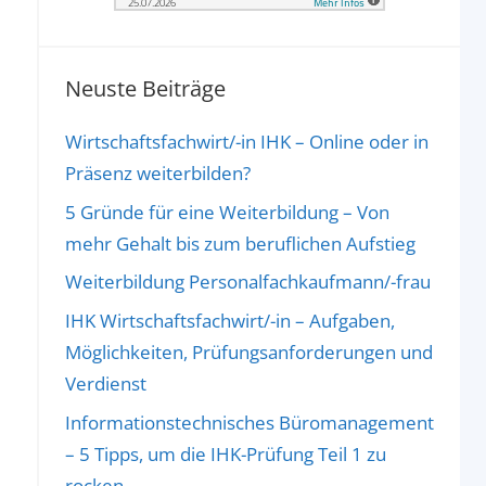
Neuste Beiträge
Wirtschaftsfachwirt/-in IHK – Online oder in
Präsenz weiterbilden?
5 Gründe für eine Weiterbildung – Von
mehr Gehalt bis zum beruflichen Aufstieg
Weiterbildung Personalfachkaufmann/-frau
IHK Wirtschaftsfachwirt/-in – Aufgaben,
Möglichkeiten, Prüfungsanforderungen und
Verdienst
Informationstechnisches Büromanagement
– 5 Tipps, um die IHK-Prüfung Teil 1 zu
rocken