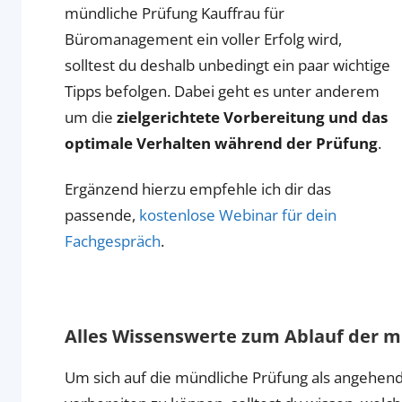
mündliche Prüfung Kauffrau für
Büromanagement ein voller Erfolg wird,
solltest du deshalb unbedingt ein paar wichtige
Tipps befolgen. Dabei geht es unter anderem
um die
zielgerichtete Vorbereitung und das
optimale Verhalten während der Prüfung
.
Ergänzend hierzu empfehle ich dir das
passende,
kostenlose Webinar für dein
Fachgespräch
.
Alles Wissenswerte zum Ablauf der 
Um sich auf die mündliche Prüfung als angehe