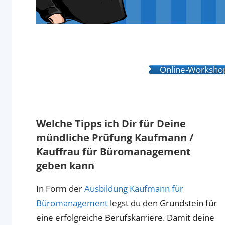
Online-Workshop:
Welche Tipps ich Dir für Deine
mündliche Prüfung Kaufmann /
Kauffrau für Büromanagement
geben kann
In Form der
Ausbildung Kaufmann für
Büromanagement
legst du den Grundstein für
eine erfolgreiche Berufskarriere. Damit deine