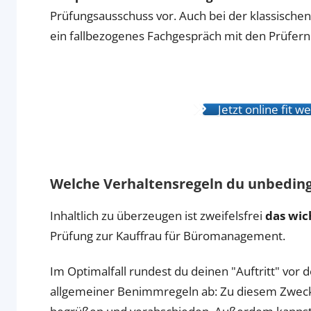
Prüfungsausschuss vor. Auch bei der klassische
ein fallbezogenes Fachgespräch mit den Prüfern
Jetzt online fit 
Welche Verhaltensregeln du unbeding
Inhaltlich zu überzeugen ist zweifelsfrei
das wich
Prüfung zur Kauffrau für Büromanagement.
Im Optimalfall rundest du deinen "Auftritt" vor
allgemeiner Benimmregeln ab: Zu diesem Zweck s