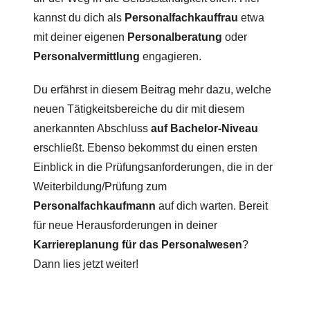
kannst du dich als
Personalfachkauffrau
etwa
mit deiner eigenen
Personalberatung
oder
Personalvermittlung
engagieren.
Du erfährst in diesem Beitrag mehr dazu, welche
neuen Tätigkeitsbereiche du dir mit diesem
anerkannten Abschluss
auf Bachelor-Niveau
erschließt. Ebenso bekommst du einen ersten
Einblick in die Prüfungsanforderungen, die in der
Weiterbildung/Prüfung zum
Personalfachkaufmann
auf dich warten. Bereit
für neue Herausforderungen in deiner
Karriereplanung für das Personalwesen
?
Dann lies jetzt weiter!