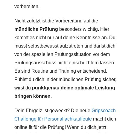
vorbereiten.
Nicht zuletzt ist die Vorbereitung auf die
mündliche Prüfung
besonders wichtig. Hier
kommt es nicht nur auf deine Kenntnisse an. Du
musst selbstbewusst aufzutreten und darfst dich
von der speziellen Prüfungssituation vor dem
Prüfungsausschuss nicht einschüchtern lassen.
Es sind Routine und Training entscheidend.
Fühlst du dich in der mündlichen Prüfung sicher,
wirst du
punktgenau deine optimale Leistung
bringen können
.
Dein Ehrgeiz ist geweckt? Die neue
Gripscoach
Challenge für Personalfachkaufleute
macht dich
online fit für die Prüfung! Wenn du dich jetzt