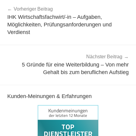
Beitragsnavigation
Vorheriger Beitrag
IHK Wirtschaftsfachwirt/-in – Aufgaben,
Möglichkeiten, Prüfungsanforderungen und
Verdienst
Nächster Beitrag
5 Gründe für eine Weiterbildung – Von mehr
Gehalt bis zum beruflichen Aufstieg
Kunden-Meinungen & Erfahrungen