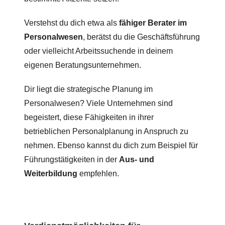
Verstehst du dich etwa als
fähiger Berater im
Personalwesen
, berätst du die Geschäftsführung
oder vielleicht Arbeitssuchende in deinem
eigenen Beratungsunternehmen.
Dir liegt die strategische Planung im
Personalwesen? Viele Unternehmen sind
begeistert, diese Fähigkeiten in ihrer
betrieblichen Personalplanung in Anspruch zu
nehmen. Ebenso kannst du dich zum Beispiel für
Führungstätigkeiten in der
Aus- und
Weiterbildung
empfehlen.