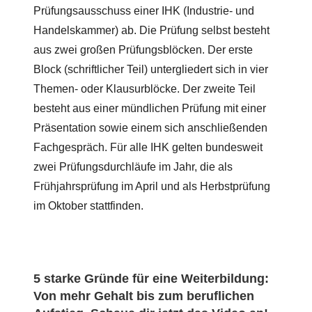
Prüfungsausschuss einer IHK (Industrie- und
Handelskammer) ab. Die Prüfung selbst besteht
aus zwei großen Prüfungsblöcken. Der erste
Block (schriftlicher Teil) untergliedert sich in vier
Themen- oder Klausurblöcke. Der zweite Teil
besteht aus einer mündlichen Prüfung mit einer
Präsentation sowie einem sich anschließenden
Fachgespräch. Für alle IHK gelten bundesweit
zwei Prüfungsdurchläufe im Jahr, die als
Frühjahrsprüfung im April und als Herbstprüfung
im Oktober stattfinden.
5 starke Gründe für eine Weiterbildung:
Von mehr Gehalt bis zum beruflichen