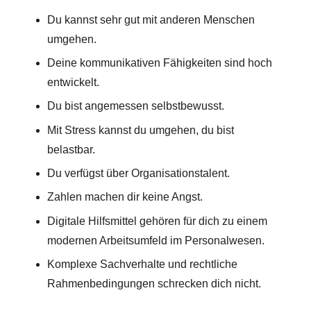
Du kannst sehr gut mit anderen Menschen
umgehen.
Deine kommunikativen Fähigkeiten sind hoch
entwickelt.
Du bist angemessen selbstbewusst.
Mit Stress kannst du umgehen, du bist
belastbar.
Du verfügst über Organisationstalent.
Zahlen machen dir keine Angst.
Digitale Hilfsmittel gehören für dich zu einem
modernen Arbeitsumfeld im Personalwesen.
Komplexe Sachverhalte und rechtliche
Rahmenbedingungen schrecken dich nicht.