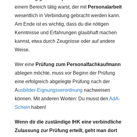
einem Bereich tätig warst, der mit
Personalarbeit
wesentlich in Verbindung gebracht werden kann.
Am Ende ist es wichtig, dass du die nötigen
Kenntnisse und Erfahrungen glaubhaft machen
kannst, etwa durch Zeugnisse oder auf andere
Weise.
Wer eine
Prüfung zum Personalfachkaufmann
ablegen möchte, muss vor Beginn der Prüfung
eine erfolgreich abgelegte Prüfung nach der
A
usbilder-Eignungsverordnung
nachweisen
können. Mit anderen Worten: Du musst den
AdA-
Schein
haben!
Wenn dir die zuständige IHK eine verbindliche
Zulassung zur Prüfung erteilt, geht man dort