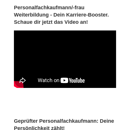
Personalfachkaufmann/-frau
Weiterbildung - Dein Karriere-Booster.
Schaue dir jetzt das Video an!
Geprüfter Personalfachkaufmann: Deine
Persönlichkeit zählt!