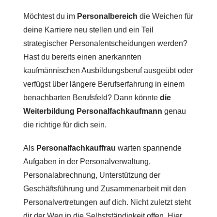
Möchtest du im
Personalbereich
die Weichen für
deine Karriere neu stellen und ein Teil
strategischer Personalentscheidungen werden?
Hast du bereits einen anerkannten
kaufmännischen Ausbildungsberuf ausgeübt oder
verfügst über längere Berufserfahrung in einem
benachbarten Berufsfeld? Dann könnte
die
Weiterbildung Personalfachkaufmann
genau
die richtige für dich sein.
Als
Personalfachkauffrau
warten spannende
Aufgaben in der Personalverwaltung,
Personalabrechnung, Unterstützung der
Geschäftsführung und Zusammenarbeit mit den
Personalvertretungen auf dich. Nicht zuletzt steht
dir der Weg in die Selbstständigkeit offen. Hier