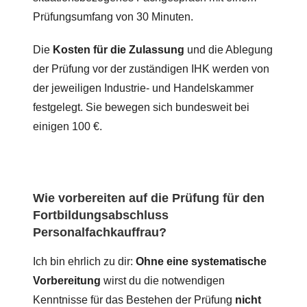
Prüfungsumfang von 30 Minuten.
Die
Kosten für die Zulassung
und die Ablegung
der Prüfung vor der zuständigen IHK werden von
der jeweiligen Industrie- und Handelskammer
festgelegt. Sie bewegen sich bundesweit bei
einigen 100 €.
Wie vorbereiten auf die Prüfung für den
Fortbildungsabschluss
Personalfachkauffrau?
Ich bin ehrlich zu dir:
Ohne eine
systematische
Vorbereitung
wirst du die notwendigen
Kenntnisse für das Bestehen der Prüfung
nicht