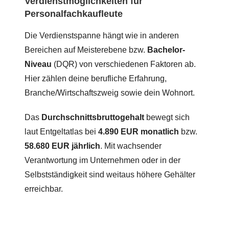
Verdienstmöglichkeiten für
Personalfachkaufleute
Die Verdienstspanne hängt wie in anderen
Bereichen auf Meisterebene bzw.
Bachelor-
Niveau
(DQR) von verschiedenen Faktoren ab.
Hier zählen deine berufliche Erfahrung,
Branche/Wirtschaftszweig sowie dein Wohnort.
Das
Durchschnittsbruttogehalt
bewegt sich
laut Entgeltatlas bei
4.890 EUR monatlich
bzw.
58.680 EUR jährlich
. Mit wachsender
Verantwortung im Unternehmen oder in der
Selbstständigkeit sind weitaus höhere Gehälter
erreichbar.