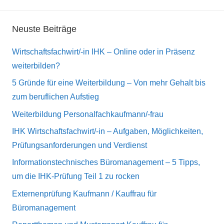
Neuste Beiträge
Wirtschaftsfachwirt/-in IHK – Online oder in Präsenz
weiterbilden?
5 Gründe für eine Weiterbildung – Von mehr Gehalt bis
zum beruflichen Aufstieg
Weiterbildung Personalfachkaufmann/-frau
IHK Wirtschaftsfachwirt/-in – Aufgaben, Möglichkeiten,
Prüfungsanforderungen und Verdienst
Informationstechnisches Büromanagement – 5 Tipps,
um die IHK-Prüfung Teil 1 zu rocken
Externenprüfung Kaufmann / Kauffrau für
Büromanagement