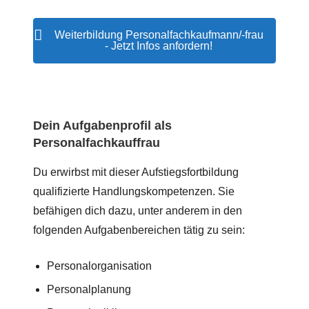
Weiterbildung Personalfachkaufmann/-frau
- Jetzt Infos anfordern!
Dein Aufgabenprofil als
Personalfachkauffrau
Du erwirbst mit dieser Aufstiegsfortbildung
qualifizierte Handlungskompetenzen. Sie
befähigen dich dazu, unter anderem in den
folgenden Aufgabenbereichen tätig zu sein:
Personalorganisation
Personalplanung