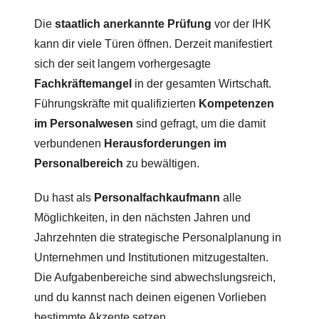
Die
staatlich anerkannte Prüfung
vor der IHK
kann dir viele Türen öffnen. Derzeit manifestiert
sich der seit langem vorhergesagte
Fachkräftemangel
in der gesamten Wirtschaft.
Führungskräfte mit qualifizierten
Kompetenzen
im Personalwesen
sind gefragt, um die damit
verbundenen
Herausforderungen im
Personalbereich
zu bewältigen.
Du hast als
Personalfachkaufmann
alle
Möglichkeiten, in den nächsten Jahren und
Jahrzehnten die strategische Personalplanung in
Unternehmen und Institutionen mitzugestalten.
Die Aufgabenbereiche sind abwechslungsreich,
und du kannst nach deinen eigenen Vorlieben
bestimmte Akzente setzen.