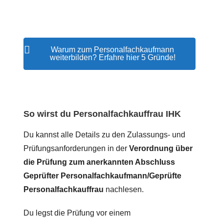
Warum zum Personalfachkaufmann
weiterbilden? Erfahre hier 5 Gründe!
So wirst du Personalfachkauffrau IHK
Du kannst alle Details zu den Zulassungs- und
Prüfungsanforderungen in der
Verordnung über
die Prüfung zum anerkannten Abschluss
Geprüfter Personalfachkaufmann/Geprüfte
Personalfachkauffrau
nachlesen.
Du legst die Prüfung vor einem