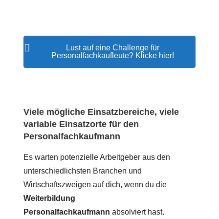
Lust auf eine Challenge für
Personalfachkaufleute? Klicke hier!
Viele mögliche Einsatzbereiche, viele
variable Einsatzorte für den
Personalfachkaufmann
Es warten potenzielle Arbeitgeber aus den
unterschiedlichsten Branchen und
Wirtschaftszweigen auf dich, wenn du die
Weiterbildung
Personalfachkaufmann
absolviert hast.