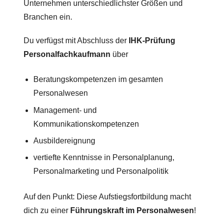
Unternehmen unterschiedlichster Größen und
Branchen ein.
Du verfügst mit Abschluss der
IHK-Prüfung
Personalfachkaufmann
über
Beratungskompetenzen im gesamten
Personalwesen
Management- und
Kommunikationskompetenzen
Ausbildereignung
vertiefte Kenntnisse in Personalplanung,
Personalmarketing und Personalpolitik
Auf den Punkt: Diese Aufstiegsfortbildung macht
dich zu einer
Führungskraft im Personalwesen
!