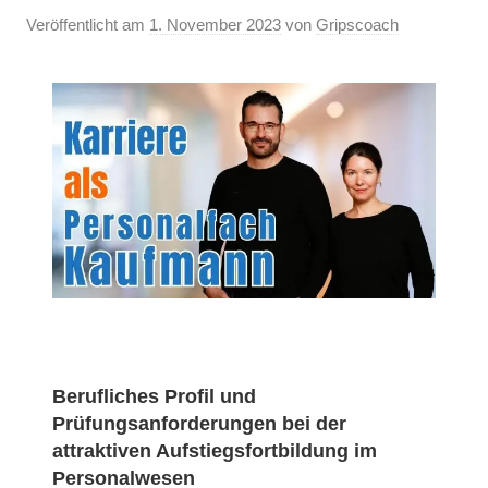
Veröffentlicht am
1. November 2023
von
Gripscoach
Berufliches Profil und
Prüfungsanforderungen bei der
attraktiven Aufstiegsfortbildung im
Personalwesen