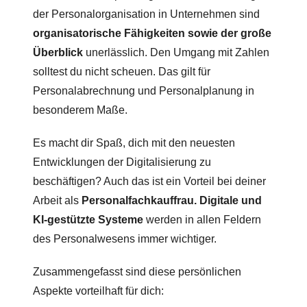
der Personalorganisation in Unternehmen sind
organisatorische Fähigkeiten sowie der große
Überblick
unerlässlich. Den Umgang mit Zahlen
solltest du nicht scheuen. Das gilt für
Personalabrechnung und Personalplanung in
besonderem Maße.
Es macht dir Spaß, dich mit den neuesten
Entwicklungen der Digitalisierung zu
beschäftigen? Auch das ist ein Vorteil bei deiner
Arbeit als
Personalfachkauffrau. Digitale und
KI-gestützte Systeme
werden in allen Feldern
des Personalwesens immer wichtiger.
Zusammengefasst sind diese persönlichen
Aspekte vorteilhaft für dich: