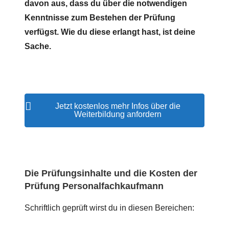
davon aus, dass du über die notwendigen
Kenntnisse zum Bestehen der Prüfung
verfügst. Wie du diese erlangt hast, ist deine
Sache.
Jetzt kostenlos mehr Infos über die
Weiterbildung anfordern
Die Prüfungsinhalte und die Kosten der
Prüfung Personalfachkaufmann
Schriftlich geprüft wirst du in diesen Bereichen: