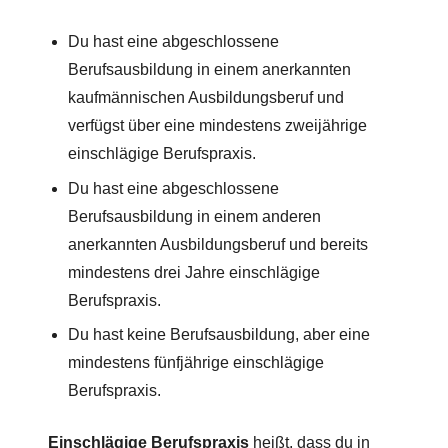
Du hast eine abgeschlossene
Berufsausbildung in einem anerkannten
kaufmännischen Ausbildungsberuf und
verfügst über eine mindestens zweijährige
einschlägige Berufspraxis.
Du hast eine abgeschlossene
Berufsausbildung in einem anderen
anerkannten Ausbildungsberuf und bereits
mindestens drei Jahre einschlägige
Berufspraxis.
Du hast keine Berufsausbildung, aber eine
mindestens fünfjährige einschlägige
Berufspraxis.
Einschlägige Berufspraxis
heißt, dass du in