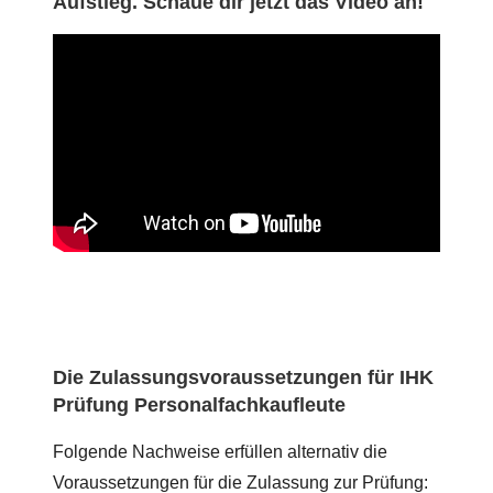
Aufstieg. Schaue dir jetzt das Video an!
Die Zulassungsvoraussetzungen für IHK
Prüfung Personalfachkaufleute
Folgende Nachweise erfüllen alternativ die
Voraussetzungen für die Zulassung zur Prüfung: