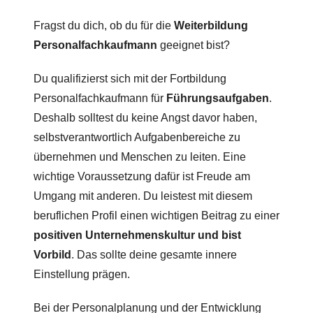
Fragst du dich, ob du für die
Weiterbildung
Personalfachkaufmann
geeignet bist?
Du qualifizierst sich mit der Fortbildung
Personalfachkaufmann für
Führungsaufgaben
.
Deshalb solltest du keine Angst davor haben,
selbstverantwortlich Aufgabenbereiche zu
übernehmen und Menschen zu leiten. Eine
wichtige Voraussetzung dafür ist Freude am
Umgang mit anderen. Du leistest mit diesem
beruflichen Profil einen wichtigen Beitrag zu einer
positiven Unternehmenskultur und bist
Vorbild
. Das sollte deine gesamte innere
Einstellung prägen.
Bei der Personalplanung und der Entwicklung