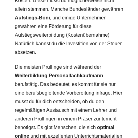
Kosten. Diese musst du möglicherweise nicht
allein stemmen. Manche Bundesländer gewähren
Aufstiegs-Boni
, und einige Unternehmen
gewähren eine Förderung für diese
Aufstiegsweiterbildung (Kostenübernahme).
Natürlich kannst du die Investition von der Steuer
absetzen.
Die meisten Prüflinge sind während der
Weiterbildung Personalfachkaufmann
berufstätig. Das bedeutet, es kommt für sie nur
eine berufsbegleitende Vorbereitung infrage. Hier
musst du für dich entscheiden, ob du den
regelmäßigen Austausch mit einem Lehrer und
anderen Prüflingen in einem Präsenzunterricht
benötigst. Es gibt Menschen, die sich
optimal
online
und mit exzellenten Unterrichtsmaterialien