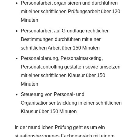
Personalarbeit organisieren und durchführen
mit einer schriftlichen Prüfungsarbeit über 120
Minuten
Personalarbeit auf Grundlage rechtlicher
Bestimmungen durchführen mit einer
schriftlichen Arbeit über 150 Minuten
Personalplanung, Personalmarketing,
Personalcontrolling gestalten sowie umsetzen
mit einer schriftlichen Klausur über 150
Minuten
Steuerung von Personal- und
Organisationsentwicklung in einer schriftlichen
Klausur über 150 Minuten
In der mündlichen Prüfung geht es um ein
situationsbezogenes Fachgespräch mit einem