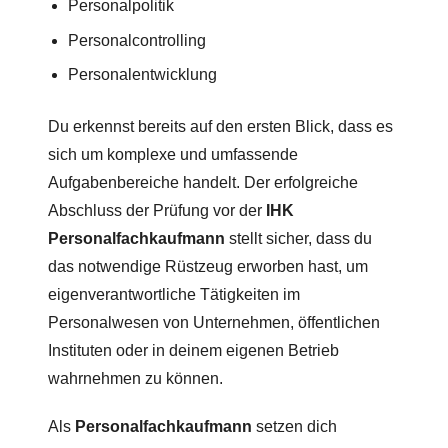
Personalpolitik
Personalcontrolling
Personalentwicklung
Du erkennst bereits auf den ersten Blick, dass es
sich um komplexe und umfassende
Aufgabenbereiche handelt. Der erfolgreiche
Abschluss der Prüfung vor der
IHK
Personalfachkaufmann
stellt sicher, dass du
das notwendige Rüstzeug erworben hast, um
eigenverantwortliche Tätigkeiten im
Personalwesen von Unternehmen, öffentlichen
Instituten oder in deinem eigenen Betrieb
wahrnehmen zu können.
Als
Personalfachkaufmann
setzen dich