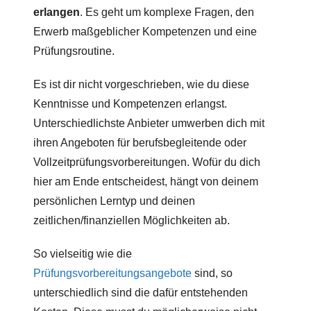
erlangen
. Es geht um komplexe Fragen, den
Erwerb maßgeblicher Kompetenzen und eine
Prüfungsroutine.
Es ist dir nicht vorgeschrieben, wie du diese
Kenntnisse und Kompetenzen erlangst.
Unterschiedlichste Anbieter umwerben dich mit
ihren Angeboten für berufsbegleitende oder
Vollzeitprüfungsvorbereitungen. Wofür du dich
hier am Ende entscheidest, hängt von deinem
persönlichen Lerntyp und deinen
zeitlichen/finanziellen Möglichkeiten ab.
So vielseitig wie die
Prüfungsvorbereitungsangebote
sind, so
unterschiedlich sind die dafür entstehenden