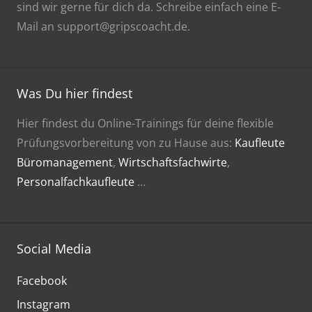
sind wir gerne für dich da. Schreibe einfach eine E-
Mail an support@gripscoacht.de.
Was Du hier findest
Hier findest du Online-Trainings für deine flexible
Prüfungsvorbereitung von zu Hause aus:
Kaufleute
Büromanagement
,
Wirtschaftsfachwirte
,
Personalfachkaufleute
…
Social Media
Facebook
Instagram