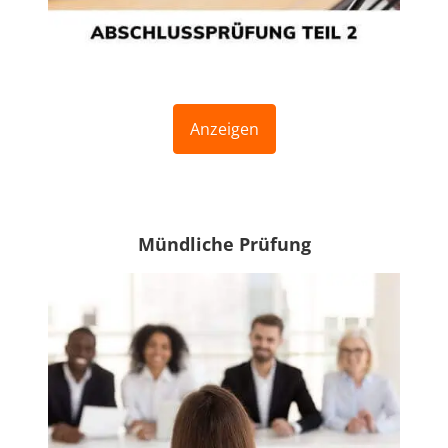
Anzeigen
Mündliche Prüfung