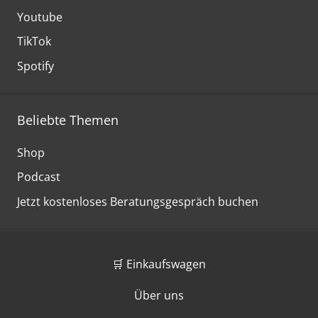
Youtube
TikTok
Spotify
Beliebte Themen
Shop
Podcast
Jetzt kostenloses Beratungsgespräch buchen
🛒 Einkaufswagen
Über uns