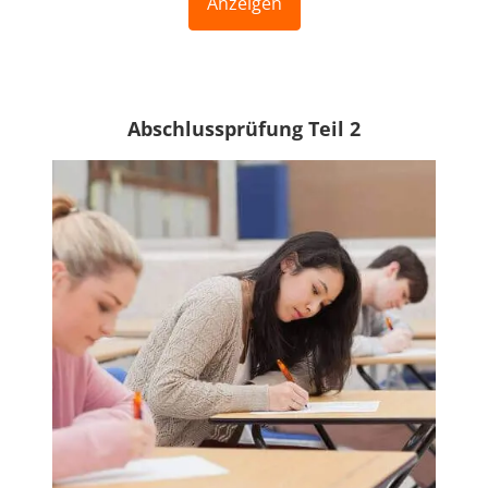
Anzeigen
Abschlussprüfung Teil 2