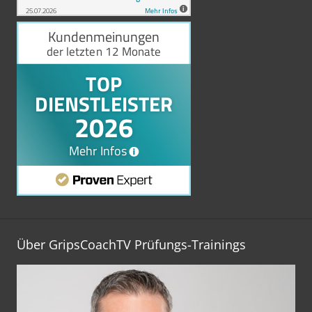
Über GripsCoachTV Prüfungs-Trainings