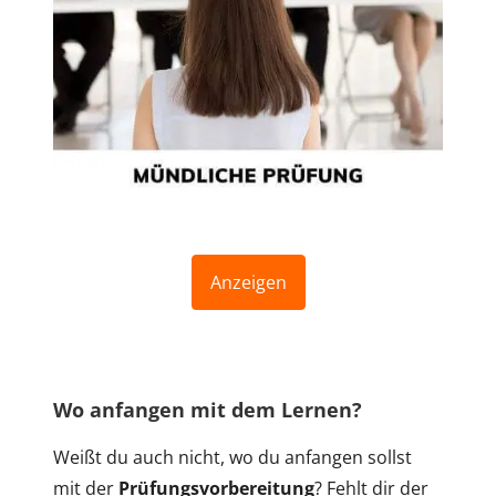
Anzeigen
Wo anfangen mit dem Lernen?
Weißt du auch nicht, wo du anfangen sollst
mit der
Prüfungsvorbereitung
? Fehlt dir der