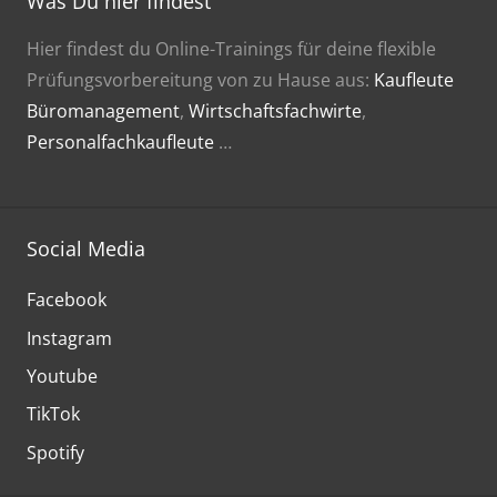
Was Du hier findest
Hier findest du Online-Trainings für deine flexible
Prüfungsvorbereitung von zu Hause aus:
Kaufleute
Büromanagement
,
Wirtschaftsfachwirte
,
Personalfachkaufleute
…
Social Media
Facebook
Instagram
Youtube
TikTok
Spotify