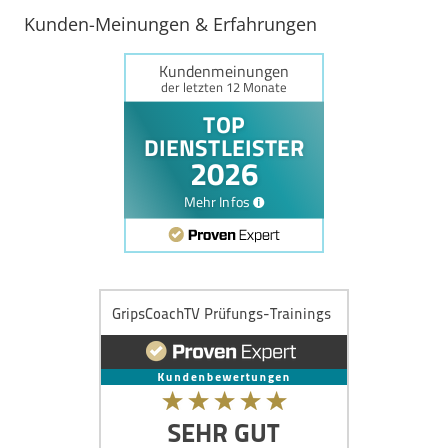
Kunden-Meinungen & Erfahrungen