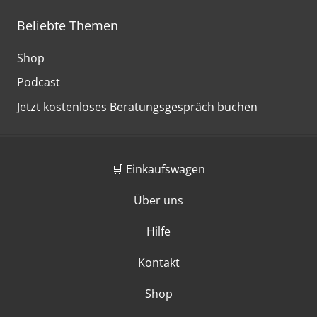
Beliebte Themen
Shop
Podcast
Jetzt kostenloses Beratungsgespräch buchen
🛒 Einkaufswagen
Über uns
Hilfe
Kontakt
Shop