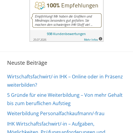
Neuste Beiträge
Wirtschaftsfachwirt/-in IHK – Online oder in Präsenz
weiterbilden?
5 Gründe für eine Weiterbildung – Von mehr Gehalt
bis zum beruflichen Aufstieg
Weiterbildung Personalfachkaufmann/-frau
IHK Wirtschaftsfachwirt/-in – Aufgaben,
Möglichkeiten, Prüfungsanforderungen und