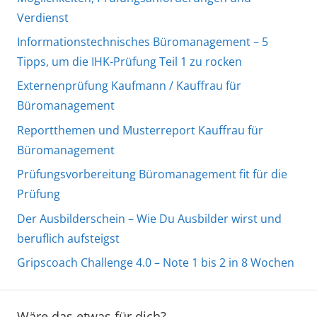
Verdienst
Informationstechnisches Büromanagement – 5
Tipps, um die IHK-Prüfung Teil 1 zu rocken
Externenprüfung Kaufmann / Kauffrau für
Büromanagement
Reportthemen und Musterreport Kauffrau für
Büromanagement
Prüfungsvorbereitung Büromanagement fit für die
Prüfung
Der Ausbilderschein – Wie Du Ausbilder wirst und
beruflich aufsteigst
Gripscoach Challenge 4.0 – Note 1 bis 2 in 8 Wochen
Wäre das etwas für dich?