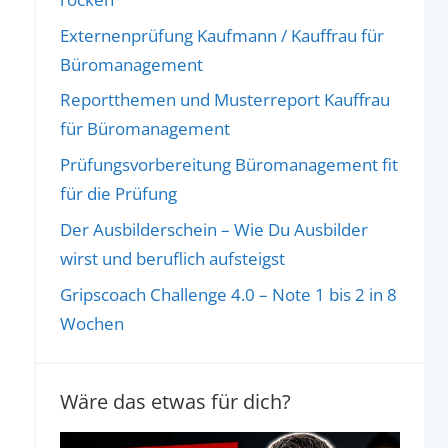
Externenprüfung Kaufmann / Kauffrau für
Büromanagement
Reportthemen und Musterreport Kauffrau
für Büromanagement
Prüfungsvorbereitung Büromanagement fit
für die Prüfung
Der Ausbilderschein – Wie Du Ausbilder
wirst und beruflich aufsteigst
Gripscoach Challenge 4.0 – Note 1 bis 2 in 8
Wochen
Wäre das etwas für dich?