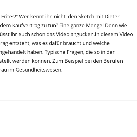
Frites!“ Wer kennt ihn nicht, den Sketch mit Dieter
 dem Kaufvertrag zu tun? Eine ganze Menge! Denn wie
üsst ihr euch schon das Video angucken.In diesem Video
rag entsteht, was es dafür braucht und welche
ngehandelt haben. Typische Fragen, die so in der
stellt werden können. Zum Beispiel bei den Berufen
rau im Gesundheitswesen.