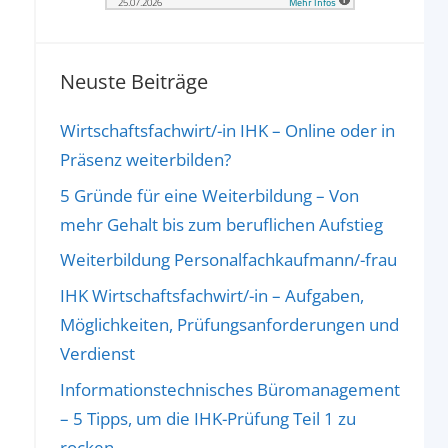
Neuste Beiträge
Wirtschaftsfachwirt/-in IHK – Online oder in
Präsenz weiterbilden?
5 Gründe für eine Weiterbildung – Von
mehr Gehalt bis zum beruflichen Aufstieg
Weiterbildung Personalfachkaufmann/-frau
IHK Wirtschaftsfachwirt/-in – Aufgaben,
Möglichkeiten, Prüfungsanforderungen und
Verdienst
Informationstechnisches Büromanagement
– 5 Tipps, um die IHK-Prüfung Teil 1 zu
rocken