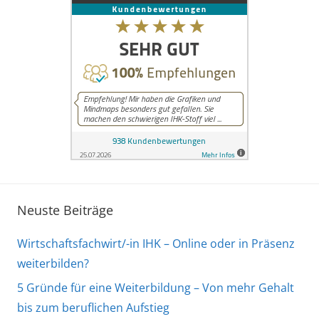
Neuste Beiträge
Wirtschaftsfachwirt/-in IHK – Online oder in Präsenz
weiterbilden?
5 Gründe für eine Weiterbildung – Von mehr Gehalt
bis zum beruflichen Aufstieg