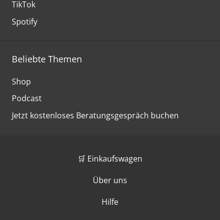
TikTok
Spotify
Beliebte Themen
Shop
Podcast
Jetzt kostenloses Beratungsgespräch buchen
🛒 Einkaufswagen
Über uns
Hilfe