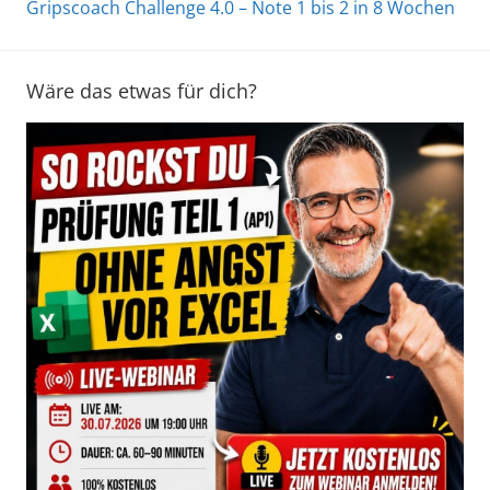
Gripscoach Challenge 4.0 – Note 1 bis 2 in 8 Wochen
Wäre das etwas für dich?