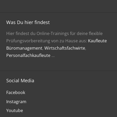
Was Du hier findest
Hier findest du Online-Trainings für deine flexible
Prüfungsvorbereitung von zu Hause aus:
Kaufleute
Büromanagement
,
Wirtschaftsfachwirte
,
Personalfachkaufleute
…
Social Media
Facebook
Instagram
Youtube