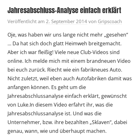
Jahresabschluss-Analyse einfach erklärt
Veröffentlicht am
2. September 2014
von
Gripscoach
Oje, was haben wir uns lange nicht mehr „gesehen“
… Da hat sich doch glatt Heimweh breitgemacht.
Aber ich war fleißig! Viele neue Club-Videos sind
online. Ich melde mich mit einem brandneuen Video
bei euch zurück. Riecht wie ein fabrikneues Auto.
Nicht zuletzt, weil eben auch Autofabriken damit was
anfangen können. Es geht um die
Jahresabschlussanalyse einfach erklärt, gewünscht
von Luke.In diesem Video erfahrt ihr, was die
Jahresabschlussanalyse ist. Und was die
Unternehmer, bzw. ihre bezahlten „Sklaven“, dabei
genau, wann, wie und überhaupt machen.