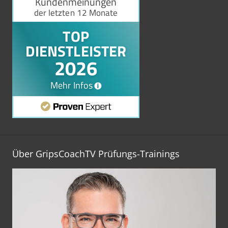
Über GripsCoachTV Prüfungs-Trainings