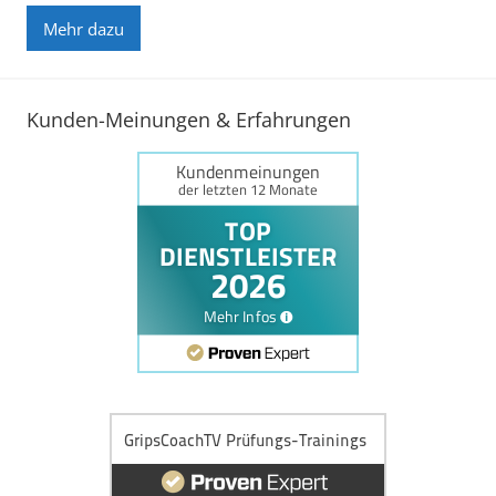
Mehr dazu
Kunden-Meinungen & Erfahrungen