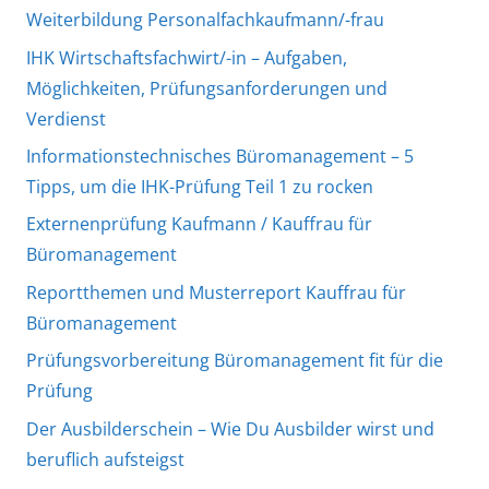
Weiterbildung Personalfachkaufmann/-frau
IHK Wirtschaftsfachwirt/-in – Aufgaben,
Möglichkeiten, Prüfungsanforderungen und
Verdienst
Informationstechnisches Büromanagement – 5
Tipps, um die IHK-Prüfung Teil 1 zu rocken
Externenprüfung Kaufmann / Kauffrau für
Büromanagement
Reportthemen und Musterreport Kauffrau für
Büromanagement
Prüfungsvorbereitung Büromanagement fit für die
Prüfung
Der Ausbilderschein – Wie Du Ausbilder wirst und
beruflich aufsteigst