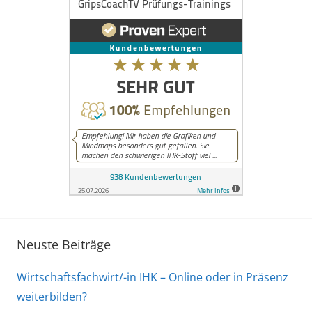
Neuste Beiträge
Wirtschaftsfachwirt/-in IHK – Online oder in Präsenz
weiterbilden?