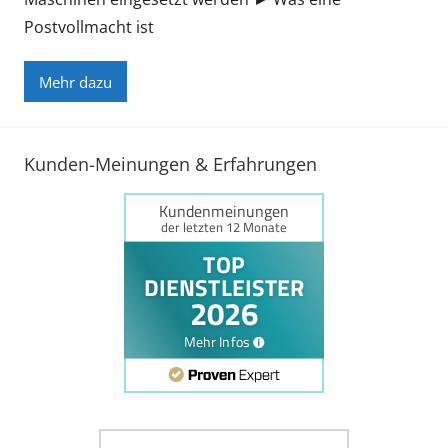
Postvollmacht ist
Mehr dazu
Kunden-Meinungen & Erfahrungen