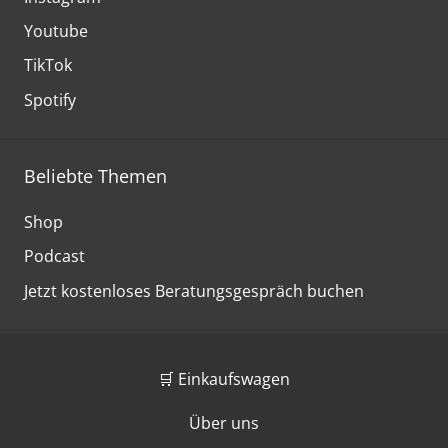
Youtube
TikTok
Spotify
Beliebte Themen
Shop
Podcast
Jetzt kostenloses Beratungsgespräch buchen
🛒 Einkaufswagen
Über uns