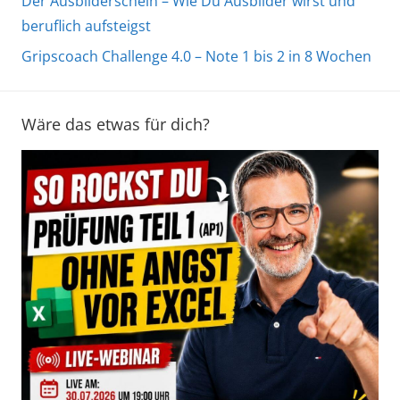
Der Ausbilderschein – Wie Du Ausbilder wirst und
beruflich aufsteigst
Gripscoach Challenge 4.0 – Note 1 bis 2 in 8 Wochen
Wäre das etwas für dich?