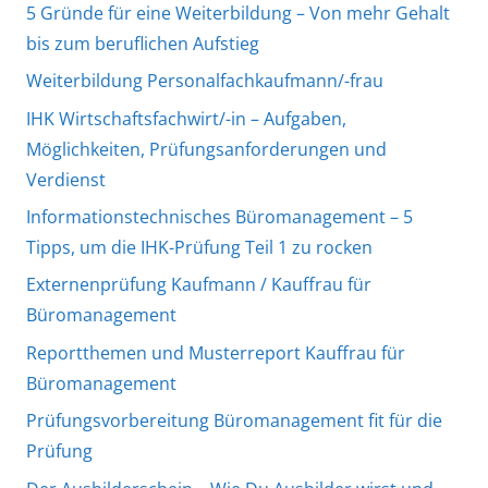
5 Gründe für eine Weiterbildung – Von mehr Gehalt
bis zum beruflichen Aufstieg
Weiterbildung Personalfachkaufmann/-frau
IHK Wirtschaftsfachwirt/-in – Aufgaben,
Möglichkeiten, Prüfungsanforderungen und
Verdienst
Informationstechnisches Büromanagement – 5
Tipps, um die IHK-Prüfung Teil 1 zu rocken
Externenprüfung Kaufmann / Kauffrau für
Büromanagement
Reportthemen und Musterreport Kauffrau für
Büromanagement
Prüfungsvorbereitung Büromanagement fit für die
Prüfung