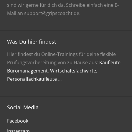
sind wir gerne für dich da. Schreibe einfach eine E-
Mail an support@gripscoacht.de.
Was Du hier findest
Hier findest du Online-Trainings für deine flexible
Prüfungsvorbereitung von zu Hause aus:
Kaufleute
Büromanagement
,
Wirtschaftsfachwirte
,
Personalfachkaufleute
…
Social Media
Facebook
Instagram