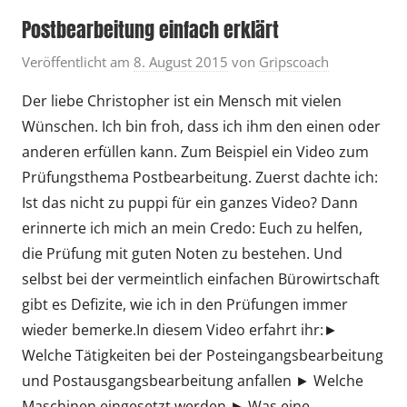
Postbearbeitung einfach erklärt
Veröffentlicht am
8. August 2015
von
Gripscoach
Der liebe Christopher ist ein Mensch mit vielen
Wünschen. Ich bin froh, dass ich ihm den einen oder
anderen erfüllen kann. Zum Beispiel ein Video zum
Prüfungsthema Postbearbeitung. Zuerst dachte ich:
Ist das nicht zu puppi für ein ganzes Video? Dann
erinnerte ich mich an mein Credo: Euch zu helfen,
die Prüfung mit guten Noten zu bestehen. Und
selbst bei der vermeintlich einfachen Bürowirtschaft
gibt es Defizite, wie ich in den Prüfungen immer
wieder bemerke.In diesem Video erfahrt ihr:►
Welche Tätigkeiten bei der Posteingangsbearbeitung
und Postausgangsbearbeitung anfallen ► Welche
Maschinen eingesetzt werden ► Was eine