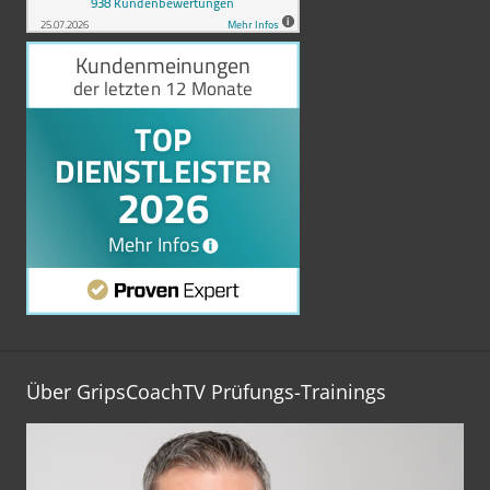
Über GripsCoachTV Prüfungs-Trainings