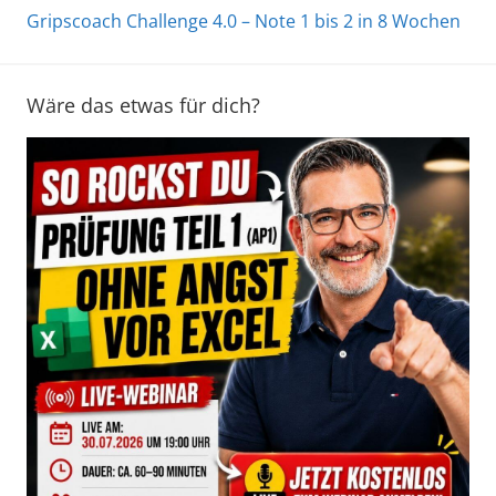
Gripscoach Challenge 4.0 – Note 1 bis 2 in 8 Wochen
Wäre das etwas für dich?