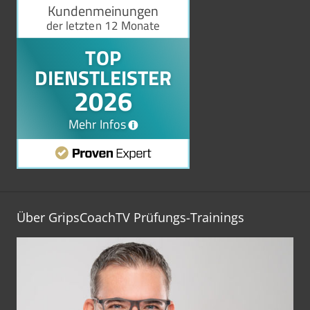
Über GripsCoachTV Prüfungs-Trainings