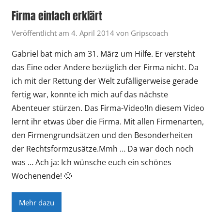
Firma einfach erklärt
Veröffentlicht am
4. April 2014
von
Gripscoach
Gabriel bat mich am 31. März um Hilfe. Er versteht
das Eine oder Andere bezüglich der Firma nicht. Da
ich mit der Rettung der Welt zufälligerweise gerade
fertig war, konnte ich mich auf das nächste
Abenteuer stürzen. Das Firma-Video!In diesem Video
lernt ihr etwas über die Firma. Mit allen Firmenarten,
den Firmengrundsätzen und den Besonderheiten
der Rechtsformzusätze.Mmh … Da war doch noch
was … Ach ja: Ich wünsche euch ein schönes
Wochenende! 🙂
Mehr dazu