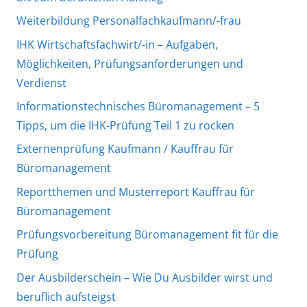
Weiterbildung Personalfachkaufmann/-frau
IHK Wirtschaftsfachwirt/-in – Aufgaben,
Möglichkeiten, Prüfungsanforderungen und
Verdienst
Informationstechnisches Büromanagement – 5
Tipps, um die IHK-Prüfung Teil 1 zu rocken
Externenprüfung Kaufmann / Kauffrau für
Büromanagement
Reportthemen und Musterreport Kauffrau für
Büromanagement
Prüfungsvorbereitung Büromanagement fit für die
Prüfung
Der Ausbilderschein – Wie Du Ausbilder wirst und
beruflich aufsteigst