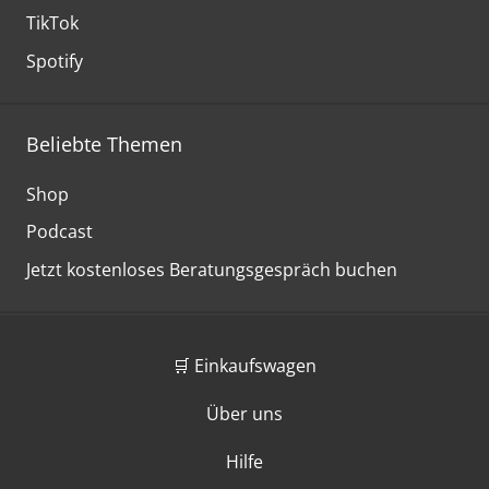
TikTok
Spotify
Beliebte Themen
Shop
Podcast
Jetzt kostenloses Beratungsgespräch buchen
🛒 Einkaufswagen
Über uns
Hilfe