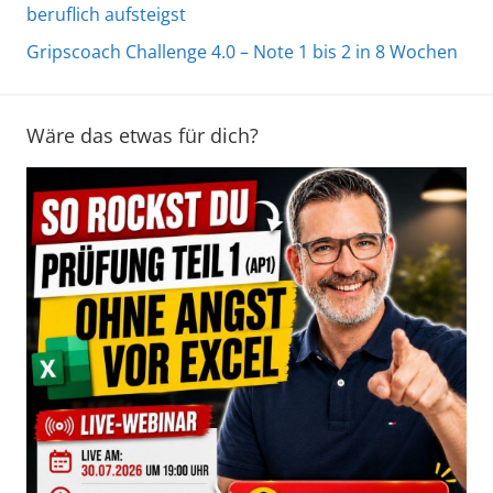
beruflich aufsteigst
Gripscoach Challenge 4.0 – Note 1 bis 2 in 8 Wochen
Wäre das etwas für dich?