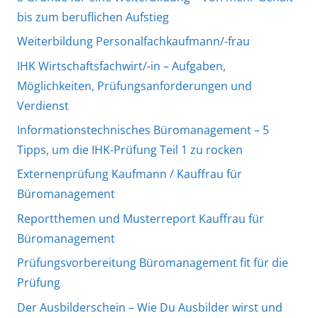
bis zum beruflichen Aufstieg
Weiterbildung Personalfachkaufmann/-frau
IHK Wirtschaftsfachwirt/-in – Aufgaben,
Möglichkeiten, Prüfungsanforderungen und
Verdienst
Informationstechnisches Büromanagement – 5
Tipps, um die IHK-Prüfung Teil 1 zu rocken
Externenprüfung Kaufmann / Kauffrau für
Büromanagement
Reportthemen und Musterreport Kauffrau für
Büromanagement
Prüfungsvorbereitung Büromanagement fit für die
Prüfung
Der Ausbilderschein – Wie Du Ausbilder wirst und