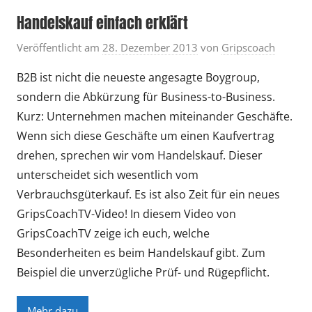
Handelskauf einfach erklärt
Veröffentlicht am
28. Dezember 2013
von
Gripscoach
B2B ist nicht die neueste angesagte Boygroup,
sondern die Abkürzung für Business-to-Business.
Kurz: Unternehmen machen miteinander Geschäfte.
Wenn sich diese Geschäfte um einen Kaufvertrag
drehen, sprechen wir vom Handelskauf. Dieser
unterscheidet sich wesentlich vom
Verbrauchsgüterkauf. Es ist also Zeit für ein neues
GripsCoachTV-Video! In diesem Video von
GripsCoachTV zeige ich euch, welche
Besonderheiten es beim Handelskauf gibt. Zum
Beispiel die unverzügliche Prüf- und Rügepflicht.
Mehr dazu