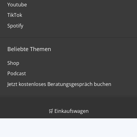
Youtube
TikTok
Spotify
Beliebte Themen
Shop
Podcast
Jetzt kostenloses Beratungsgespräch buchen
🛒 Einkaufswagen
Über uns