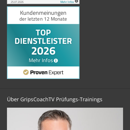
Über GripsCoachTV Prüfungs-Trainings