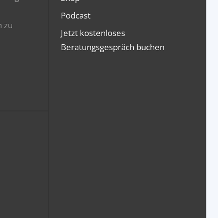
Podcast
n zu
Jetzt kostenloses
Beratungsgespräch buchen