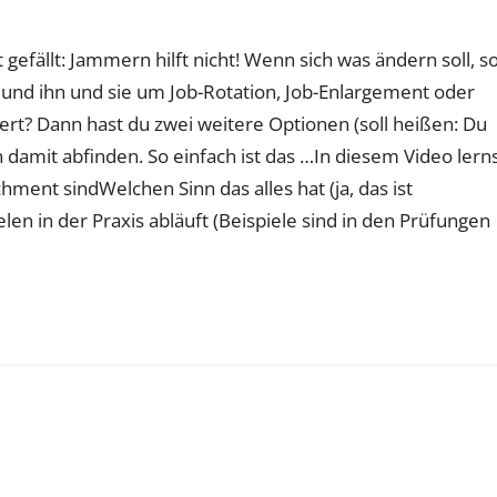
gefällt: Jammern hilft nicht! Wenn sich was ändern soll, s
und ihn und sie um Job-Rotation, Job-Enlargement oder
ert? Dann hast du zwei weitere Optionen (soll heißen: Du
h damit abfinden. So einfach ist das …In diesem Video lern
ment sindWelchen Sinn das alles hat (ja, das ist
len in der Praxis abläuft (Beispiele sind in den Prüfungen