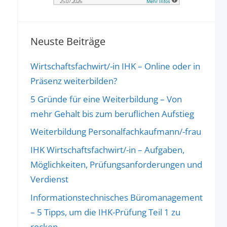
Neuste Beiträge
Wirtschaftsfachwirt/-in IHK – Online oder in
Präsenz weiterbilden?
5 Gründe für eine Weiterbildung – Von
mehr Gehalt bis zum beruflichen Aufstieg
Weiterbildung Personalfachkaufmann/-frau
IHK Wirtschaftsfachwirt/-in – Aufgaben,
Möglichkeiten, Prüfungsanforderungen und
Verdienst
Informationstechnisches Büromanagement
– 5 Tipps, um die IHK-Prüfung Teil 1 zu
rocken