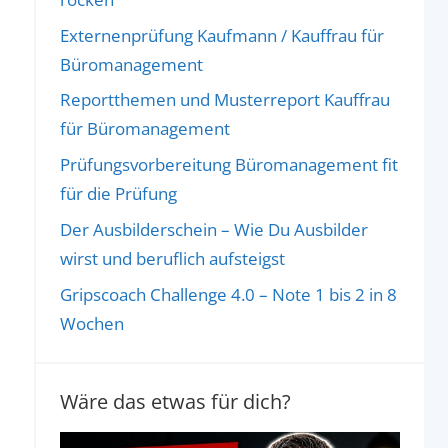
Externenprüfung Kaufmann / Kauffrau für
Büromanagement
Reportthemen und Musterreport Kauffrau
für Büromanagement
Prüfungsvorbereitung Büromanagement fit
für die Prüfung
Der Ausbilderschein – Wie Du Ausbilder
wirst und beruflich aufsteigst
Gripscoach Challenge 4.0 – Note 1 bis 2 in 8
Wochen
Wäre das etwas für dich?