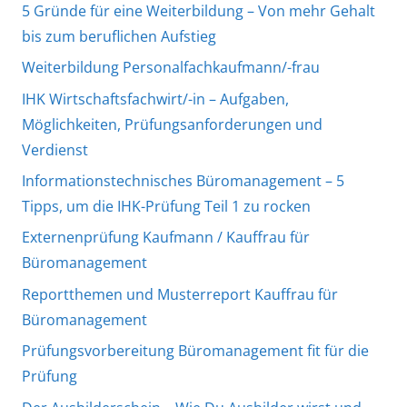
5 Gründe für eine Weiterbildung – Von mehr Gehalt
bis zum beruflichen Aufstieg
Weiterbildung Personalfachkaufmann/-frau
IHK Wirtschaftsfachwirt/-in – Aufgaben,
Möglichkeiten, Prüfungsanforderungen und
Verdienst
Informationstechnisches Büromanagement – 5
Tipps, um die IHK-Prüfung Teil 1 zu rocken
Externenprüfung Kaufmann / Kauffrau für
Büromanagement
Reportthemen und Musterreport Kauffrau für
Büromanagement
Prüfungsvorbereitung Büromanagement fit für die
Prüfung