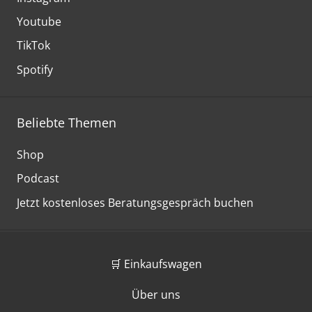
Youtube
TikTok
Spotify
Beliebte Themen
Shop
Podcast
Jetzt kostenloses Beratungsgespräch buchen
🛒 Einkaufswagen
Über uns