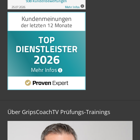
Über GripsCoachTV Prüfungs-Trainings