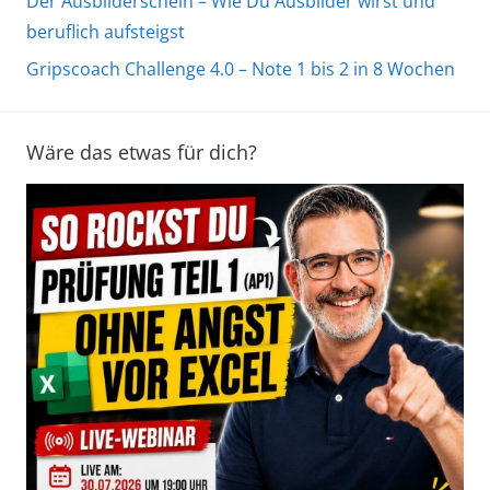
Der Ausbilderschein – Wie Du Ausbilder wirst und
beruflich aufsteigst
Gripscoach Challenge 4.0 – Note 1 bis 2 in 8 Wochen
Wäre das etwas für dich?