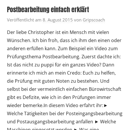
Postbearbeitung einfach erklärt
Veröffentlicht am
8. August 2015
von
Gripscoach
Der liebe Christopher ist ein Mensch mit vielen
Wünschen. Ich bin froh, dass ich ihm den einen oder
anderen erfüllen kann. Zum Beispiel ein Video zum
Prüfungsthema Postbearbeitung. Zuerst dachte ich:
Ist das nicht zu puppi für ein ganzes Video? Dann
erinnerte ich mich an mein Credo: Euch zu helfen,
die Prüfung mit guten Noten zu bestehen. Und
selbst bei der vermeintlich einfachen Bürowirtschaft
gibt es Defizite, wie ich in den Prüfungen immer
wieder bemerke.In diesem Video erfahrt ihr:►
Welche Tätigkeiten bei der Posteingangsbearbeitung
und Postausgangsbearbeitung anfallen ► Welche
Maschinen eingesetzt werden ► Was eine