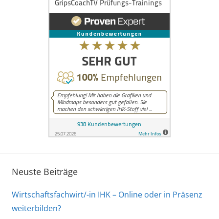
Neuste Beiträge
Wirtschaftsfachwirt/-in IHK – Online oder in Präsenz
weiterbilden?