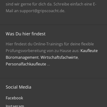
sind wir gerne für dich da. Schreibe einfach eine E-
Mail an support@gripscoacht.de.
Was Du hier findest
Hier findest du Online-Trainings für deine flexible
Prüfungsvorbereitung von zu Hause aus:
Kaufleute
Büromanagement
,
Wirtschaftsfachwirte
,
Personalfachkaufleute
…
Social Media
Facebook
Instagram