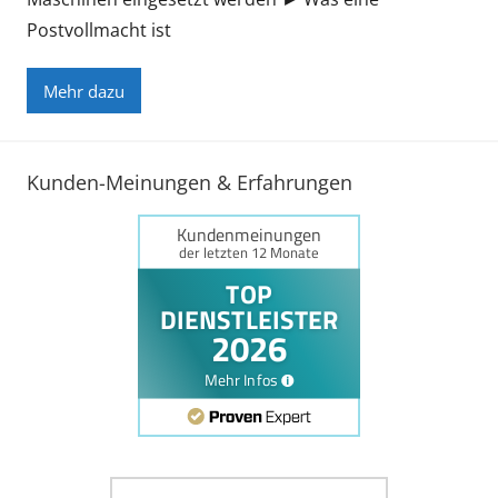
Postvollmacht ist
Mehr dazu
Kunden-Meinungen & Erfahrungen