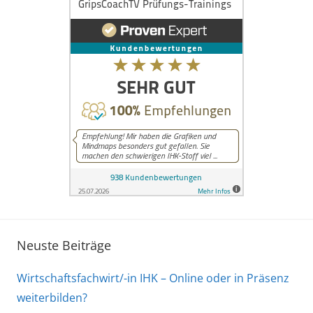
Neuste Beiträge
Wirtschaftsfachwirt/-in IHK – Online oder in Präsenz
weiterbilden?