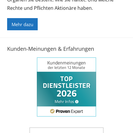
Rechte und Pflichten Aktionäre haben.
Mehr dazu
Kunden-Meinungen & Erfahrungen