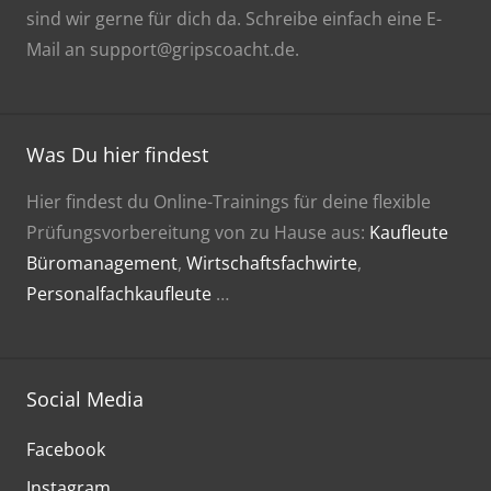
sind wir gerne für dich da. Schreibe einfach eine E-
Mail an support@gripscoacht.de.
Was Du hier findest
Hier findest du Online-Trainings für deine flexible
Prüfungsvorbereitung von zu Hause aus:
Kaufleute
Büromanagement
,
Wirtschaftsfachwirte
,
Personalfachkaufleute
…
Social Media
Facebook
Instagram