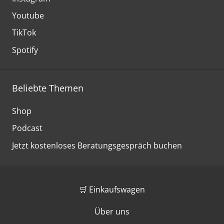
Youtube
TikTok
Spotify
Beliebte Themen
Shop
Podcast
Jetzt kostenloses Beratungsgespräch buchen
🛒 Einkaufswagen
Über uns