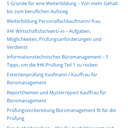
5 Gründe für eine Weiterbildung – Von mehr Gehalt
bis zum beruflichen Aufstieg
Weiterbildung Personalfachkaufmann/-frau
IHK Wirtschaftsfachwirt/-in – Aufgaben,
Möglichkeiten, Prüfungsanforderungen und
Verdienst
Informationstechnisches Büromanagement – 5
Tipps, um die IHK-Prüfung Teil 1 zu rocken
Externenprüfung Kaufmann / Kauffrau für
Büromanagement
Reportthemen und Musterreport Kauffrau für
Büromanagement
Prüfungsvorbereitung Büromanagement fit für die
Prüfung