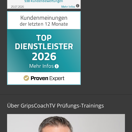
Über GripsCoachTV Prüfungs-Trainings