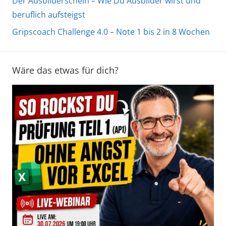
Der Ausbilderschein – Wie Du Ausbilder wirst und
beruflich aufsteigst
Gripscoach Challenge 4.0 – Note 1 bis 2 in 8 Wochen
Wäre das etwas für dich?