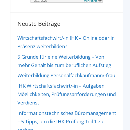
Neuste Beiträge
Wirtschaftsfachwirt/-in IHK – Online oder in
Präsenz weiterbilden?
5 Gründe für eine Weiterbildung – Von
mehr Gehalt bis zum beruflichen Aufstieg
Weiterbildung Personalfachkaufmann/-frau
IHK Wirtschaftsfachwirt/-in – Aufgaben,
Möglichkeiten, Prüfungsanforderungen und
Verdienst
Informationstechnisches Büromanagement
– 5 Tipps, um die IHK-Prüfung Teil 1 zu
rocken