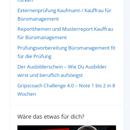
Externenprüfung Kaufmann / Kauffrau für
Büromanagement
Reportthemen und Musterreport Kauffrau
für Büromanagement
Prüfungsvorbereitung Büromanagement fit
für die Prüfung
Der Ausbilderschein – Wie Du Ausbilder
wirst und beruflich aufsteigst
Gripscoach Challenge 4.0 – Note 1 bis 2 in 8
Wochen
Wäre das etwas für dich?