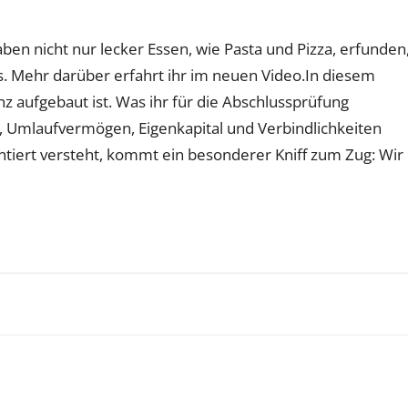
haben nicht nur lecker Essen, wie Pasta und Pizza, erfunden
 Mehr darüber erfahrt ihr im neuen Video.In diesem
nz aufgebaut ist. Was ihr für die Abschlussprüfung
, Umlaufvermögen, Eigenkapital und Verbindlichkeiten
antiert versteht, kommt ein besonderer Kniff zum Zug: Wir