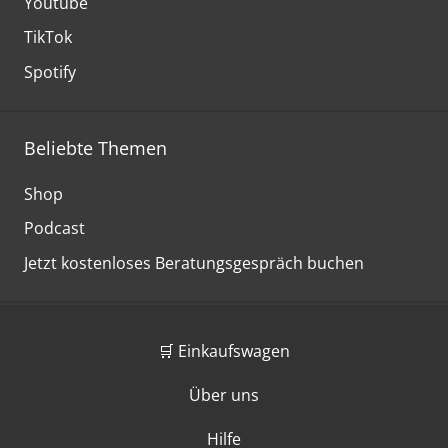
Youtube
TikTok
Spotify
Beliebte Themen
Shop
Podcast
Jetzt kostenloses Beratungsgespräch buchen
🛒 Einkaufswagen
Über uns
Hilfe