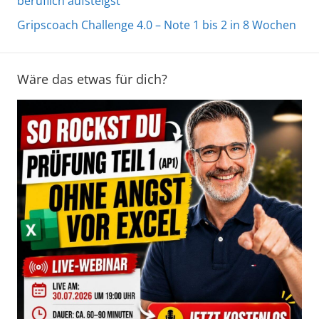
beruflich aufsteigst
Gripscoach Challenge 4.0 – Note 1 bis 2 in 8 Wochen
Wäre das etwas für dich?