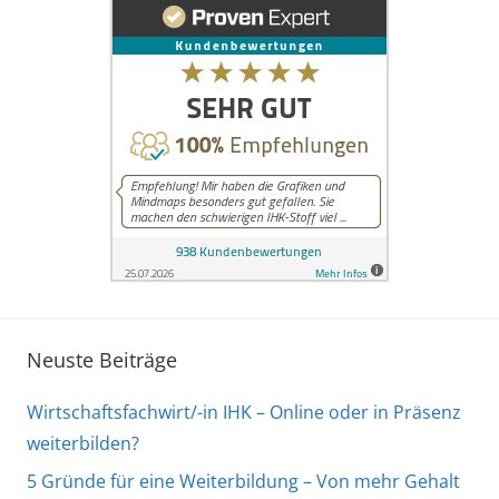
Neuste Beiträge
Wirtschaftsfachwirt/-in IHK – Online oder in Präsenz
weiterbilden?
5 Gründe für eine Weiterbildung – Von mehr Gehalt