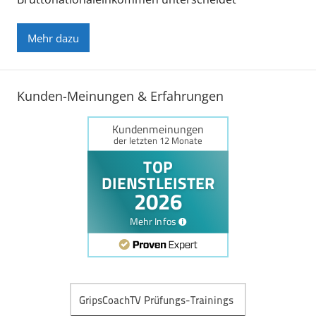
Mehr dazu
Kunden-Meinungen & Erfahrungen