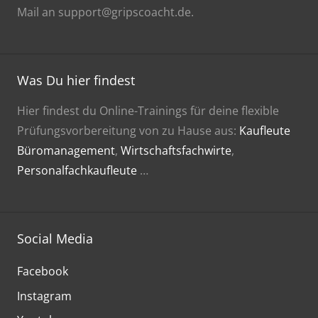
Mail an support@gripscoacht.de.
Was Du hier findest
Hier findest du Online-Trainings für deine flexible
Prüfungsvorbereitung von zu Hause aus:
Kaufleute
Büromanagement
,
Wirtschaftsfachwirte
,
Personalfachkaufleute
…
Social Media
Facebook
Instagram