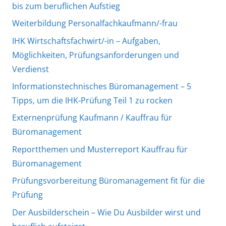
bis zum beruflichen Aufstieg
Weiterbildung Personalfachkaufmann/-frau
IHK Wirtschaftsfachwirt/-in – Aufgaben,
Möglichkeiten, Prüfungsanforderungen und
Verdienst
Informationstechnisches Büromanagement – 5
Tipps, um die IHK-Prüfung Teil 1 zu rocken
Externenprüfung Kaufmann / Kauffrau für
Büromanagement
Reportthemen und Musterreport Kauffrau für
Büromanagement
Prüfungsvorbereitung Büromanagement fit für die
Prüfung
Der Ausbilderschein – Wie Du Ausbilder wirst und