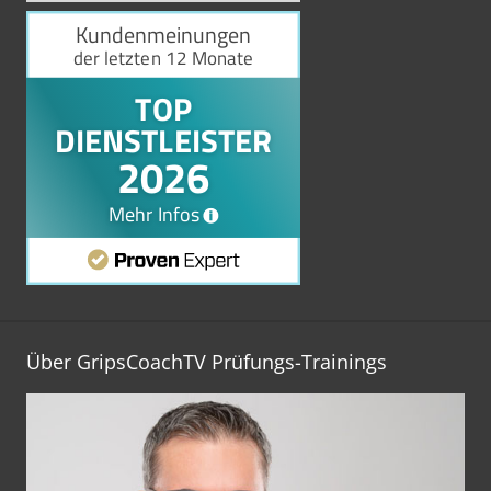
Über GripsCoachTV Prüfungs-Trainings