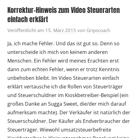
Korrektur-Hinweis zum Video Steuerarten
einfach erklärt
Veröffentlicht am
15. März 2015
von
Gripscoach
Ja, ich mache Fehler. Und das ist gut so. Denn so
unterscheide ich mich von keinem anderen
Menschen. Ein Fehler wird meines Erachten erst
dann zum echten Fehler, wenn er trotz Kenntnis
unbehoben bleibt. Im Video Steuerarten einfach
erklärt vertausche ich die Rollen von Steuerträger
und Steuerschuldner im Kioskbetreiber-Beispiel (ein
großes Danke an Sugga Sweet, die/der mich darauf
aufmerksam machte). Der Verkäufer ist natürlich der
Steuerschuldner. Der Käufer als Endverbraucher der
Steuerträger. Wiewohl umsatzsteuerbefreite