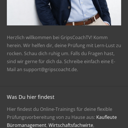
Herzlich willkommen bei GripsCoachTV! Komm
herein. Wir helfen dir, deine Prüfung mit Lern-Lust zu
rocken. Schau dich ruhig um. Falls du Fragen hast,
sind wir gerne für dich da. Schreibe einfach eine E-
Mail an support@gripscoacht.de.
Was Du hier findest
Hier findest du Online-Trainings für deine flexible
Prüfungsvorbereitung von zu Hause aus:
Kaufleute
Büromanagement
,
Wirtschaftsfachwirte
,