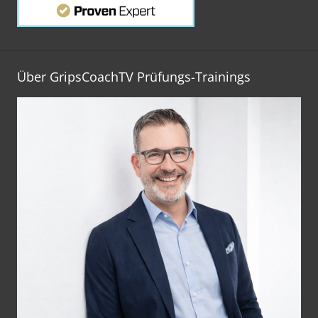
Über GripsCoachTV Prüfungs-Trainings