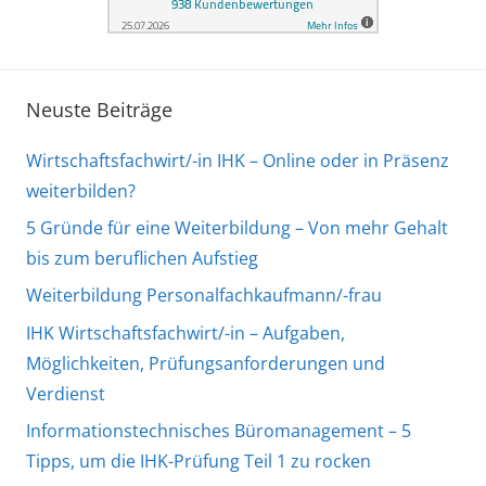
Neuste Beiträge
Wirtschaftsfachwirt/-in IHK – Online oder in Präsenz
weiterbilden?
5 Gründe für eine Weiterbildung – Von mehr Gehalt
bis zum beruflichen Aufstieg
Weiterbildung Personalfachkaufmann/-frau
IHK Wirtschaftsfachwirt/-in – Aufgaben,
Möglichkeiten, Prüfungsanforderungen und
Verdienst
Informationstechnisches Büromanagement – 5
Tipps, um die IHK-Prüfung Teil 1 zu rocken