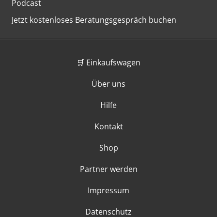
Podcast
Jetzt kostenloses Beratungsgespräch buchen
🛒 Einkaufswagen
Über uns
Hilfe
Kontakt
Shop
Partner werden
Impressum
Datenschutz