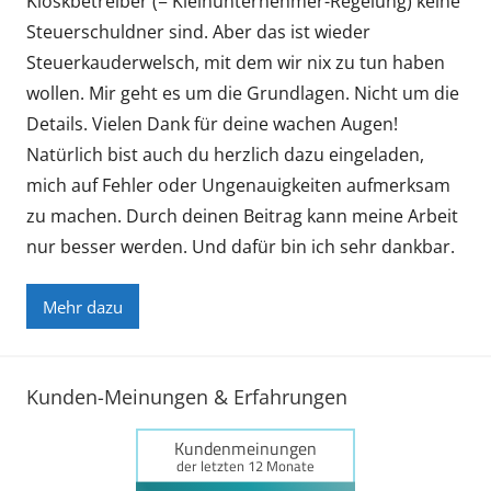
Kioskbetreiber (= Kleinunternehmer-Regelung) keine
Steuerschuldner sind. Aber das ist wieder
Steuerkauderwelsch, mit dem wir nix zu tun haben
wollen. Mir geht es um die Grundlagen. Nicht um die
Details. Vielen Dank für deine wachen Augen!
Natürlich bist auch du herzlich dazu eingeladen,
mich auf Fehler oder Ungenauigkeiten aufmerksam
zu machen. Durch deinen Beitrag kann meine Arbeit
nur besser werden. Und dafür bin ich sehr dankbar.
Mehr dazu
Kunden-Meinungen & Erfahrungen