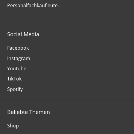
Personalfachkaufleute
…
Social Media
Facebook
Instagram
Youtube
TikTok
Spotify
Beliebte Themen
Shop