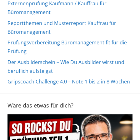
Externenprüfung Kaufmann / Kauffrau für
Büromanagement
Reportthemen und Musterreport Kauffrau für
Büromanagement
Prüfungsvorbereitung Büromanagement fit für die
Prüfung
Der Ausbilderschein – Wie Du Ausbilder wirst und
beruflich aufsteigst
Gripscoach Challenge 4.0 – Note 1 bis 2 in 8 Wochen
Wäre das etwas für dich?