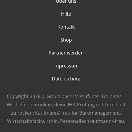
Über uns
Hilfe
Kontakt
Shop
Partner werden
Impressum
Datenschutz
Copyright 2026 © GripsCoachTV Prüfungs-Trainings |
Wir helfen dir online, deine IHK-Prüfung mit Lern-Lust
zu rocken: Kaufmann/-frau für Büromanagement,
Wirtschaftsfachwirt/-in, Personalfachkaufmann/-frau.