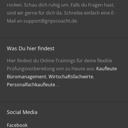
rocken. Schau dich ruhig um. Falls du Fragen hast,
sind wir gerne für dich da. Schreibe einfach eine E-
Mail an support@gripscoacht.de.
Was Du hier findest
Hier findest du Online-Trainings für deine flexible
Prüfungsvorbereitung von zu Hause aus:
Kaufleute
Büromanagement
,
Wirtschaftsfachwirte
,
Personalfachkaufleute
…
Social Media
Facebook