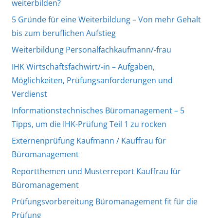
weiterbilden?
5 Gründe für eine Weiterbildung – Von mehr Gehalt
bis zum beruflichen Aufstieg
Weiterbildung Personalfachkaufmann/-frau
IHK Wirtschaftsfachwirt/-in – Aufgaben,
Möglichkeiten, Prüfungsanforderungen und
Verdienst
Informationstechnisches Büromanagement – 5
Tipps, um die IHK-Prüfung Teil 1 zu rocken
Externenprüfung Kaufmann / Kauffrau für
Büromanagement
Reportthemen und Musterreport Kauffrau für
Büromanagement
Prüfungsvorbereitung Büromanagement fit für die
Prüfung