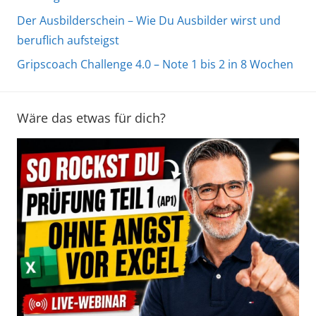
Der Ausbilderschein – Wie Du Ausbilder wirst und
beruflich aufsteigst
Gripscoach Challenge 4.0 – Note 1 bis 2 in 8 Wochen
Wäre das etwas für dich?