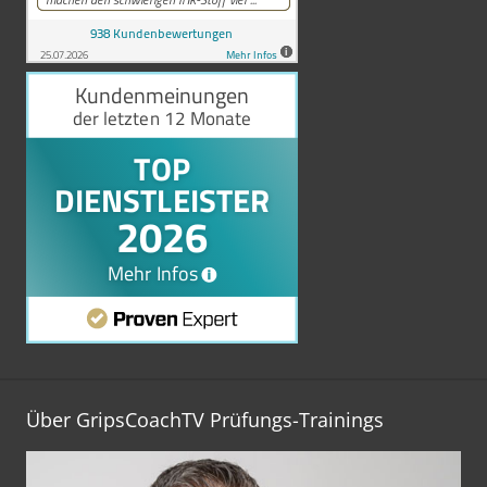
Über GripsCoachTV Prüfungs-Trainings