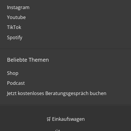
Instagram
Youtube
TikTok
Spotify
Beliebte Themen
Shop
Podcast
Jetzt kostenloses Beratungsgespräch buchen
🛒 Einkaufswagen