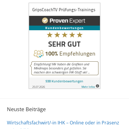
Neuste Beiträge
Wirtschaftsfachwirt/-in IHK – Online oder in Präsenz