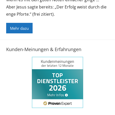
Aber Jesus sagte bereits: „Der Erfolg weist durch die
enge Pforte.“ (frei zitiert).
Mehr dazu
Kunden-Meinungen & Erfahrungen