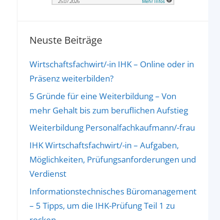
Neuste Beiträge
Wirtschaftsfachwirt/-in IHK – Online oder in
Präsenz weiterbilden?
5 Gründe für eine Weiterbildung – Von
mehr Gehalt bis zum beruflichen Aufstieg
Weiterbildung Personalfachkaufmann/-frau
IHK Wirtschaftsfachwirt/-in – Aufgaben,
Möglichkeiten, Prüfungsanforderungen und
Verdienst
Informationstechnisches Büromanagement
– 5 Tipps, um die IHK-Prüfung Teil 1 zu
rocken