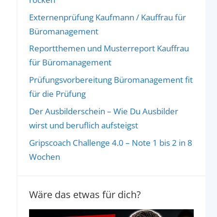
Externenprüfung Kaufmann / Kauffrau für
Büromanagement
Reportthemen und Musterreport Kauffrau
für Büromanagement
Prüfungsvorbereitung Büromanagement fit
für die Prüfung
Der Ausbilderschein – Wie Du Ausbilder
wirst und beruflich aufsteigst
Gripscoach Challenge 4.0 – Note 1 bis 2 in 8
Wochen
Wäre das etwas für dich?