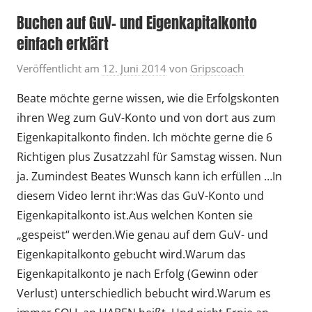
Buchen auf GuV- und Eigenkapitalkonto
einfach erklärt
Veröffentlicht am
12. Juni 2014
von
Gripscoach
Beate möchte gerne wissen, wie die Erfolgskonten
ihren Weg zum GuV-Konto und von dort aus zum
Eigenkapitalkonto finden. Ich möchte gerne die 6
Richtigen plus Zusatzzahl für Samstag wissen. Nun
ja. Zumindest Beates Wunsch kann ich erfüllen …In
diesem Video lernt ihr:Was das GuV-Konto und
Eigenkapitalkonto ist.Aus welchen Konten sie
„gespeist“ werden.Wie genau auf dem GuV- und
Eigenkapitalkonto gebucht wird.Warum das
Eigenkapitalkonto je nach Erfolg (Gewinn oder
Verlust) unterschiedlich bebucht wird.Warum es