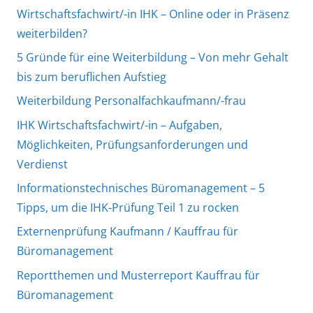
Wirtschaftsfachwirt/-in IHK – Online oder in Präsenz
weiterbilden?
5 Gründe für eine Weiterbildung – Von mehr Gehalt
bis zum beruflichen Aufstieg
Weiterbildung Personalfachkaufmann/-frau
IHK Wirtschaftsfachwirt/-in – Aufgaben,
Möglichkeiten, Prüfungsanforderungen und
Verdienst
Informationstechnisches Büromanagement – 5
Tipps, um die IHK-Prüfung Teil 1 zu rocken
Externenprüfung Kaufmann / Kauffrau für
Büromanagement
Reportthemen und Musterreport Kauffrau für
Büromanagement