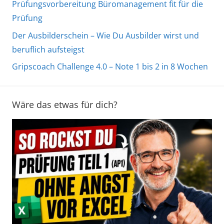
Prüfungsvorbereitung Büromanagement fit für die
Prüfung
Der Ausbilderschein – Wie Du Ausbilder wirst und
beruflich aufsteigst
Gripscoach Challenge 4.0 – Note 1 bis 2 in 8 Wochen
Wäre das etwas für dich?