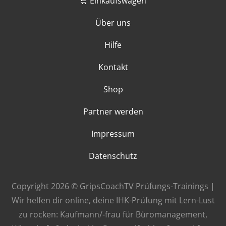
🛒 Einkaufswagen
Über uns
Hilfe
Kontakt
Shop
Partner werden
Impressum
Datenschutz
Copyright 2026 © GripsCoachTV Prüfungs-Trainings |
Wir helfen dir online, deine IHK-Prüfung mit Lern-Lust
zu rocken: Kaufmann/-frau für Büromanagement,