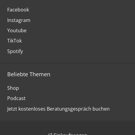
Facebook
Instagram
Youtube
TikTok
Spotify
Beliebte Themen
Shop
Podcast
Jetzt kostenloses Beratungsgespräch buchen