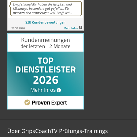
Über GripsCoachTV Prüfungs-Trainings