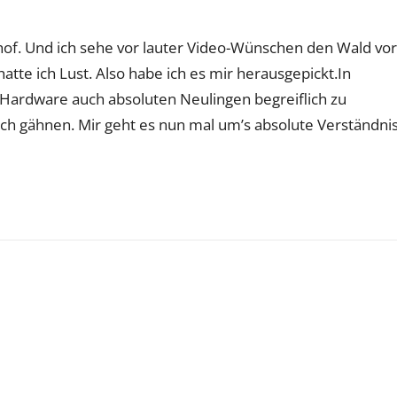
of. Und ich sehe vor lauter Video-Wünschen den Wald vor
tte ich Lust. Also habe ich es mir herausgepickt.In
 Hardware auch absoluten Neulingen begreiflich zu
ch gähnen. Mir geht es nun mal um’s absolute Verständnis