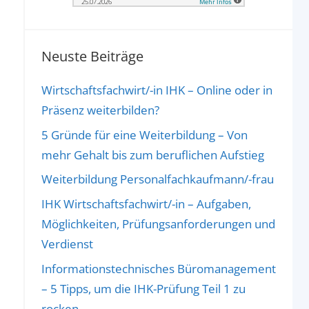
Neuste Beiträge
Wirtschaftsfachwirt/-in IHK – Online oder in
Präsenz weiterbilden?
5 Gründe für eine Weiterbildung – Von
mehr Gehalt bis zum beruflichen Aufstieg
Weiterbildung Personalfachkaufmann/-frau
IHK Wirtschaftsfachwirt/-in – Aufgaben,
Möglichkeiten, Prüfungsanforderungen und
Verdienst
Informationstechnisches Büromanagement
– 5 Tipps, um die IHK-Prüfung Teil 1 zu
rocken