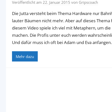
Veröffentlicht am
22. Januar 2015
von
Gripscoach
Die Jutta versteht beim Thema Hardware nur Bahnh
lauter Bäumen nicht mehr. Aber auf dieses Thema ha
diesem Video spiele ich viel mit Metaphern, um die
machen. Die Profis unter euch werden wahrscheinli
Und dafür muss ich oft bei Adam und Eva anfangen.
Mehr dazu