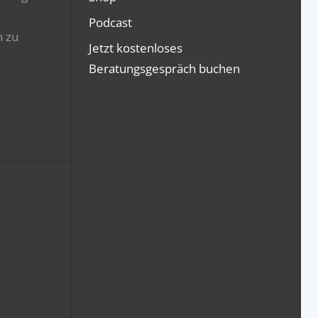
Podcast
n zu
Jetzt kostenloses
Beratungsgespräch buchen