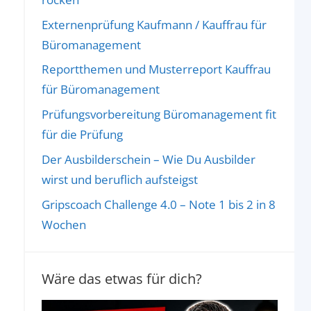
Externenprüfung Kaufmann / Kauffrau für
Büromanagement
Reportthemen und Musterreport Kauffrau
für Büromanagement
Prüfungsvorbereitung Büromanagement fit
für die Prüfung
Der Ausbilderschein – Wie Du Ausbilder
wirst und beruflich aufsteigst
Gripscoach Challenge 4.0 – Note 1 bis 2 in 8
Wochen
Wäre das etwas für dich?