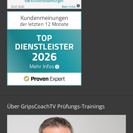
Über GripsCoachTV Prüfungs-Trainings