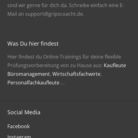
sind wir gerne für dich da. Schreibe einfach eine E-
Mail an support@gripscoacht.de.
Was Du hier findest
Hier findest du Online-Trainings für deine flexible
Prüfungsvorbereitung von zu Hause aus:
Kaufleute
Büromanagement
,
Wirtschaftsfachwirte
,
Personalfachkaufleute
…
Social Media
Facebook
Instagram