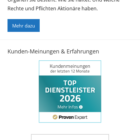
Rechte und Pflichten Aktionäre haben.
Mehr dazu
Kunden-Meinungen & Erfahrungen