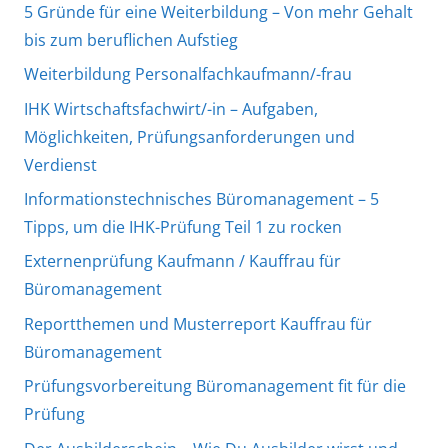
5 Gründe für eine Weiterbildung – Von mehr Gehalt
bis zum beruflichen Aufstieg
Weiterbildung Personalfachkaufmann/-frau
IHK Wirtschaftsfachwirt/-in – Aufgaben,
Möglichkeiten, Prüfungsanforderungen und
Verdienst
Informationstechnisches Büromanagement – 5
Tipps, um die IHK-Prüfung Teil 1 zu rocken
Externenprüfung Kaufmann / Kauffrau für
Büromanagement
Reportthemen und Musterreport Kauffrau für
Büromanagement
Prüfungsvorbereitung Büromanagement fit für die
Prüfung