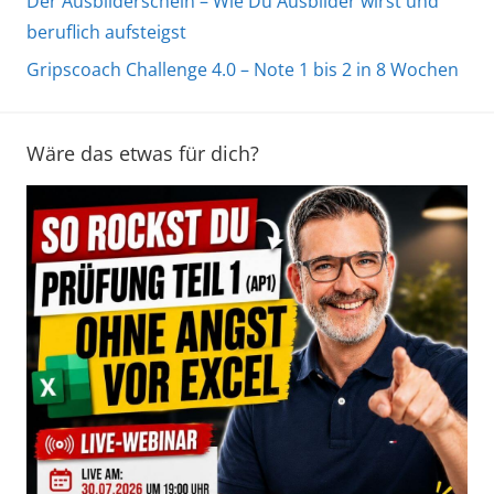
Der Ausbilderschein – Wie Du Ausbilder wirst und
beruflich aufsteigst
Gripscoach Challenge 4.0 – Note 1 bis 2 in 8 Wochen
Wäre das etwas für dich?