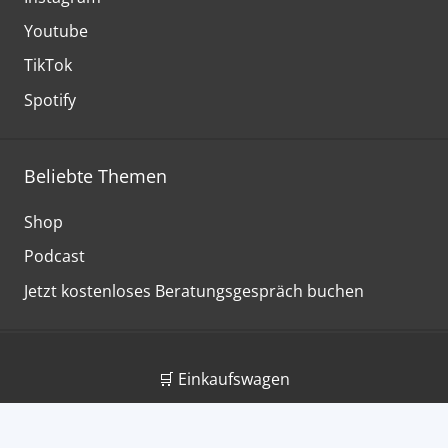
Youtube
TikTok
Spotify
Beliebte Themen
Shop
Podcast
Jetzt kostenloses Beratungsgespräch buchen
🛒 Einkaufswagen
Über uns