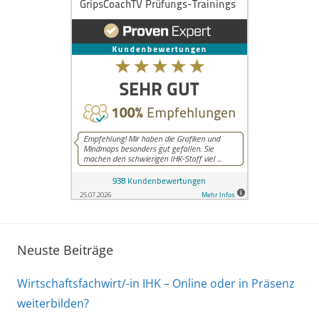
Neuste Beiträge
Wirtschaftsfachwirt/-in IHK – Online oder in Präsenz
weiterbilden?