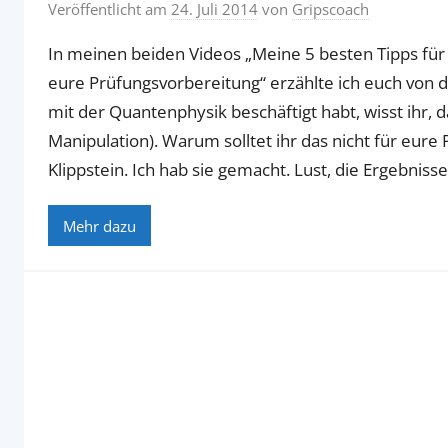
Veröffentlicht am
24. Juli 2014
von
Gripscoach
In meinen beiden Videos „Meine 5 besten Tipps für
eure Prüfungsvorbereitung“ erzählte ich euch von de
mit der Quantenphysik beschäftigt habt, wisst ihr,
Manipulation). Warum solltet ihr das nicht für eure
Klippstein. Ich hab sie gemacht. Lust, die Ergebniss
Mehr dazu