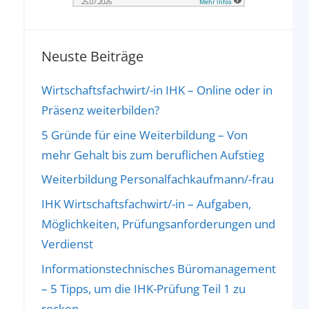
Neuste Beiträge
Wirtschaftsfachwirt/-in IHK – Online oder in
Präsenz weiterbilden?
5 Gründe für eine Weiterbildung – Von
mehr Gehalt bis zum beruflichen Aufstieg
Weiterbildung Personalfachkaufmann/-frau
IHK Wirtschaftsfachwirt/-in – Aufgaben,
Möglichkeiten, Prüfungsanforderungen und
Verdienst
Informationstechnisches Büromanagement
– 5 Tipps, um die IHK-Prüfung Teil 1 zu
rocken