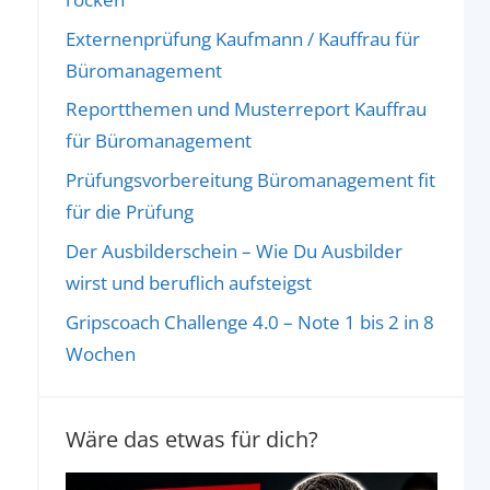
Externenprüfung Kaufmann / Kauffrau für
Büromanagement
Reportthemen und Musterreport Kauffrau
für Büromanagement
Prüfungsvorbereitung Büromanagement fit
für die Prüfung
Der Ausbilderschein – Wie Du Ausbilder
wirst und beruflich aufsteigst
Gripscoach Challenge 4.0 – Note 1 bis 2 in 8
Wochen
Wäre das etwas für dich?