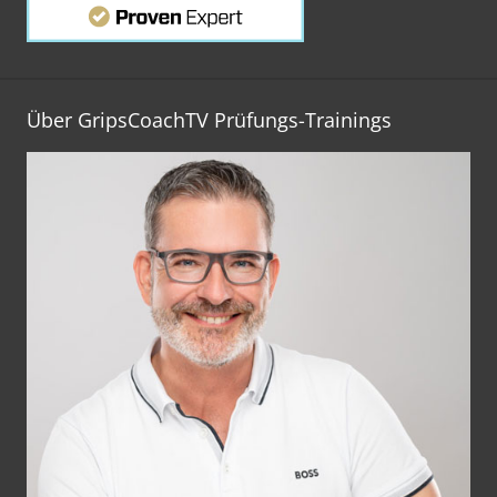
Über GripsCoachTV Prüfungs-Trainings