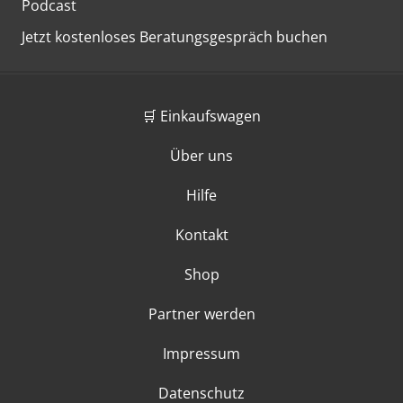
Podcast
Jetzt kostenloses Beratungsgespräch buchen
🛒 Einkaufswagen
Über uns
Hilfe
Kontakt
Shop
Partner werden
Impressum
Datenschutz