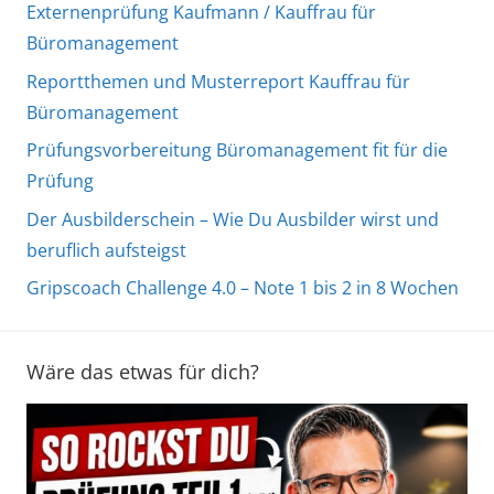
Externenprüfung Kaufmann / Kauffrau für
Büromanagement
Reportthemen und Musterreport Kauffrau für
Büromanagement
Prüfungsvorbereitung Büromanagement fit für die
Prüfung
Der Ausbilderschein – Wie Du Ausbilder wirst und
beruflich aufsteigst
Gripscoach Challenge 4.0 – Note 1 bis 2 in 8 Wochen
Wäre das etwas für dich?