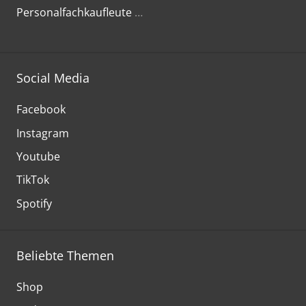
Personalfachkaufleute
…
Social Media
Facebook
Instagram
Youtube
TikTok
Spotify
Beliebte Themen
Shop