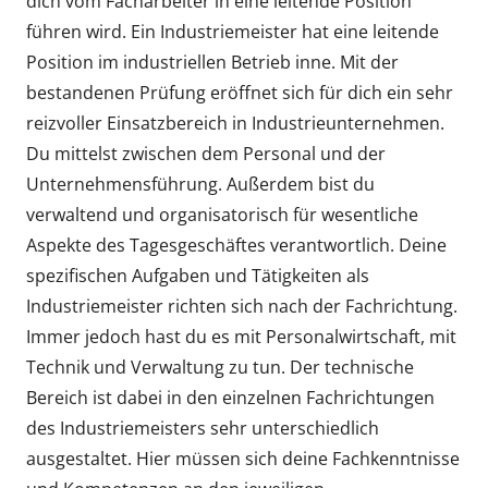
dich vom Facharbeiter in eine leitende Position
führen wird. Ein Industriemeister hat eine leitende
Position im industriellen Betrieb inne. Mit der
bestandenen Prüfung eröffnet sich für dich ein sehr
reizvoller Einsatzbereich in Industrieunternehmen.
Du mittelst zwischen dem Personal und der
Unternehmensführung. Außerdem bist du
verwaltend und organisatorisch für wesentliche
Aspekte des Tagesgeschäftes verantwortlich. Deine
spezifischen Aufgaben und Tätigkeiten als
Industriemeister richten sich nach der Fachrichtung.
Immer jedoch hast du es mit Personalwirtschaft, mit
Technik und Verwaltung zu tun. Der technische
Bereich ist dabei in den einzelnen Fachrichtungen
des Industriemeisters sehr unterschiedlich
ausgestaltet. Hier müssen sich deine Fachkenntnisse