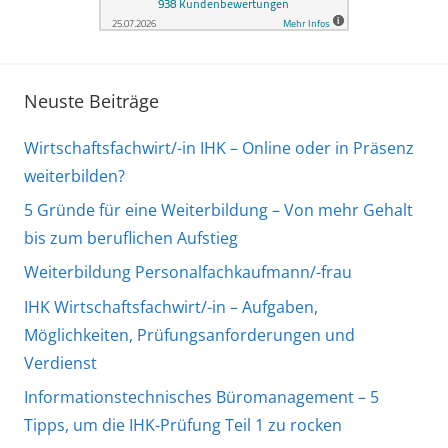
Neuste Beiträge
Wirtschaftsfachwirt/-in IHK – Online oder in Präsenz
weiterbilden?
5 Gründe für eine Weiterbildung – Von mehr Gehalt
bis zum beruflichen Aufstieg
Weiterbildung Personalfachkaufmann/-frau
IHK Wirtschaftsfachwirt/-in – Aufgaben,
Möglichkeiten, Prüfungsanforderungen und
Verdienst
Informationstechnisches Büromanagement – 5
Tipps, um die IHK-Prüfung Teil 1 zu rocken