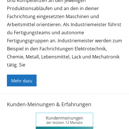
und Kompetenzen an den jeweiligen
Produktionsabläufen und an den in deiner
Fachrichtung eingesetzten Maschinen und
Arbeitsmittel orientieren. Als Industriemeister führst
du Fertigungsteams und autonome
Fertigungsgruppen an. Industriemeister werden zum
Beispiel in den Fachrichtungen Elektrotechnik,
Chemie, Metall, Lebensmittel, Lack und Mechatronik
tätig. Sie
Mehr dazu
Kunden-Meinungen & Erfahrungen