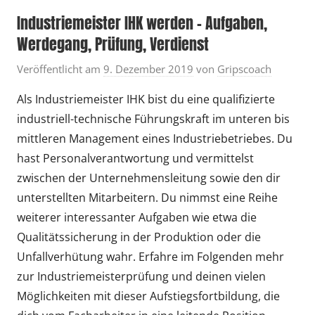
Industriemeister IHK werden – Aufgaben,
Werdegang, Prüfung, Verdienst
Veröffentlicht am
9. Dezember 2019
von
Gripscoach
Als Industriemeister IHK bist du eine qualifizierte
industriell-technische Führungskraft im unteren bis
mittleren Management eines Industriebetriebes. Du
hast Personalverantwortung und vermittelst
zwischen der Unternehmensleitung sowie den dir
unterstellten Mitarbeitern. Du nimmst eine Reihe
weiterer interessanter Aufgaben wie etwa die
Qualitätssicherung in der Produktion oder die
Unfallverhütung wahr. Erfahre im Folgenden mehr
zur Industriemeisterprüfung und deinen vielen
Möglichkeiten mit dieser Aufstiegsfortbildung, die