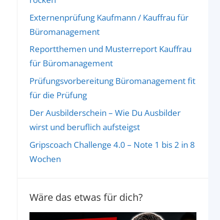
Externenprüfung Kaufmann / Kauffrau für
Büromanagement
Reportthemen und Musterreport Kauffrau
für Büromanagement
Prüfungsvorbereitung Büromanagement fit
für die Prüfung
Der Ausbilderschein – Wie Du Ausbilder
wirst und beruflich aufsteigst
Gripscoach Challenge 4.0 – Note 1 bis 2 in 8
Wochen
Wäre das etwas für dich?