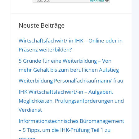
Neuste Beiträge
Wirtschaftsfachwirt/-in IHK – Online oder in
Präsenz weiterbilden?
5 Gründe für eine Weiterbildung – Von
mehr Gehalt bis zum beruflichen Aufstieg
Weiterbildung Personalfachkaufmann/-frau
IHK Wirtschaftsfachwirt/-in – Aufgaben,
Möglichkeiten, Prüfungsanforderungen und
Verdienst
Informationstechnisches Büromanagement
– 5 Tipps, um die IHK-Prüfung Teil 1 zu
rocken