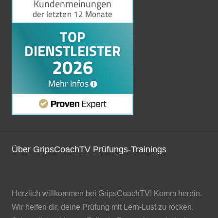
Über GripsCoachTV Prüfungs-Trainings
Herzlich willkommen bei GripsCoachTV! Komm herein.
Wir helfen dir, deine Prüfung mit Lern-Lust zu rocken.