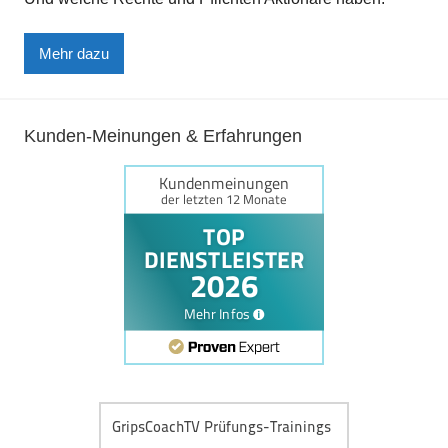
Mehr dazu
Kunden-Meinungen & Erfahrungen