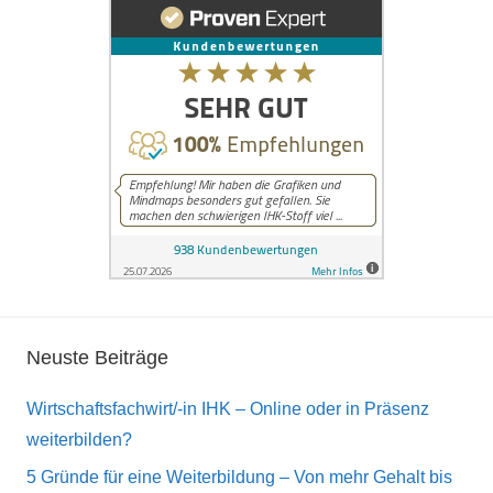
Neuste Beiträge
Wirtschaftsfachwirt/-in IHK – Online oder in Präsenz
weiterbilden?
5 Gründe für eine Weiterbildung – Von mehr Gehalt bis