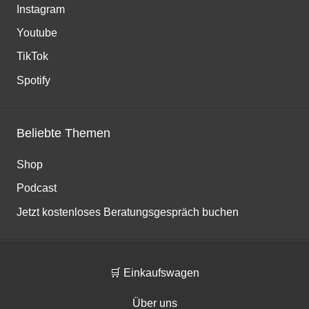
Instagram
Youtube
TikTok
Spotify
Beliebte Themen
Shop
Podcast
Jetzt kostenloses Beratungsgespräch buchen
🛒 Einkaufswagen
Über uns