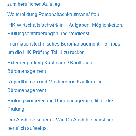
zum beruflichen Aufstieg
Weiterbildung Personalfachkaufmann/-frau
IHK Wirtschaftsfachwirt/-in – Aufgaben, Möglichkeiten,
Prüfungsanforderungen und Verdienst
Informationstechnisches Büromanagement – 5 Tipps,
um die IHK-Prüfung Teil 1 zu rocken
Externenprüfung Kaufmann / Kauffrau für
Büromanagement
Reportthemen und Musterreport Kauffrau für
Büromanagement
Prüfungsvorbereitung Büromanagement fit für die
Prüfung
Der Ausbilderschein – Wie Du Ausbilder wirst und
beruflich aufsteigst