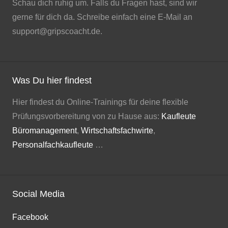
Schau dich ruhig um. Falls du Fragen hast, sind wir
gerne für dich da. Schreibe einfach eine E-Mail an
support@gripscoacht.de.
Was Du hier findest
Hier findest du Online-Trainings für deine flexible
Prüfungsvorbereitung von zu Hause aus:
Kaufleute
Büromanagement
,
Wirtschaftsfachwirte
,
Personalfachkaufleute
…
Social Media
Facebook