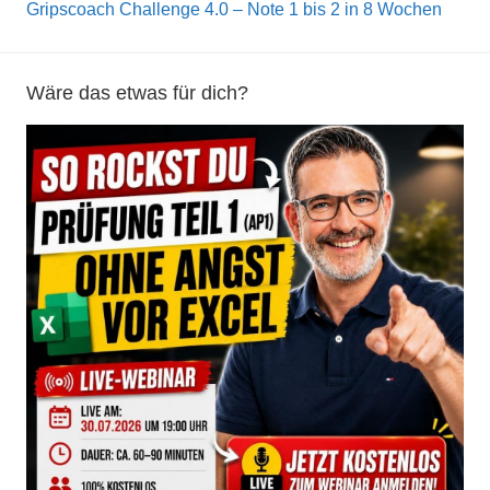
Gripscoach Challenge 4.0 – Note 1 bis 2 in 8 Wochen
Wäre das etwas für dich?