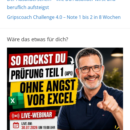
beruflich aufsteigst
Gripscoach Challenge 4.0 – Note 1 bis 2 in 8 Wochen
Wäre das etwas für dich?