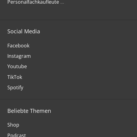
Personalfachkaufleute
…
Social Media
Facebook
Instagram
Youtube
TikTok
Spotify
Beliebte Themen
Shop
Podcast