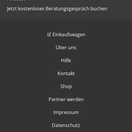
Jetzt kostenloses Beratungsgespräch buchen
🛒 Einkaufswagen
Über uns
Hilfe
Kontakt
Shop
Partner werden
Impressum
Datenschutz