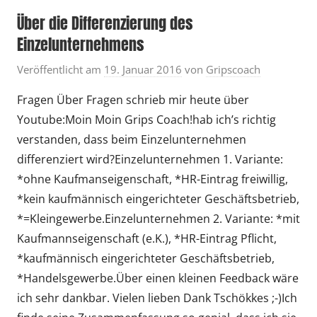
Über die Differenzierung des
Einzelunternehmens
Veröffentlicht am
19. Januar 2016
von
Gripscoach
Fragen Über Fragen schrieb mir heute über
Youtube:Moin Moin Grips Coach!hab ich’s richtig
verstanden, dass beim Einzelunternehmen
differenziert wird?Einzelunternehmen 1. Variante:
*ohne Kaufmanseigenschaft, *HR-Eintrag freiwillig,
*kein kaufmännisch eingerichteter Geschäftsbetrieb,
*=Kleingewerbe.Einzelunternehmen 2. Variante: *mit
Kaufmannseigenschaft (e.K.), *HR-Eintrag Pflicht,
*kaufmännisch eingerichteter Geschäftsbetrieb,
*Handelsgewerbe.Über einen kleinen Feedback wäre
ich sehr dankbar. Vielen lieben Dank Tschökkes ;-)Ich