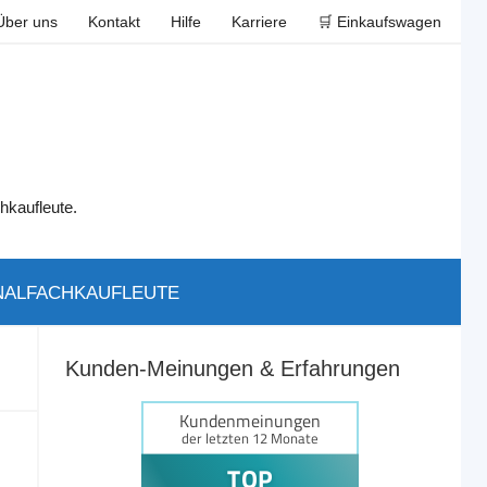
Über uns
Kontakt
Hilfe
Karriere
🛒 Einkaufswagen
hkaufleute.
ALFACHKAUFLEUTE
Kunden-Meinungen & Erfahrungen