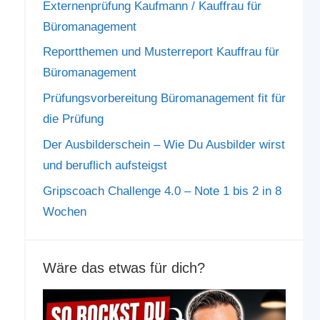
Externenprüfung Kaufmann / Kauffrau für
Büromanagement
Reportthemen und Musterreport Kauffrau für
Büromanagement
Prüfungsvorbereitung Büromanagement fit für
die Prüfung
Der Ausbilderschein – Wie Du Ausbilder wirst
und beruflich aufsteigst
Gripscoach Challenge 4.0 – Note 1 bis 2 in 8
Wochen
Wäre das etwas für dich?