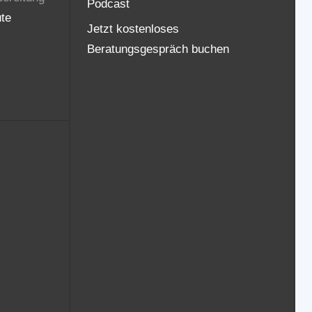
Podcast
ute
Jetzt kostenloses
Beratungsgespräch buchen