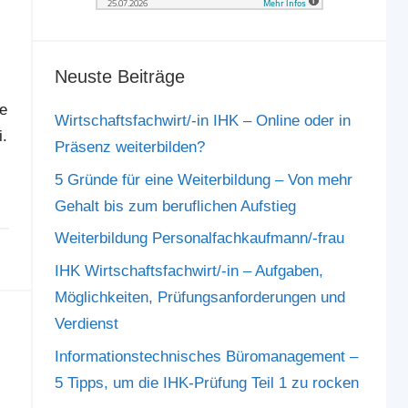
Neuste Beiträge
te
Wirtschaftsfachwirt/-in IHK – Online oder in
i.
Präsenz weiterbilden?
5 Gründe für eine Weiterbildung – Von mehr
Gehalt bis zum beruflichen Aufstieg
Weiterbildung Personalfachkaufmann/-frau
IHK Wirtschaftsfachwirt/-in – Aufgaben,
Möglichkeiten, Prüfungsanforderungen und
Verdienst
Informationstechnisches Büromanagement –
5 Tipps, um die IHK-Prüfung Teil 1 zu rocken