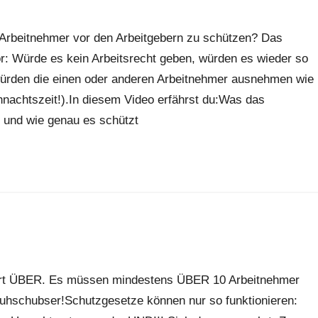
 Arbeitnehmer vor den Arbeitgebern zu schützen? Das
or: Würde es kein Arbeitsrecht geben, würden es wieder so
 würden die einen oder anderen Arbeitnehmer ausnehmen wie
nachtszeit!).In diesem Video erfährst du:Was das
t und wie genau es schützt
Wort ÜBER. Es müssen mindestens ÜBER 10 Arbeitnehmer
uhschubser!Schutzgesetze können nur so funktionieren: