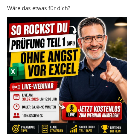
Wäre das etwas für dich?