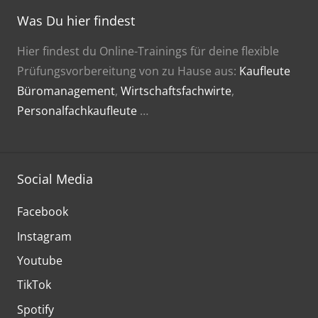
Was Du hier findest
Hier findest du Online-Trainings für deine flexible
Prüfungsvorbereitung von zu Hause aus:
Kaufleute
Büromanagement
,
Wirtschaftsfachwirte
,
Personalfachkaufleute
…
Social Media
Facebook
Instagram
Youtube
TikTok
Spotify