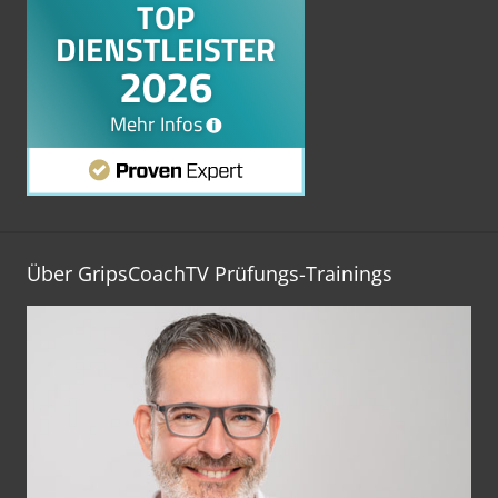
Über GripsCoachTV Prüfungs-Trainings