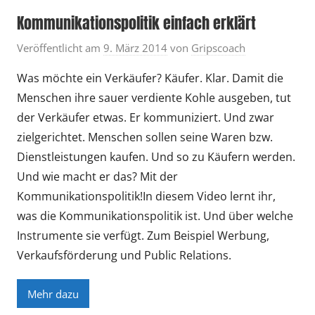
Kommunikationspolitik einfach erklärt
Veröffentlicht am
9. März 2014
von
Gripscoach
Was möchte ein Verkäufer? Käufer. Klar. Damit die
Menschen ihre sauer verdiente Kohle ausgeben, tut
der Verkäufer etwas. Er kommuniziert. Und zwar
zielgerichtet. Menschen sollen seine Waren bzw.
Dienstleistungen kaufen. Und so zu Käufern werden.
Und wie macht er das? Mit der
Kommunikationspolitik!In diesem Video lernt ihr,
was die Kommunikationspolitik ist. Und über welche
Instrumente sie verfügt. Zum Beispiel Werbung,
Verkaufsförderung und Public Relations.
Mehr dazu