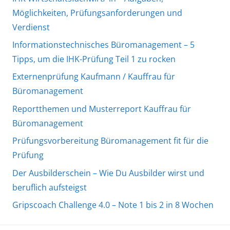
Möglichkeiten, Prüfungsanforderungen und
Verdienst
Informationstechnisches Büromanagement – 5
Tipps, um die IHK-Prüfung Teil 1 zu rocken
Externenprüfung Kaufmann / Kauffrau für
Büromanagement
Reportthemen und Musterreport Kauffrau für
Büromanagement
Prüfungsvorbereitung Büromanagement fit für die
Prüfung
Der Ausbilderschein – Wie Du Ausbilder wirst und
beruflich aufsteigst
Gripscoach Challenge 4.0 – Note 1 bis 2 in 8 Wochen