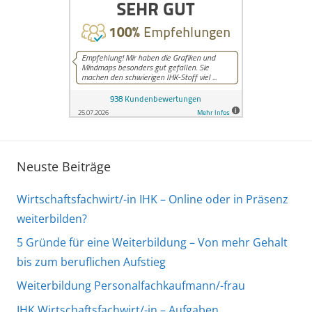
Neuste Beiträge
Wirtschaftsfachwirt/-in IHK – Online oder in Präsenz
weiterbilden?
5 Gründe für eine Weiterbildung – Von mehr Gehalt
bis zum beruflichen Aufstieg
Weiterbildung Personalfachkaufmann/-frau
IHK Wirtschaftsfachwirt/-in – Aufgaben,