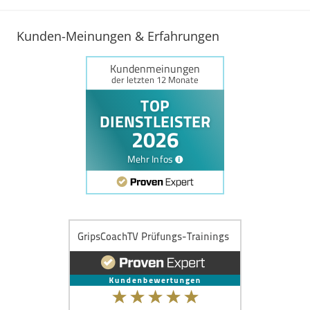
Kunden-Meinungen & Erfahrungen