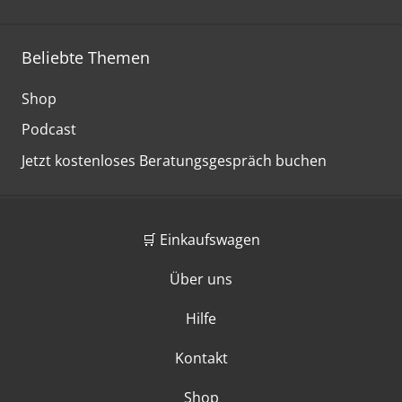
Beliebte Themen
Shop
Podcast
Jetzt kostenloses Beratungsgespräch buchen
🛒 Einkaufswagen
Über uns
Hilfe
Kontakt
Shop