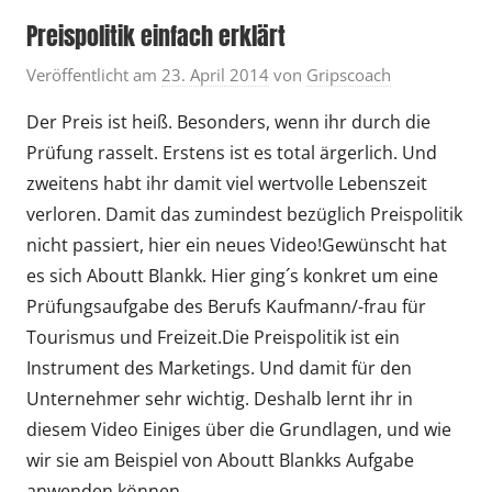
Preispolitik einfach erklärt
Veröffentlicht am
23. April 2014
von
Gripscoach
Der Preis ist heiß. Besonders, wenn ihr durch die
Prüfung rasselt. Erstens ist es total ärgerlich. Und
zweitens habt ihr damit viel wertvolle Lebenszeit
verloren. Damit das zumindest bezüglich Preispolitik
nicht passiert, hier ein neues Video!Gewünscht hat
es sich Aboutt Blankk. Hier ging´s konkret um eine
Prüfungsaufgabe des Berufs Kaufmann/-frau für
Tourismus und Freizeit.Die Preispolitik ist ein
Instrument des Marketings. Und damit für den
Unternehmer sehr wichtig. Deshalb lernt ihr in
diesem Video Einiges über die Grundlagen, und wie
wir sie am Beispiel von Aboutt Blankks Aufgabe
anwenden können.