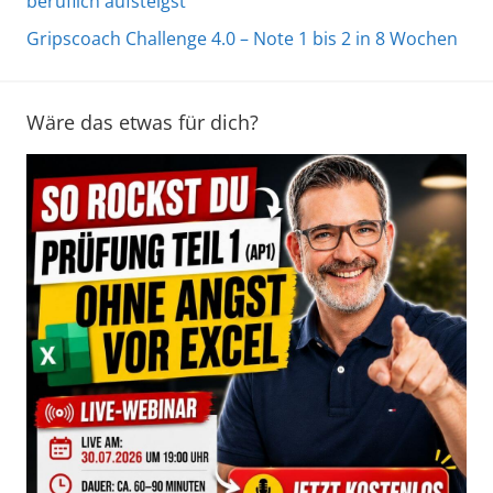
beruflich aufsteigst
Gripscoach Challenge 4.0 – Note 1 bis 2 in 8 Wochen
Wäre das etwas für dich?