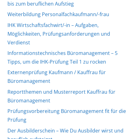
bis zum beruflichen Aufstieg
Weiterbildung Personalfachkaufmann/-frau
IHK Wirtschaftsfachwirt/-in – Aufgaben,
Möglichkeiten, Prüfungsanforderungen und
Verdienst
Informationstechnisches Büromanagement – 5
Tipps, um die IHK-Prüfung Teil 1 zu rocken
Externenprüfung Kaufmann / Kauffrau für
Büromanagement
Reportthemen und Musterreport Kauffrau für
Büromanagement
Prüfungsvorbereitung Büromanagement fit für die
Prüfung
Der Ausbilderschein – Wie Du Ausbilder wirst und