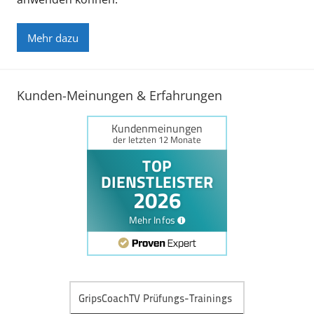
Mehr dazu
Kunden-Meinungen & Erfahrungen