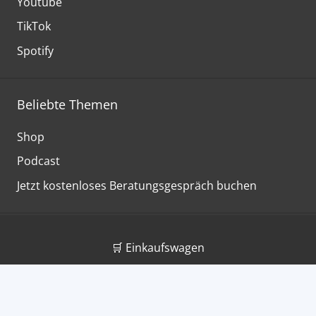
Youtube
TikTok
Spotify
Beliebte Themen
Shop
Podcast
Jetzt kostenloses Beratungsgespräch buchen
🛒 Einkaufswagen
Über uns
Hilfe