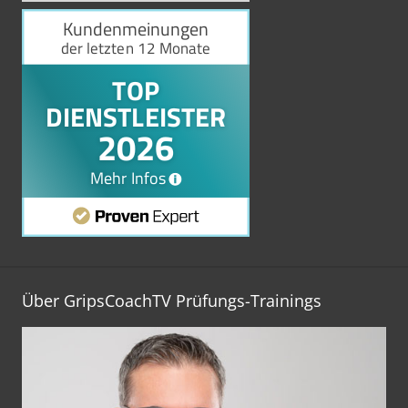
Über GripsCoachTV Prüfungs-Trainings