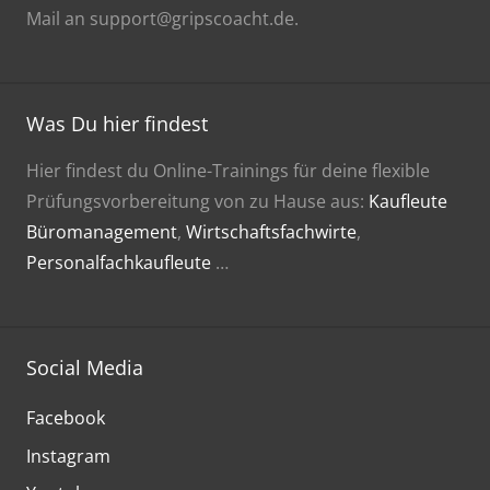
Mail an support@gripscoacht.de.
Was Du hier findest
Hier findest du Online-Trainings für deine flexible
Prüfungsvorbereitung von zu Hause aus:
Kaufleute
Büromanagement
,
Wirtschaftsfachwirte
,
Personalfachkaufleute
…
Social Media
Facebook
Instagram