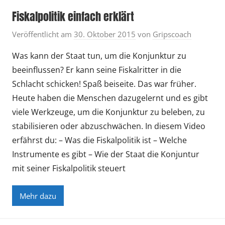
Fiskalpolitik einfach erklärt
Veröffentlicht am
30. Oktober 2015
von
Gripscoach
Was kann der Staat tun, um die Konjunktur zu
beeinflussen? Er kann seine Fiskalritter in die
Schlacht schicken! Spaß beiseite. Das war früher.
Heute haben die Menschen dazugelernt und es gibt
viele Werkzeuge, um die Konjunktur zu beleben, zu
stabilisieren oder abzuschwächen. In diesem Video
erfährst du: – Was die Fiskalpolitik ist – Welche
Instrumente es gibt – Wie der Staat die Konjuntur
mit seiner Fiskalpolitik steuert
Mehr dazu