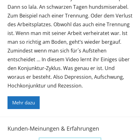
Dann so lala. An schwarzen Tagen hundsmiserabel.
Zum Beispiel nach einer Trennung. Oder dem Verlust
des Arbeitsplatzes. Obwohl das auch eine Trennung
ist. Wenn man mit seiner Arbeit verheiratet war. Ist
man so richtig am Boden, geht’s wieder bergauf.
Zumindest wenn man sich für´s Aufstehen
entscheidet … In diesem Video lernt ihr Einiges über
den Konjunktur-Zyklus. Was genau er ist. Und
woraus er besteht. Also Depression, Aufschwung,
Hochkonjunktur und Rezession.
Mehr dazu
Kunden-Meinungen & Erfahrungen