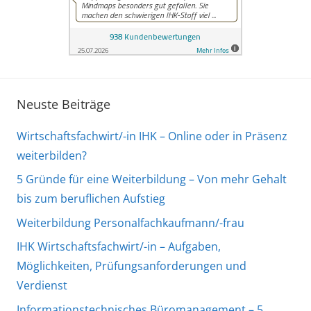
Neuste Beiträge
Wirtschaftsfachwirt/-in IHK – Online oder in Präsenz
weiterbilden?
5 Gründe für eine Weiterbildung – Von mehr Gehalt
bis zum beruflichen Aufstieg
Weiterbildung Personalfachkaufmann/-frau
IHK Wirtschaftsfachwirt/-in – Aufgaben,
Möglichkeiten, Prüfungsanforderungen und
Verdienst
Informationstechnisches Büromanagement – 5