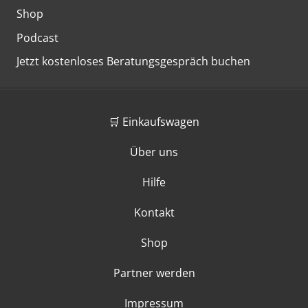
Shop
Podcast
Jetzt kostenloses Beratungsgespräch buchen
🛒 Einkaufswagen
Über uns
Hilfe
Kontakt
Shop
Partner werden
Impressum