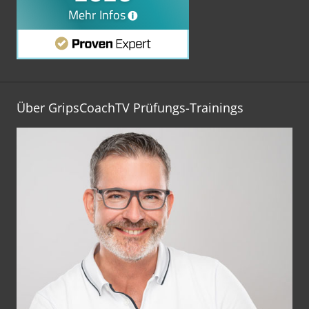
Über GripsCoachTV Prüfungs-Trainings