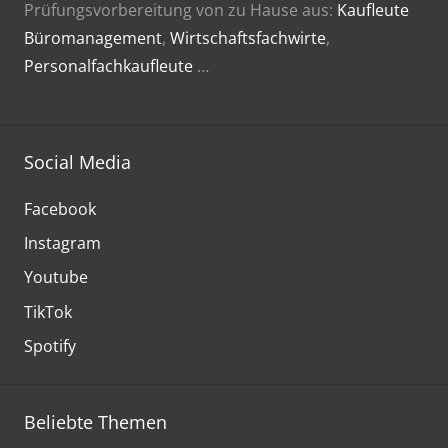
Prüfungsvorbereitung von zu Hause aus:
Kaufleute
Büromanagement
,
Wirtschaftsfachwirte
,
Personalfachkaufleute
…
Social Media
Facebook
Instagram
Youtube
TikTok
Spotify
Beliebte Themen