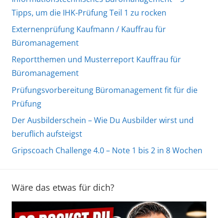
Tipps, um die IHK-Prüfung Teil 1 zu rocken
Externenprüfung Kaufmann / Kauffrau für
Büromanagement
Reportthemen und Musterreport Kauffrau für
Büromanagement
Prüfungsvorbereitung Büromanagement fit für die
Prüfung
Der Ausbilderschein – Wie Du Ausbilder wirst und
beruflich aufsteigst
Gripscoach Challenge 4.0 – Note 1 bis 2 in 8 Wochen
Wäre das etwas für dich?