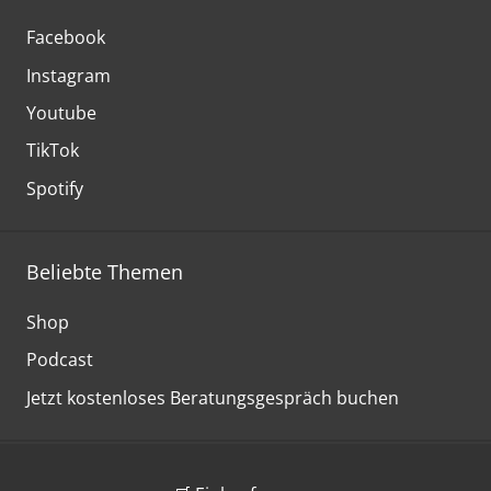
Facebook
Instagram
Youtube
TikTok
Spotify
Beliebte Themen
Shop
Podcast
Jetzt kostenloses Beratungsgespräch buchen