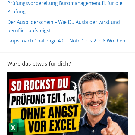
Prüfungsvorbereitung Büromanagement fit für die
Prüfung
Der Ausbilderschein – Wie Du Ausbilder wirst und
beruflich aufsteigst
Gripscoach Challenge 4.0 – Note 1 bis 2 in 8 Wochen
Wäre das etwas für dich?