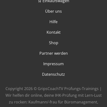
🛒 Einkaufswagen
Über uns
Hilfe
Kontakt
Shop
Partner werden
Impressum
Datenschutz
Copyright 2026 © GripsCoachTV Prüfungs-Trainings |
Wir helfen dir online, deine IHK-Prüfung mit Lern-Lust
zu rocken: Kaufmann/-frau für Büromanagement,