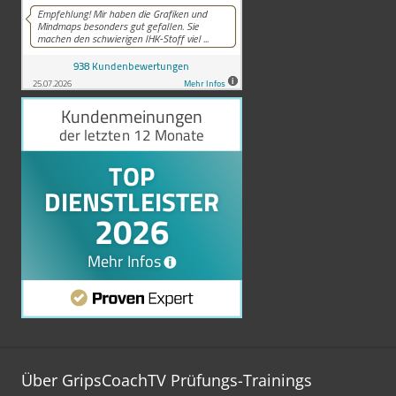
Über GripsCoachTV Prüfungs-Trainings