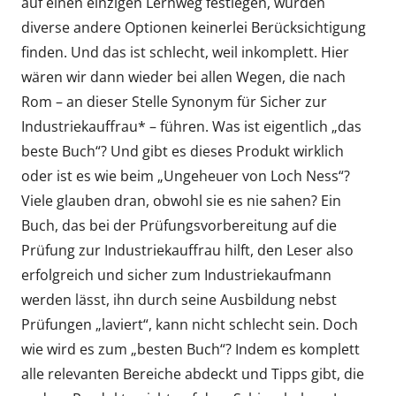
auf einen einzigen Lernweg festlegen, würden
diverse andere Optionen keinerlei Berücksichtigung
finden. Und das ist schlecht, weil inkomplett. Hier
wären wir dann wieder bei allen Wegen, die nach
Rom – an dieser Stelle Synonym für Sicher zur
Industriekauffrau* – führen. Was ist eigentlich „das
beste Buch“? Und gibt es dieses Produkt wirklich
oder ist es wie beim „Ungeheuer von Loch Ness“?
Viele glauben dran, obwohl sie es nie sahen? Ein
Buch, das bei der Prüfungsvorbereitung auf die
Prüfung zur Industriekauffrau hilft, den Leser also
erfolgreich und sicher zum Industriekaufmann
werden lässt, ihn durch seine Ausbildung nebst
Prüfungen „laviert“, kann nicht schlecht sein. Doch
wie wird es zum „besten Buch“? Indem es komplett
alle relevanten Bereiche abdeckt und Tipps gibt, die