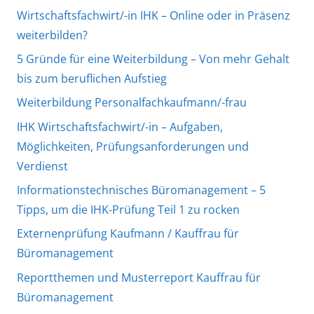
Wirtschaftsfachwirt/-in IHK – Online oder in Präsenz
weiterbilden?
5 Gründe für eine Weiterbildung – Von mehr Gehalt
bis zum beruflichen Aufstieg
Weiterbildung Personalfachkaufmann/-frau
IHK Wirtschaftsfachwirt/-in – Aufgaben,
Möglichkeiten, Prüfungsanforderungen und
Verdienst
Informationstechnisches Büromanagement – 5
Tipps, um die IHK-Prüfung Teil 1 zu rocken
Externenprüfung Kaufmann / Kauffrau für
Büromanagement
Reportthemen und Musterreport Kauffrau für
Büromanagement