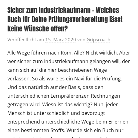
Sicher zum Industriekaufmann – Welches
Buch für Deine Prüfungsvorbereitung lässt
keine Wünsche offen?
Veröffentlicht am
15. März 2020
von
Gripscoach
Alle Wege führen nach Rom. Alle? Nicht wirklich. Aber
wer sicher zum Industriekaufmann gelangen will, der
kann sich auf die hier beschriebenen Wege
verlassen. So als wäre es ein Navi für die Prüfung.
Und das natürlich auf der Basis, dass den
unterschiedlichen Lernpräferenzen Rechnungen
getragen wird. Wieso ist das wichtig? Nun, jeder
Mensch ist unterschiedlich und bevorzugt
entsprechend unterschiedliche Wege beim Erlernen
eines bestimmten Stoffs. Würde sich ein Buch nur