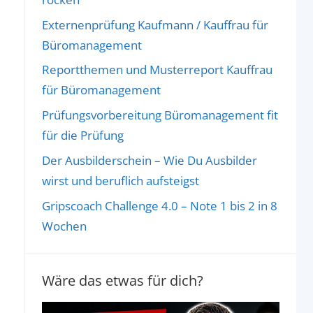
Externenprüfung Kaufmann / Kauffrau für
Büromanagement
Reportthemen und Musterreport Kauffrau
für Büromanagement
Prüfungsvorbereitung Büromanagement fit
für die Prüfung
Der Ausbilderschein – Wie Du Ausbilder
wirst und beruflich aufsteigst
Gripscoach Challenge 4.0 – Note 1 bis 2 in 8
Wochen
Wäre das etwas für dich?