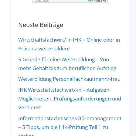
Neuste Beiträge
Wirtschaftsfachwirt/-in IHK – Online oder in
Präsenz weiterbilden?
5 Gründe für eine Weiterbildung – Von
mehr Gehalt bis zum beruflichen Aufstieg
Weiterbildung Personalfachkaufmann/-frau
IHK Wirtschaftsfachwirt/-in – Aufgaben,
Möglichkeiten, Prüfungsanforderungen und
Verdienst
Informationstechnisches Büromanagement
– 5 Tipps, um die IHK-Prüfung Teil 1 zu
rocken