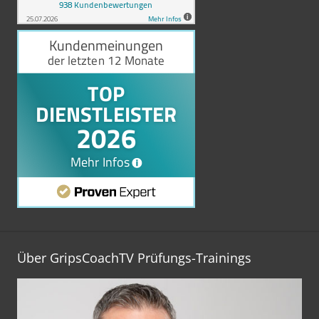
Über GripsCoachTV Prüfungs-Trainings