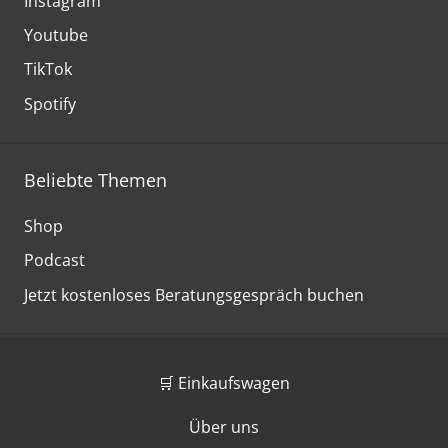
Instagram
Youtube
TikTok
Spotify
Beliebte Themen
Shop
Podcast
Jetzt kostenloses Beratungsgespräch buchen
🛒 Einkaufswagen
Über uns