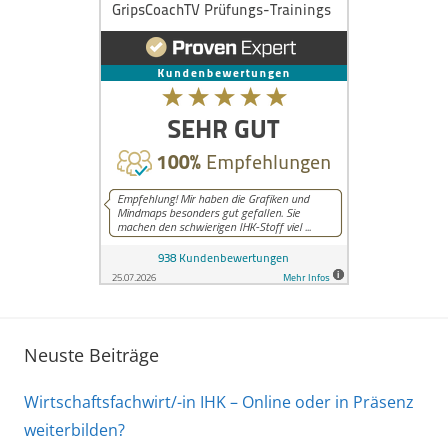
Neuste Beiträge
Wirtschaftsfachwirt/-in IHK – Online oder in Präsenz
weiterbilden?