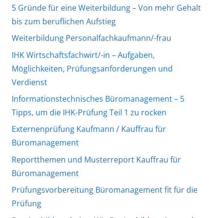
5 Gründe für eine Weiterbildung – Von mehr Gehalt
bis zum beruflichen Aufstieg
Weiterbildung Personalfachkaufmann/-frau
IHK Wirtschaftsfachwirt/-in – Aufgaben,
Möglichkeiten, Prüfungsanforderungen und
Verdienst
Informationstechnisches Büromanagement – 5
Tipps, um die IHK-Prüfung Teil 1 zu rocken
Externenprüfung Kaufmann / Kauffrau für
Büromanagement
Reportthemen und Musterreport Kauffrau für
Büromanagement
Prüfungsvorbereitung Büromanagement fit für die
Prüfung