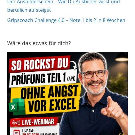
Der Ausbilderschein – Wie Du Ausbilder wirst und
beruflich aufsteigst
Gripscoach Challenge 4.0 – Note 1 bis 2 in 8 Wochen
Wäre das etwas für dich?