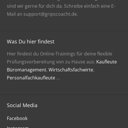
sind wir gerne für dich da. Schreibe einfach eine E-
Mail an support@gripscoacht.de.
Was Du hier findest
Hier findest du Online-Trainings für deine flexible
Prüfungsvorbereitung von zu Hause aus:
Kaufleute
Büromanagement
,
Wirtschaftsfachwirte
,
Personalfachkaufleute
…
Social Media
Facebook