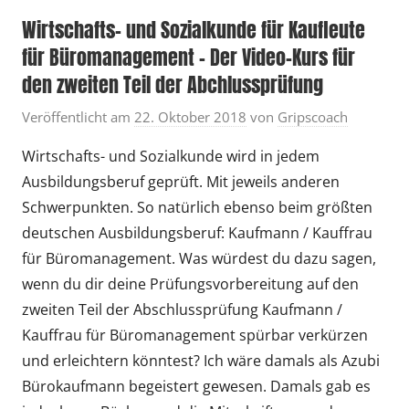
Wirtschafts- und Sozialkunde für Kaufleute
für Büromanagement – Der Video-Kurs für
den zweiten Teil der Abchlussprüfung
Veröffentlicht am
22. Oktober 2018
von
Gripscoach
Wirtschafts- und Sozialkunde wird in jedem
Ausbildungsberuf geprüft. Mit jeweils anderen
Schwerpunkten. So natürlich ebenso beim größten
deutschen Ausbildungsberuf: Kaufmann / Kauffrau
für Büromanagement. Was würdest du dazu sagen,
wenn du dir deine Prüfungsvorbereitung auf den
zweiten Teil der Abschlussprüfung Kaufmann /
Kauffrau für Büromanagement spürbar verkürzen
und erleichtern könntest? Ich wäre damals als Azubi
Bürokaufmann begeistert gewesen. Damals gab es