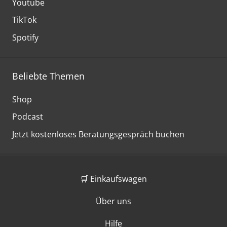
Youtube
TikTok
Spotify
Beliebte Themen
Shop
Podcast
Jetzt kostenloses Beratungsgespräch buchen
🛒 Einkaufswagen
Über uns
Hilfe