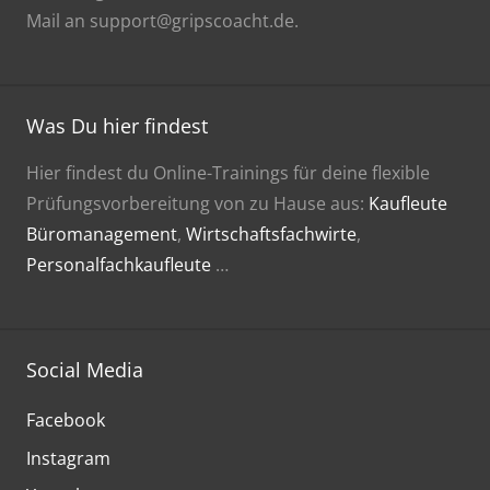
Mail an support@gripscoacht.de.
Was Du hier findest
Hier findest du Online-Trainings für deine flexible
Prüfungsvorbereitung von zu Hause aus:
Kaufleute
Büromanagement
,
Wirtschaftsfachwirte
,
Personalfachkaufleute
…
Social Media
Facebook
Instagram