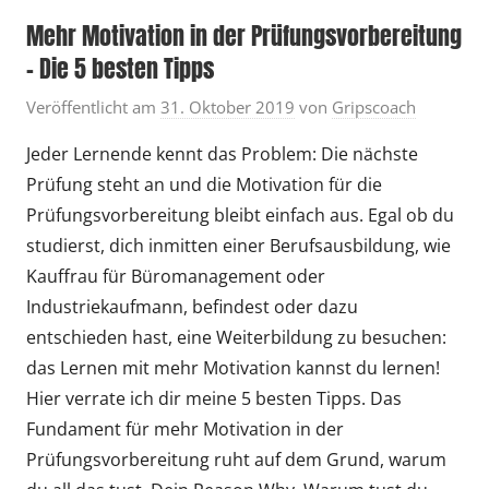
Mehr Motivation in der Prüfungsvorbereitung
– Die 5 besten Tipps
Veröffentlicht am
31. Oktober 2019
von
Gripscoach
Jeder Lernende kennt das Problem: Die nächste
Prüfung steht an und die Motivation für die
Prüfungsvorbereitung bleibt einfach aus. Egal ob du
studierst, dich inmitten einer Berufsausbildung, wie
Kauffrau für Büromanagement oder
Industriekaufmann, befindest oder dazu
entschieden hast, eine Weiterbildung zu besuchen:
das Lernen mit mehr Motivation kannst du lernen!
Hier verrate ich dir meine 5 besten Tipps. Das
Fundament für mehr Motivation in der
Prüfungsvorbereitung ruht auf dem Grund, warum