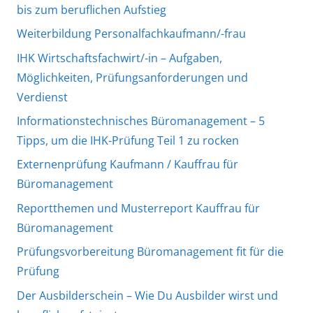
bis zum beruflichen Aufstieg
Weiterbildung Personalfachkaufmann/-frau
IHK Wirtschaftsfachwirt/-in – Aufgaben,
Möglichkeiten, Prüfungsanforderungen und
Verdienst
Informationstechnisches Büromanagement – 5
Tipps, um die IHK-Prüfung Teil 1 zu rocken
Externenprüfung Kaufmann / Kauffrau für
Büromanagement
Reportthemen und Musterreport Kauffrau für
Büromanagement
Prüfungsvorbereitung Büromanagement fit für die
Prüfung
Der Ausbilderschein – Wie Du Ausbilder wirst und