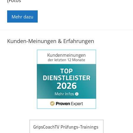
(Fotos
Mehr dazu
Kunden-Meinungen & Erfahrungen