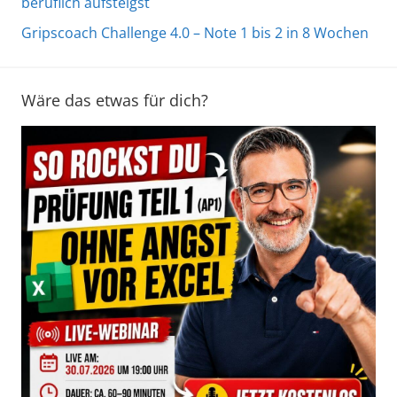
beruflich aufsteigst
Gripscoach Challenge 4.0 – Note 1 bis 2 in 8 Wochen
Wäre das etwas für dich?