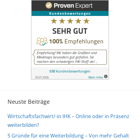
Neuste Beiträge
Wirtschaftsfachwirt/-in IHK – Online oder in Präsenz
weiterbilden?
5 Gründe für eine Weiterbildung – Von mehr Gehalt