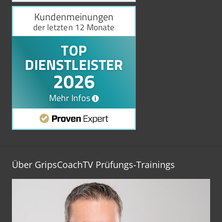
Über GripsCoachTV Prüfungs-Trainings