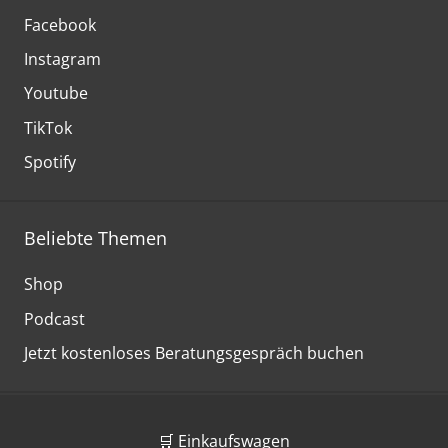
Facebook
Instagram
Youtube
TikTok
Spotify
Beliebte Themen
Shop
Podcast
Jetzt kostenloses Beratungsgespräch buchen
🛒 Einkaufswagen