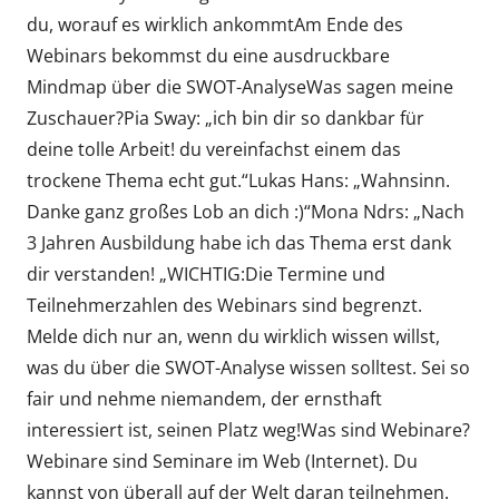
du, worauf es wirklich ankommtAm Ende des
Webinars bekommst du eine ausdruckbare
Mindmap über die SWOT-AnalyseWas sagen meine
Zuschauer?Pia Sway: „ich bin dir so dankbar für
deine tolle Arbeit! du vereinfachst einem das
trockene Thema echt gut.“Lukas Hans: „Wahnsinn.
Danke ganz großes Lob an dich :)“Mona Ndrs: „Nach
3 Jahren Ausbildung habe ich das Thema erst dank
dir verstanden! „WICHTIG:Die Termine und
Teilnehmerzahlen des Webinars sind begrenzt.
Melde dich nur an, wenn du wirklich wissen willst,
was du über die SWOT-Analyse wissen solltest. Sei so
fair und nehme niemandem, der ernsthaft
interessiert ist, seinen Platz weg!Was sind Webinare?
Webinare sind Seminare im Web (Internet). Du
kannst von überall auf der Welt daran teilnehmen.