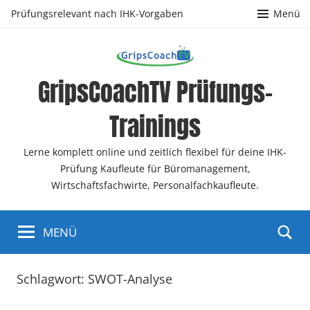
Zum
Prüfungsrelevant nach IHK-Vorgaben
Menü
Inhalt
springen
GripsCoachTV Prüfungs-
Trainings
Lerne komplett online und zeitlich flexibel für deine IHK-
Prüfung Kaufleute für Büromanagement,
Wirtschaftsfachwirte, Personalfachkaufleute.
MENÜ
Schlagwort:
SWOT-Analyse