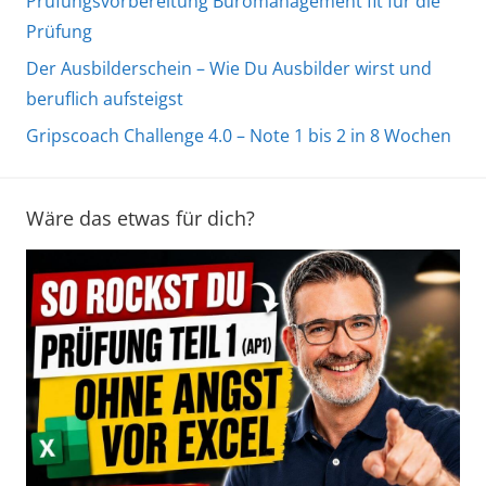
Prüfungsvorbereitung Büromanagement fit für die
Prüfung
Der Ausbilderschein – Wie Du Ausbilder wirst und
beruflich aufsteigst
Gripscoach Challenge 4.0 – Note 1 bis 2 in 8 Wochen
Wäre das etwas für dich?