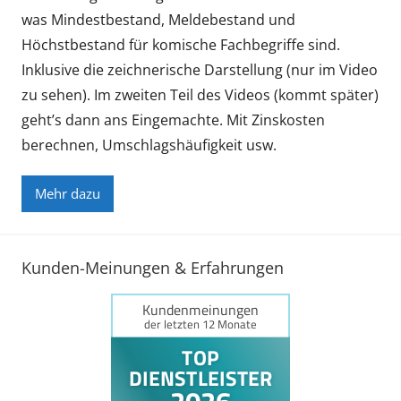
was Mindestbestand, Meldebestand und
Höchstbestand für komische Fachbegriffe sind.
Inklusive die zeichnerische Darstellung (nur im Video
zu sehen). Im zweiten Teil des Videos (kommt später)
geht’s dann ans Eingemachte. Mit Zinskosten
berechnen, Umschlagshäufigkeit usw.
Mehr dazu
Kunden-Meinungen & Erfahrungen