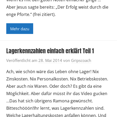
Aber Jesus sagte bereits: „Der Erfolg weist durch die
enge Pforte.“ (frei zitiert).
Mehr dazu
Lagerkennzahlen einfach erklärt Teil 1
Veröffentlicht am
28. Mai 2014
von
Gripscoach
Ach, wie schön wäre das Leben ohne Lager! Nix
Zinskosten. Nix Personalkosten. Nix Betriebskosten.
Aber auch nix Waren. Oder doch? Es gibt da eine
Möglichkeit. Aber dafür müsst ihr das Video gucken
…Das hat sich übrigens Ramona gewünscht.
Bitteschööön!Ihr lernt, was Lagerkennzahlen sind.
Welche Lagerhaltungskosten anfallen können. Und