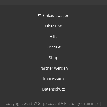
🛒 Einkaufswagen
Über uns
Hilfe
Kontakt
Shop
Partner werden
Impressum
Datenschutz
Copyright 2026 © GripsCoachTV Prüfungs-Trainings |