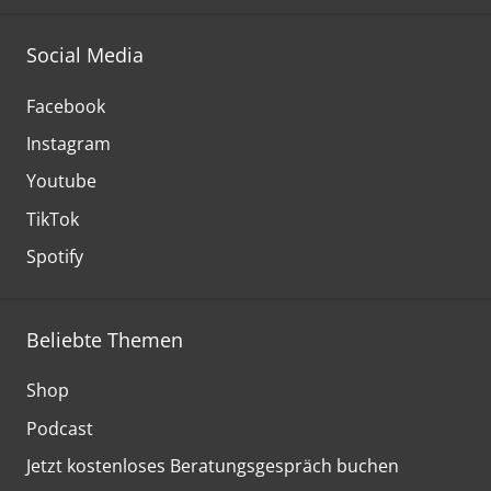
Social Media
Facebook
Instagram
Youtube
TikTok
Spotify
Beliebte Themen
Shop
Podcast
Jetzt kostenloses Beratungsgespräch buchen