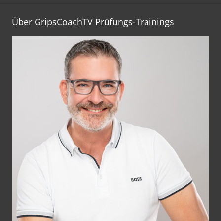
Über GripsCoachTV Prüfungs-Trainings