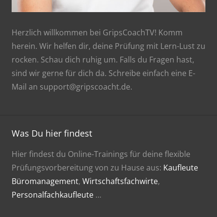
Herzlich willkommen bei GripsCoachTV! Komm
herein. Wir helfen dir, deine Prüfung mit Lern-Lust zu
rocken. Schau dich ruhig um. Falls du Fragen hast,
sind wir gerne für dich da. Schreibe einfach eine E-
Mail an support@gripscoacht.de.
Was Du hier findest
Hier findest du Online-Trainings für deine flexible
Prüfungsvorbereitung von zu Hause aus:
Kaufleute
Büromanagement
,
Wirtschaftsfachwirte
,
Personalfachkaufleute
…