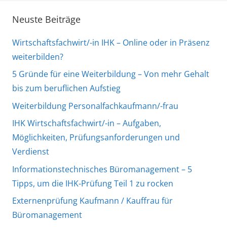
Neuste Beiträge
Wirtschaftsfachwirt/-in IHK – Online oder in Präsenz
weiterbilden?
5 Gründe für eine Weiterbildung – Von mehr Gehalt
bis zum beruflichen Aufstieg
Weiterbildung Personalfachkaufmann/-frau
IHK Wirtschaftsfachwirt/-in – Aufgaben,
Möglichkeiten, Prüfungsanforderungen und
Verdienst
Informationstechnisches Büromanagement – 5
Tipps, um die IHK-Prüfung Teil 1 zu rocken
Externenprüfung Kaufmann / Kauffrau für
Büromanagement