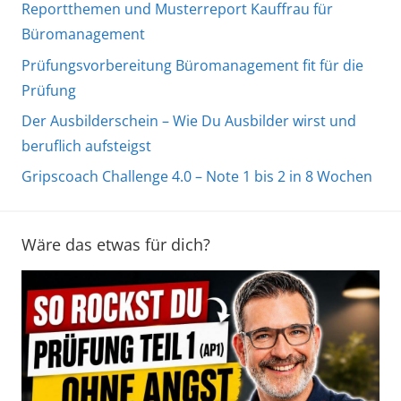
Reportthemen und Musterreport Kauffrau für
Büromanagement
Prüfungsvorbereitung Büromanagement fit für die
Prüfung
Der Ausbilderschein – Wie Du Ausbilder wirst und
beruflich aufsteigst
Gripscoach Challenge 4.0 – Note 1 bis 2 in 8 Wochen
Wäre das etwas für dich?