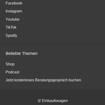
Facebook
Instagram
Youtube
TikTok
Spotify
Beliebte Themen
Shop
Podcast
Jetzt kostenloses Beratungsgespräch buchen
🛒 Einkaufswagen