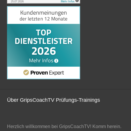
Über GripsCoachTV Prüfungs-Trainings
Herzlich willkommen bei GripsCoachTV! Komm herein.