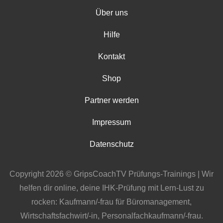
Über uns
Hilfe
Kontakt
Shop
Partner werden
Impressum
Datenschutz
Copyright 2026 © GripsCoachTV Prüfungs-Trainings | Wir
helfen dir online, deine IHK-Prüfung mit Lern-Lust zu
rocken: Kaufmann/-frau für Büromanagement,
Wirtschaftsfachwirt/-in, Personalfachkaufmann/-frau.