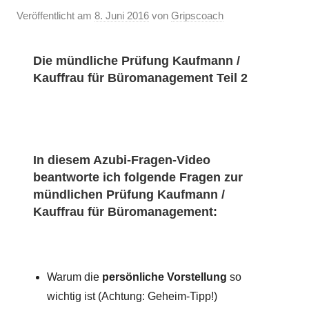
Veröffentlicht am
8. Juni 2016
von
Gripscoach
Die mündliche Prüfung Kaufmann /
Kauffrau für Büromanagement Teil 2
In diesem Azubi-Fragen-Video
beantworte ich folgende Fragen zur
mündlichen Prüfung Kaufmann /
Kauffrau für Büromanagement:
Warum die
persönliche Vorstellung
so
wichtig ist (Achtung: Geheim-Tipp!)