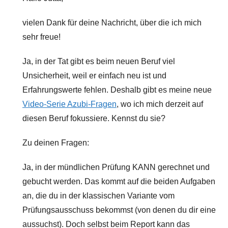
vielen Dank für deine Nachricht, über die ich mich
sehr freue!
Ja, in der Tat gibt es beim neuen Beruf viel
Unsicherheit, weil er einfach neu ist und
Erfahrungswerte fehlen. Deshalb gibt es meine neue
Video-Serie Azubi-Fragen
, wo ich mich derzeit auf
diesen Beruf fokussiere. Kennst du sie?
Zu deinen Fragen:
Ja, in der mündlichen Prüfung KANN gerechnet und
gebucht werden. Das kommt auf die beiden Aufgaben
an, die du in der klassischen Variante vom
Prüfungsausschuss bekommst (von denen du dir eine
aussuchst). Doch selbst beim Report kann das