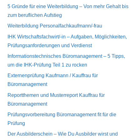
5 Gründe für eine Weiterbildung – Von mehr Gehalt bis
zum beruflichen Aufstieg
Weiterbildung Personalfachkaufmann/-frau
IHK Wirtschaftsfachwirt/-in – Aufgaben, Möglichkeiten,
Prüfungsanforderungen und Verdienst
Informationstechnisches Büromanagement – 5 Tipps,
um die IHK-Prüfung Teil 1 zu rocken
Externenprüfung Kaufmann / Kauffrau für
Büromanagement
Reportthemen und Musterreport Kauffrau für
Büromanagement
Prüfungsvorbereitung Büromanagement fit für die
Prüfung
Der Ausbilderschein – Wie Du Ausbilder wirst und