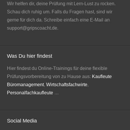
Wir helfen dir, deine Prüfung mit Lern-Lust zu rocken.
Schau dich ruhig um. Falls du Fragen hast, sind wir
gerne für dich da. Schreibe einfach eine E-Mail an
support@gripscoacht.de.
Was Du hier findest
Hier findest du Online-Trainings für deine flexible
Prüfungsvorbereitung von zu Hause aus:
Kaufleute
Büromanagement
,
Wirtschaftsfachwirte
,
Personalfachkaufleute
…
Social Media