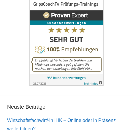
Neuste Beiträge
Wirtschaftsfachwirt/-in IHK – Online oder in Präsenz
weiterbilden?