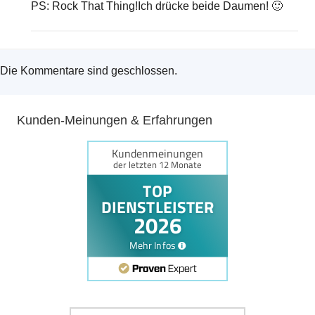
PS: Rock That Thing!Ich drücke beide Daumen! 🙂
Die Kommentare sind geschlossen.
Kunden-Meinungen & Erfahrungen