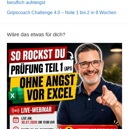
beruflich aufsteigst
Gripscoach Challenge 4.0 – Note 1 bis 2 in 8 Wochen
Wäre das etwas für dich?