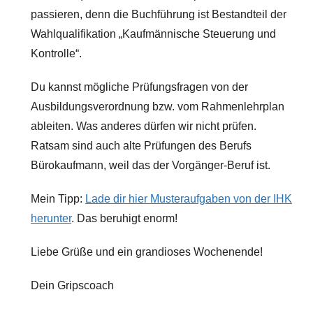
passieren, denn die Buchführung ist Bestandteil der
Wahlqualifikation „Kaufmännische Steuerung und
Kontrolle“.
Du kannst mögliche Prüfungsfragen von der
Ausbildungsverordnung bzw. vom Rahmenlehrplan
ableiten. Was anderes dürfen wir nicht prüfen.
Ratsam sind auch alte Prüfungen des Berufs
Bürokaufmann, weil das der Vorgänger-Beruf ist.
Mein Tipp:
Lade dir hier Musteraufgaben von der IHK
herunter
. Das beruhigt enorm!
Liebe Grüße und ein grandioses Wochenende!
Dein Gripscoach