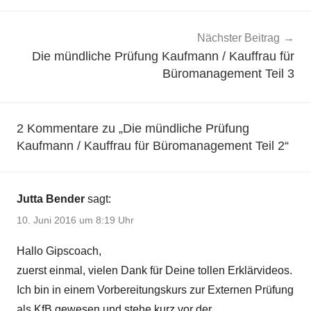
Nächster Beitrag
Die mündliche Prüfung Kaufmann / Kauffrau für
Büromanagement Teil 3
2 Kommentare zu „
Die mündliche Prüfung
Kaufmann / Kauffrau für Büromanagement Teil 2
“
Jutta Bender
sagt:
10. Juni 2016 um 8:19 Uhr
Hallo Gipscoach,
zuerst einmal, vielen Dank für Deine tollen Erklärvideos.
Ich bin in einem Vorbereitungskurs zur Externen Prüfung
als KfB gewesen und stehe kurz vor der