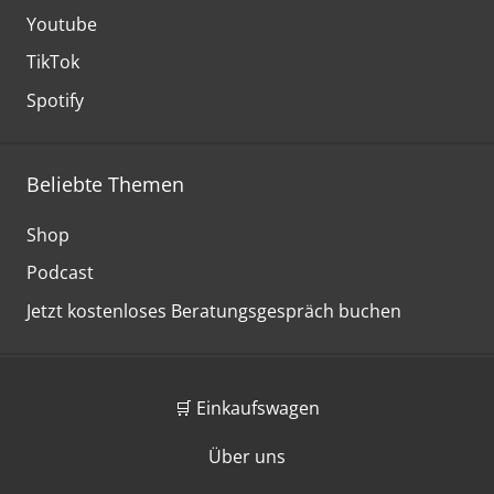
Youtube
TikTok
Spotify
Beliebte Themen
Shop
Podcast
Jetzt kostenloses Beratungsgespräch buchen
🛒 Einkaufswagen
Über uns