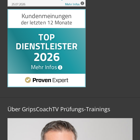
Über GripsCoachTV Prüfungs-Trainings