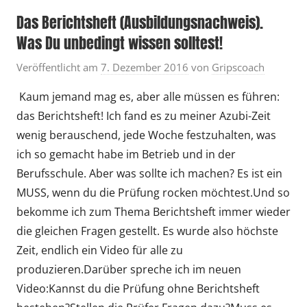
Das Berichtsheft (Ausbildungsnachweis).
Was Du unbedingt wissen solltest!
Veröffentlicht am
7. Dezember 2016
von
Gripscoach
Kaum jemand mag es, aber alle müssen es führen:
das Berichtsheft! Ich fand es zu meiner Azubi-Zeit
wenig berauschend, jede Woche festzuhalten, was
ich so gemacht habe im Betrieb und in der
Berufsschule. Aber was sollte ich machen? Es ist ein
MUSS, wenn du die Prüfung rocken möchtest.Und so
bekomme ich zum Thema Berichtsheft immer wieder
die gleichen Fragen gestellt. Es wurde also höchste
Zeit, endlich ein Video für alle zu
produzieren.Darüber spreche ich im neuen
Video:Kannst du die Prüfung ohne Berichtsheft