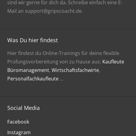
sind wir gerne für dich da. Schreibe einfach eine E-
Mail an support@gripscoacht.de.
Was Du hier findest
Hier findest du Online-Trainings für deine flexible
Prüfungsvorbereitung von zu Hause aus:
Kaufleute
Büromanagement
,
Wirtschaftsfachwirte
,
Personalfachkaufleute
…
Social Media
Facebook
Instagram