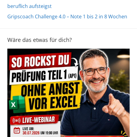
beruflich aufsteigst
Gripscoach Challenge 4.0 – Note 1 bis 2 in 8 Wochen
Wäre das etwas für dich?