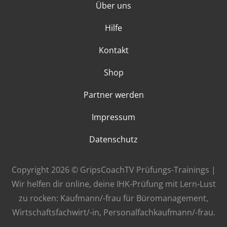
Über uns
Hilfe
Kontakt
Shop
Partner werden
Impressum
Datenschutz
Copyright 2026 © GripsCoachTV Prüfungs-Trainings |
Wir helfen dir online, deine IHK-Prüfung mit Lern-Lust
zu rocken: Kaufmann/-frau für Büromanagement,
Wirtschaftsfachwirt/-in, Personalfachkaufmann/-frau.