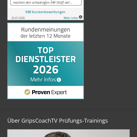
Über GripsCoachTV Prüfungs-Trainings