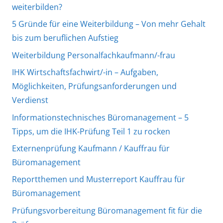
weiterbilden?
5 Gründe für eine Weiterbildung – Von mehr Gehalt
bis zum beruflichen Aufstieg
Weiterbildung Personalfachkaufmann/-frau
IHK Wirtschaftsfachwirt/-in – Aufgaben,
Möglichkeiten, Prüfungsanforderungen und
Verdienst
Informationstechnisches Büromanagement – 5
Tipps, um die IHK-Prüfung Teil 1 zu rocken
Externenprüfung Kaufmann / Kauffrau für
Büromanagement
Reportthemen und Musterreport Kauffrau für
Büromanagement
Prüfungsvorbereitung Büromanagement fit für die