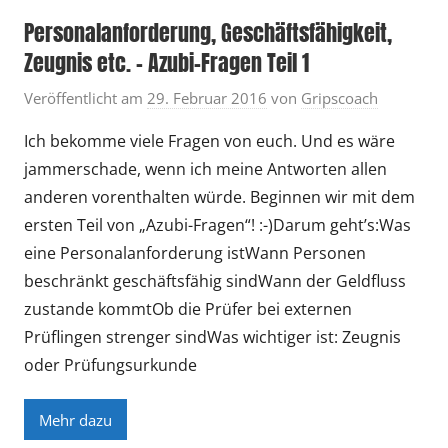
Personalanforderung, Geschäftsfähigkeit,
Zeugnis etc. – Azubi-Fragen Teil 1
Veröffentlicht am
29. Februar 2016
von
Gripscoach
Ich bekomme viele Fragen von euch. Und es wäre
jammerschade, wenn ich meine Antworten allen
anderen vorenthalten würde. Beginnen wir mit dem
ersten Teil von „Azubi-Fragen“! :-)Darum geht’s:Was
eine Personalanforderung istWann Personen
beschränkt geschäftsfähig sindWann der Geldfluss
zustande kommtOb die Prüfer bei externen
Prüflingen strenger sindWas wichtiger ist: Zeugnis
oder Prüfungsurkunde
Mehr dazu