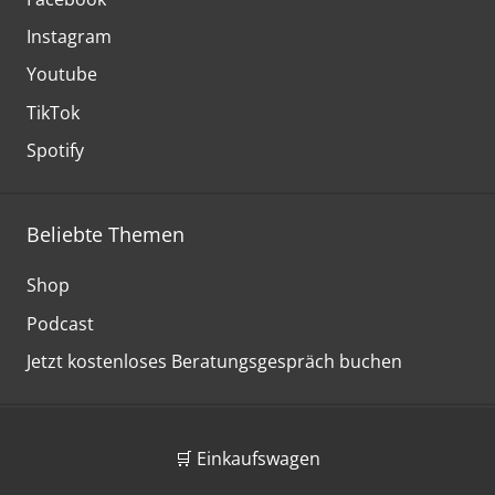
Instagram
Youtube
TikTok
Spotify
Beliebte Themen
Shop
Podcast
Jetzt kostenloses Beratungsgespräch buchen
🛒 Einkaufswagen