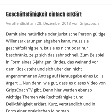
Geschäftsfähigkeit einfach erklärt
Veröffentlicht am
28. Dezember 2013
von
Gripscoach
Damit eine natürliche oder juristische Person gültige
Willenserklärungen abgeben kann, muss sie
geschäftsfähig sein. Ist sie es nicht oder nur
beschränkt, zeigt sich das sehr schnell. Zum Beispiel
in Form eines 6-jährigen Kindes, das weinend vor
dem Kiosk steht und sich über den nicht
angenommenen Antrag auf Herausgabe eines Lollis
ärgert … Nun denn, wie gut, dass es dieses Video von
GripsCoachTV gibt. Denn hier werden ebenso
wichtige Themen wie Rechtsfähigkeit und
Deliktfähigkeit erklärt. Kurz, verständlich und in
Form einer praktischen Mindmap.