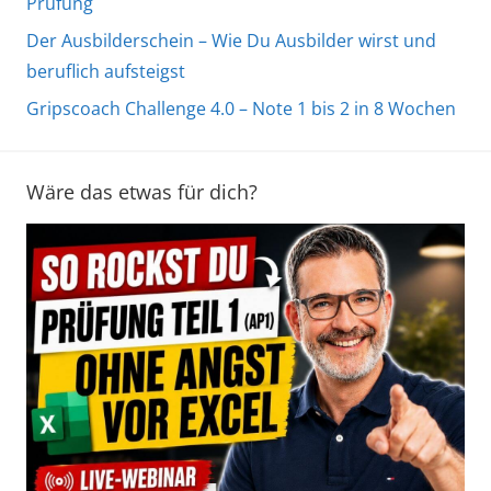
Prüfung
Der Ausbilderschein – Wie Du Ausbilder wirst und
beruflich aufsteigst
Gripscoach Challenge 4.0 – Note 1 bis 2 in 8 Wochen
Wäre das etwas für dich?