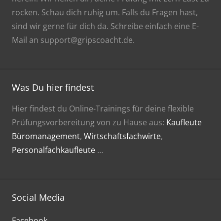
rocken. Schau dich ruhig um. Falls du Fragen hast,
sind wir gerne für dich da. Schreibe einfach eine E-
Mail an support@gripscoacht.de.
Was Du hier findest
Hier findest du Online-Trainings für deine flexible
Prüfungsvorbereitung von zu Hause aus:
Kaufleute
Büromanagement
,
Wirtschaftsfachwirte
,
Personalfachkaufleute
…
Social Media
Facebook