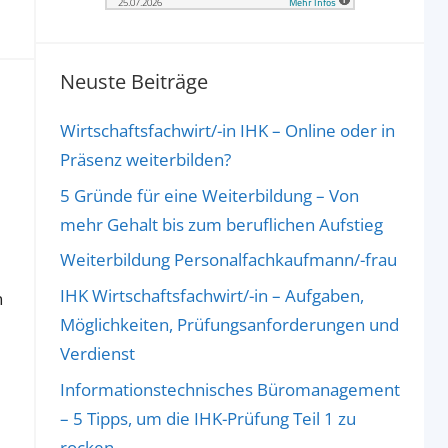
Neuste Beiträge
Wirtschaftsfachwirt/-in IHK – Online oder in
Präsenz weiterbilden?
5 Gründe für eine Weiterbildung – Von
mehr Gehalt bis zum beruflichen Aufstieg
Weiterbildung Personalfachkaufmann/-frau
IHK Wirtschaftsfachwirt/-in – Aufgaben,
n
Möglichkeiten, Prüfungsanforderungen und
Verdienst
Informationstechnisches Büromanagement
– 5 Tipps, um die IHK-Prüfung Teil 1 zu
rocken