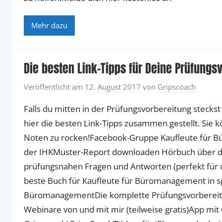
Mehr dazu
Die besten Link-Tipps für Deine Prüfungs
Veröffentlicht am
12. August 2017
von
Gripscoach
Falls du mitten in der Prüfungsvorbereitung stecks
hier die besten Link-Tipps zusammen gestellt. Sie k
Noten zu rocken!Facebook-Gruppe Kaufleute für B
der IHKMuster-Report downloaden Hörbuch über 
prüfungsnahen Fragen und Antworten (perfekt für 
beste Buch für Kaufleute für Büromanagement in s
BüromanagementDie komplette Prüfungsvorbereit
Webinare von und mit mir (teilweise gratis)App mit