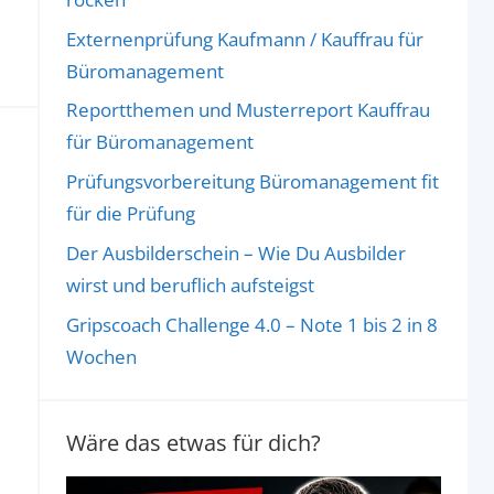
Externenprüfung Kaufmann / Kauffrau für
Büromanagement
Reportthemen und Musterreport Kauffrau
für Büromanagement
Prüfungsvorbereitung Büromanagement fit
für die Prüfung
Der Ausbilderschein – Wie Du Ausbilder
wirst und beruflich aufsteigst
Gripscoach Challenge 4.0 – Note 1 bis 2 in 8
Wochen
Wäre das etwas für dich?