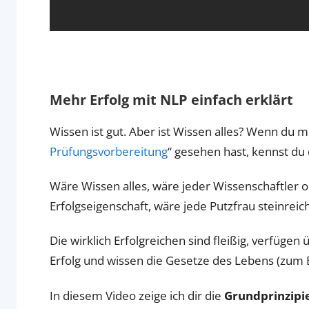
Mehr Erfolg mit NLP einfach erklärt
Wissen ist gut. Aber ist Wissen alles? Wenn du m
Prüfungsvorbereitung
“ gesehen hast, kennst du 
Wäre Wissen alles, wäre jeder Wissenschaftler o
Erfolgseigenschaft, wäre jede Putzfrau steinreich
Die wirklich Erfolgreichen sind fleißig, verfügen 
Erfolg und wissen die Gesetze des Lebens (zum B
In diesem Video zeige ich dir die
Grundprinzipi