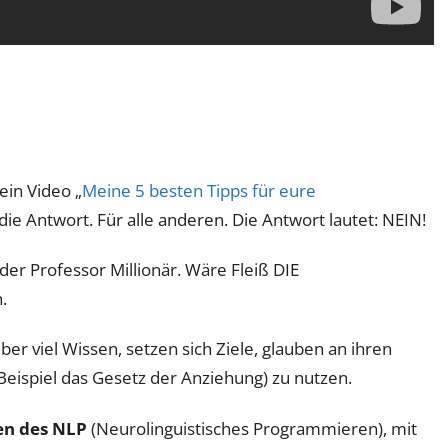
ein Video „
Meine 5 besten Tipps für eure
die Antwort. Für alle anderen. Die Antwort lautet: NEIN!
der Professor Millionär. Wäre Fleiß DIE
.
über viel Wissen, setzen sich Ziele, glauben an ihren
eispiel das Gesetz der Anziehung) zu nutzen.
en des NLP
(Neurolinguistisches Programmieren), mit