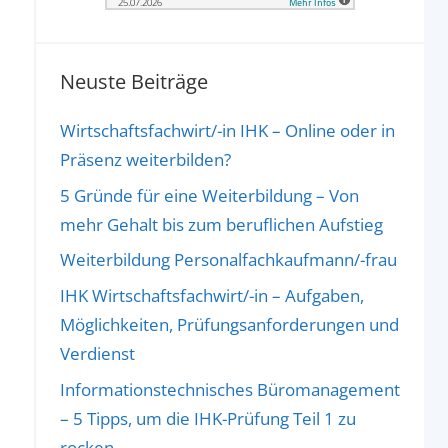
Neuste Beiträge
Wirtschaftsfachwirt/-in IHK – Online oder in
Präsenz weiterbilden?
5 Gründe für eine Weiterbildung – Von
mehr Gehalt bis zum beruflichen Aufstieg
Weiterbildung Personalfachkaufmann/-frau
IHK Wirtschaftsfachwirt/-in – Aufgaben,
Möglichkeiten, Prüfungsanforderungen und
Verdienst
Informationstechnisches Büromanagement
– 5 Tipps, um die IHK-Prüfung Teil 1 zu
rocken