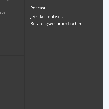
Podcast
n zu
Jetzt kostenloses
Beratungsgespräch buchen