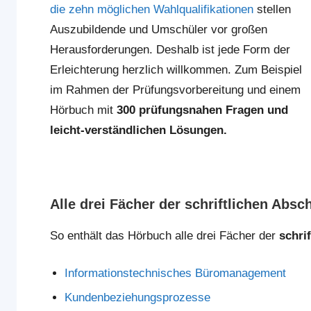
die zehn möglichen Wahlqualifikationen
stellen
Auszubildende und Umschüler vor großen
Herausforderungen. Deshalb ist jede Form der
Erleichterung herzlich willkommen. Zum Beispiel
im Rahmen der Prüfungsvorbereitung und einem
Hörbuch mit
300 prüfungsnahen Fragen und
leicht-verständlichen Lösungen.
Alle drei Fächer der schriftlichen Ab
So enthält das Hörbuch alle drei Fächer der
schri
Informationstechnisches Büromanagement
Kundenbeziehungsprozesse