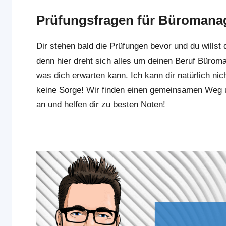
Prüfungsfragen für Büromanag
Dir stehen bald die Prüfungen bevor und du willst 
denn hier dreht sich alles um deinen Beruf Bürom
was dich erwarten kann. Ich kann dir natürlich n
keine Sorge! Wir finden einen gemeinsamen Weg 
an und helfen dir zu besten Noten!