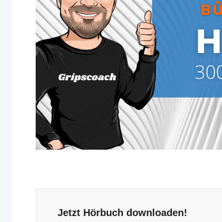
Jetzt Hörbuch downloaden!