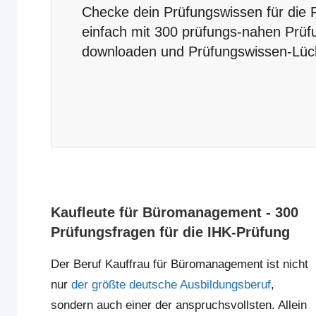
Checke dein Prüfungswissen für die
einfach mit 300 prüfungs-nahen Prüf
downloaden und Prüfungswissen-Lück
Kaufleute für Büromanagement - 300
Prüfungsfragen für die IHK-Prüfung
Der Beruf Kauffrau für Büromanagement ist nicht
nur
der größte deutsche Ausbildungsberuf
,
sondern auch einer der anspruchsvollsten. Allein