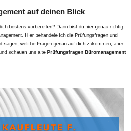
ement auf deinen Blick
dich bestens vorbereiten? Dann bist du hier genau richtig,
anagement. Hier behandele ich die Prüfungsfragen und
icht sagen, welche Fragen genau auf dich zukommen, aber
und schauen uns alte
Prüfungsfragen Büromanagement