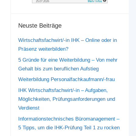
Neuste Beiträge
Wirtschaftsfachwirt/-in IHK – Online oder in
Präsenz weiterbilden?
5 Gründe für eine Weiterbildung – Von mehr
Gehalt bis zum beruflichen Aufstieg
Weiterbildung Personalfachkaufmann/-frau
IHK Wirtschaftsfachwirt/-in – Aufgaben,
Möglichkeiten, Prüfungsanforderungen und
Verdienst
Informationstechnisches Büromanagement –
5 Tipps, um die IHK-Prüfung Teil 1 zu rocken