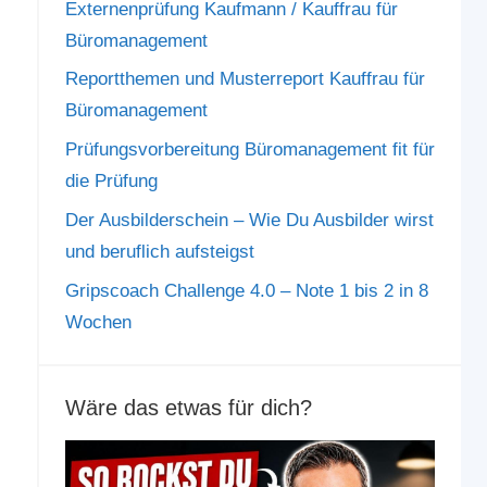
Externenprüfung Kaufmann / Kauffrau für
Büromanagement
Reportthemen und Musterreport Kauffrau für
Büromanagement
Prüfungsvorbereitung Büromanagement fit für
die Prüfung
Der Ausbilderschein – Wie Du Ausbilder wirst
und beruflich aufsteigst
Gripscoach Challenge 4.0 – Note 1 bis 2 in 8
Wochen
Wäre das etwas für dich?