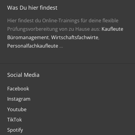
Was Du hier findest
Hier findest du Online-Trainings für deine flexible
Prüfungsvorbereitung von zu Hause aus:
Kaufleute
Büromanagement
,
Wirtschaftsfachwirte
,
Personalfachkaufleute
…
Social Media
Facebook
Instagram
Youtube
TikTok
Spotify