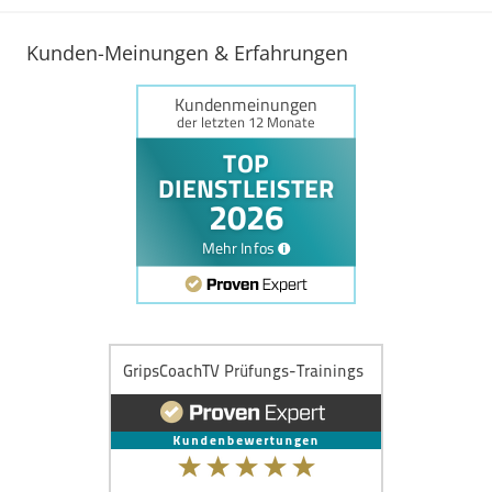
Beiträge
Kunden-Meinungen & Erfahrungen