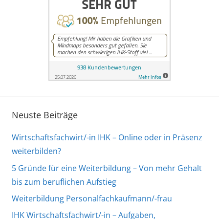
Neuste Beiträge
Wirtschaftsfachwirt/-in IHK – Online oder in Präsenz
weiterbilden?
5 Gründe für eine Weiterbildung – Von mehr Gehalt
bis zum beruflichen Aufstieg
Weiterbildung Personalfachkaufmann/-frau
IHK Wirtschaftsfachwirt/-in – Aufgaben,