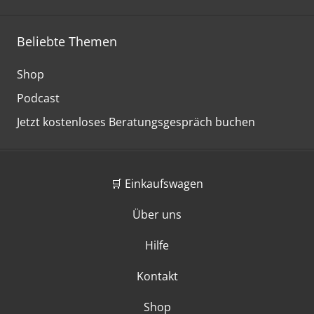
Beliebte Themen
Shop
Podcast
Jetzt kostenloses Beratungsgespräch buchen
🛒 Einkaufswagen
Über uns
Hilfe
Kontakt
Shop