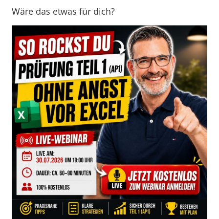
Wäre das etwas für dich?