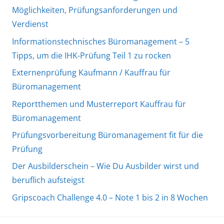
Möglichkeiten, Prüfungsanforderungen und
Verdienst
Informationstechnisches Büromanagement – 5
Tipps, um die IHK-Prüfung Teil 1 zu rocken
Externenprüfung Kaufmann / Kauffrau für
Büromanagement
Reportthemen und Musterreport Kauffrau für
Büromanagement
Prüfungsvorbereitung Büromanagement fit für die
Prüfung
Der Ausbilderschein – Wie Du Ausbilder wirst und
beruflich aufsteigst
Gripscoach Challenge 4.0 – Note 1 bis 2 in 8 Wochen