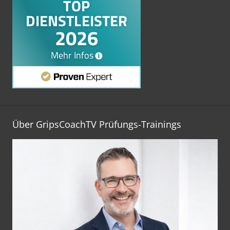
Über GripsCoachTV Prüfungs-Trainings