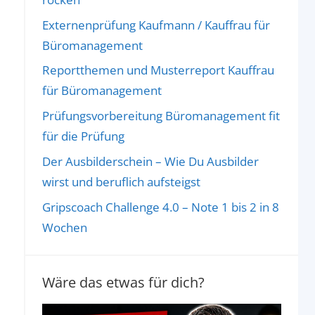
Externenprüfung Kaufmann / Kauffrau für
Büromanagement
Reportthemen und Musterreport Kauffrau
für Büromanagement
Prüfungsvorbereitung Büromanagement fit
für die Prüfung
Der Ausbilderschein – Wie Du Ausbilder
wirst und beruflich aufsteigst
Gripscoach Challenge 4.0 – Note 1 bis 2 in 8
Wochen
Wäre das etwas für dich?