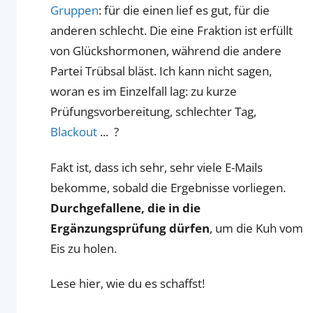
Gruppen
: für die einen lief es gut, für die
anderen schlecht. Die eine Fraktion ist erfüllt
von Glückshormonen, während die andere
Partei Trübsal bläst. Ich kann nicht sagen,
woran es im Einzelfall lag: zu kurze
Prüfungsvorbereitung, schlechter Tag,
Blackout
... ?
Fakt ist, dass ich sehr, sehr viele E-Mails
bekomme, sobald die Ergebnisse vorliegen.
Durchgefallene, die in die
Ergänzungsprüfung dürfen
, um die Kuh vom
Eis zu holen.
Lese hier, wie du es schaffst!