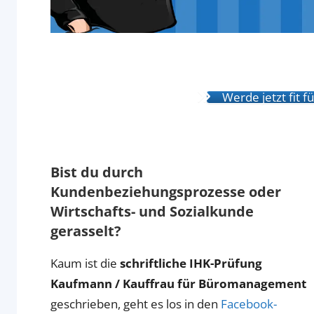
Werde jetzt fit 
Bist du durch
Kundenbeziehungsprozesse oder
Wirtschafts- und Sozialkunde
gerasselt?
Kaum ist die
schriftliche IHK-Prüfung
Kaufmann / Kauffrau für Büromanagement
geschrieben, geht es los in den
Facebook-