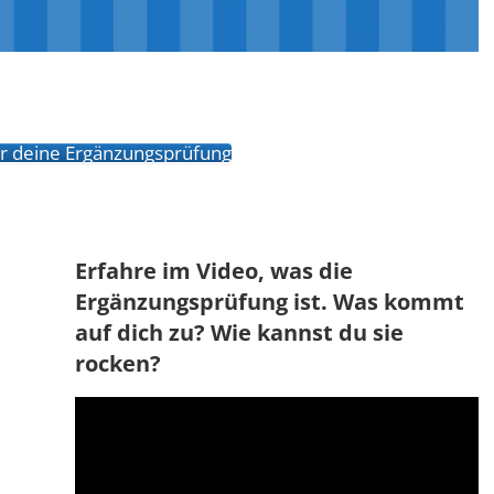
für deine Ergänzungsprüfung
Erfahre im Video, was die
Ergänzungsprüfung ist. Was kommt
auf dich zu? Wie kannst du sie
rocken?