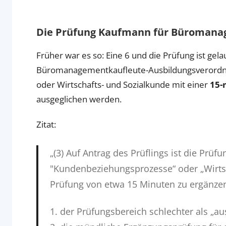
Die Prüfung Kaufmann für Büromanag
Früher war es so: Eine 6 und die Prüfung ist gel
Büromanagementkaufleute-Ausbildungsverordnu
oder Wirtschafts- und Sozialkunde mit einer
15-
ausgeglichen werden.
Zitat:
„(3) Auf Antrag des Prüflings ist die Prü
"Kundenbeziehungsprozesse“ oder „Wirts
Prüfung von etwa 15 Minuten zu ergänze
1. der Prüfungsbereich schlechter als „a