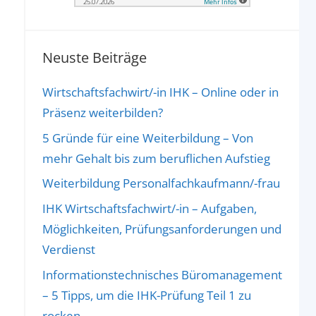
Neuste Beiträge
Wirtschaftsfachwirt/-in IHK – Online oder in
Präsenz weiterbilden?
5 Gründe für eine Weiterbildung – Von
mehr Gehalt bis zum beruflichen Aufstieg
Weiterbildung Personalfachkaufmann/-frau
IHK Wirtschaftsfachwirt/-in – Aufgaben,
Möglichkeiten, Prüfungsanforderungen und
Verdienst
Informationstechnisches Büromanagement
– 5 Tipps, um die IHK-Prüfung Teil 1 zu
rocken