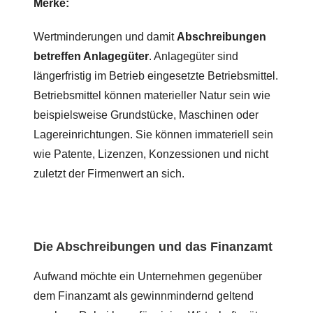
Merke:
Wertminderungen und damit
Abschreibungen
betreffen Anlagegüter
. Anlagegüter sind
längerfristig im Betrieb eingesetzte Betriebsmittel.
Betriebsmittel können materieller Natur sein wie
beispielsweise Grundstücke, Maschinen oder
Lagereinrichtungen. Sie können immateriell sein
wie Patente, Lizenzen, Konzessionen und nicht
zuletzt der Firmenwert an sich.
Die Abschreibungen und das Finanzamt
Aufwand möchte ein Unternehmen gegenüber
dem Finanzamt als gewinnmindernd geltend