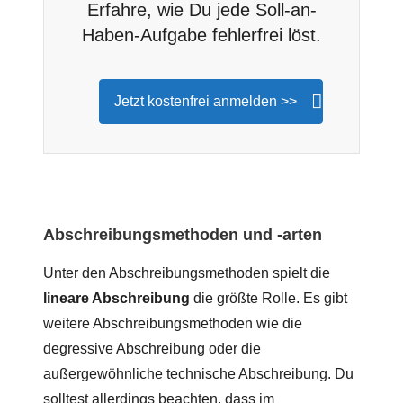
Erfahre, wie Du jede Soll-an-
Haben-Aufgabe fehlerfrei löst.
Jetzt kostenfrei anmelden >>
Abschreibungsmethoden und -arten
Unter den Abschreibungsmethoden spielt die
lineare Abschreibung
die größte Rolle. Es gibt
weitere Abschreibungsmethoden wie die
degressive Abschreibung oder die
außergewöhnliche technische Abschreibung. Du
solltest allerdings beachten, dass im