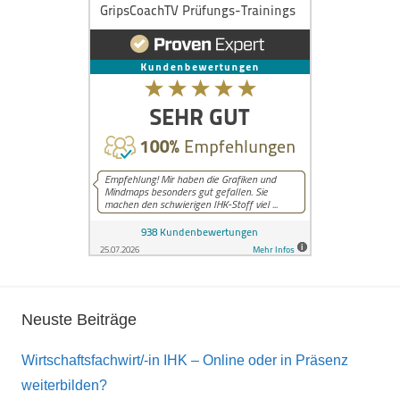
Neuste Beiträge
Wirtschaftsfachwirt/-in IHK – Online oder in Präsenz
weiterbilden?