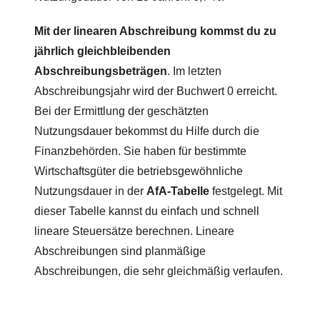
Mit der linearen Abschreibung kommst du zu
jährlich gleichbleibenden
Abschreibungsbeträgen
. Im letzten
Abschreibungsjahr wird der Buchwert 0 erreicht.
Bei der Ermittlung der geschätzten
Nutzungsdauer bekommst du Hilfe durch die
Finanzbehörden. Sie haben für bestimmte
Wirtschaftsgüter die betriebsgewöhnliche
Nutzungsdauer in der
AfA-Tabelle
festgelegt. Mit
dieser Tabelle kannst du einfach und schnell
lineare Steuersätze berechnen. Lineare
Abschreibungen sind planmäßige
Abschreibungen, die sehr gleichmäßig verlaufen.