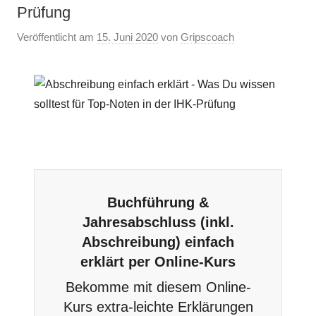
Prüfung
Veröffentlicht am
15. Juni 2020
von
Gripscoach
Buchführung &
Jahresabschluss (inkl.
Abschreibung) einfach
erklärt per Online-Kurs
Bekomme mit diesem Online-
Kurs extra-leichte Erklärungen