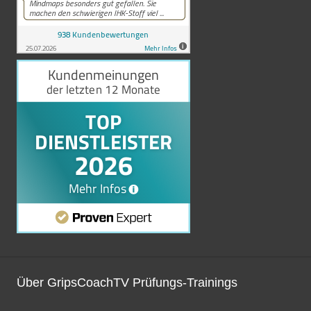
Über GripsCoachTV Prüfungs-Trainings