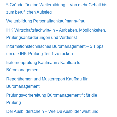
5 Gründe für eine Weiterbildung – Von mehr Gehalt bis
zum beruflichen Aufstieg
Weiterbildung Personalfachkaufmann/-frau
IHK Wirtschaftsfachwirt/-in – Aufgaben, Möglichkeiten,
Prüfungsanforderungen und Verdienst
Informationstechnisches Büromanagement – 5 Tipps,
um die IHK-Prüfung Teil 1 zu rocken
Externenprüfung Kaufmann / Kauffrau für
Büromanagement
Reportthemen und Musterreport Kauffrau für
Büromanagement
Prüfungsvorbereitung Büromanagement fit für die
Prüfung
Der Ausbilderschein – Wie Du Ausbilder wirst und