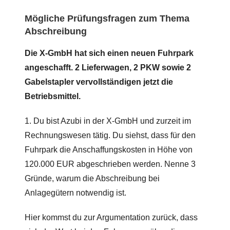
Mögliche Prüfungsfragen zum Thema
Abschreibung
Die X-GmbH hat sich einen neuen Fuhrpark
angeschafft. 2 Lieferwagen, 2 PKW sowie 2
Gabelstapler vervollständigen jetzt die
Betriebsmittel.
1. Du bist Azubi in der X-GmbH und zurzeit im
Rechnungswesen tätig. Du siehst, dass für den
Fuhrpark die Anschaffungskosten in Höhe von
120.000 EUR abgeschrieben werden. Nenne 3
Gründe, warum die Abschreibung bei
Anlagegütern notwendig ist.
Hier kommst du zur Argumentation zurück, dass