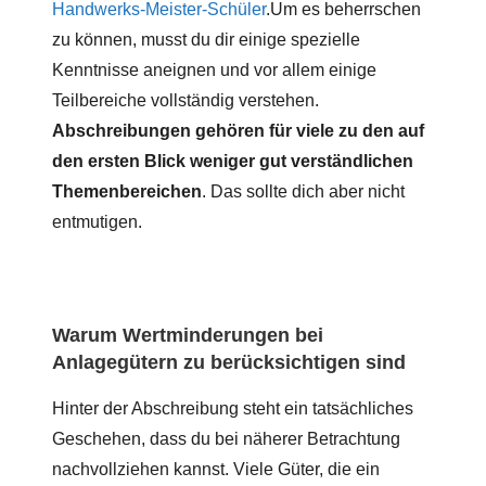
Handwerks-Meister-Schüler
.Um es beherrschen
zu können, musst du dir einige spezielle
Kenntnisse aneignen und vor allem einige
Teilbereiche vollständig verstehen.
Abschreibungen gehören für viele zu den auf
den ersten Blick weniger gut verständlichen
Themenbereichen
. Das sollte dich aber nicht
entmutigen.
Warum Wertminderungen bei
Anlagegütern zu berücksichtigen sind
Hinter der Abschreibung steht ein tatsächliches
Geschehen, dass du bei näherer Betrachtung
nachvollziehen kannst. Viele Güter, die ein