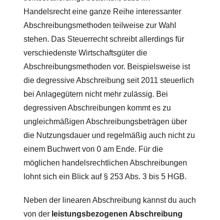
Handelsrecht eine ganze Reihe interessanter
Abschreibungsmethoden teilweise zur Wahl
stehen. Das Steuerrecht schreibt allerdings für
verschiedenste Wirtschaftsgüter die
Abschreibungsmethoden vor. Beispielsweise ist
die degressive Abschreibung seit 2011 steuerlich
bei Anlagegütern nicht mehr zulässig. Bei
degressiven Abschreibungen kommt es zu
ungleichmäßigen Abschreibungsbeträgen über
die Nutzungsdauer und regelmäßig auch nicht zu
einem Buchwert von 0 am Ende. Für die
möglichen handelsrechtlichen Abschreibungen
lohnt sich ein Blick auf § 253 Abs. 3 bis 5 HGB.
Neben der linearen Abschreibung kannst du auch
von der
leistungsbezogenen Abschreibung