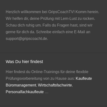
Herzlich willkommen bei GripsCoachTV! Komm herein.
Wir helfen dir, deine Prüfung mit Lern-Lust zu rocken.
Schau dich ruhig um. Falls du Fragen hast, sind wir
gerne für dich da. Schreibe einfach eine E-Mail an
support@gripscoacht.de.
Was Du hier findest
Hier findest du Online-Trainings für deine flexible
Prüfungsvorbereitung von zu Hause aus:
Kaufleute
Büromanagement
,
Wirtschaftsfachwirte
,
Personalfachkaufleute
…