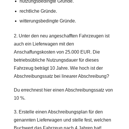
nutzungsbedingte Gründe.
rechtliche Gründe.
witterungsbedingte Gründe.
2. Unter den neu angeschafften Fahrzeugen ist
auch ein Lieferwagen mit den
Anschaffungskosten von 25.000 EUR. Die
betriebsübliche Nutzungsdauer für dieses
Fahrzeug beträgt 10 Jahre. Wie hoch ist der
Abschreibungssatz bei linearer Abschreibung?
Du errechnest hier einen Abschreibungssatz von
10 %.
3. Erstelle einen Abschreibungsplan für den
genannten Lieferwagen und stelle fest, welchen
Buchwert das Fahrzeug nach 4 Jahren hat!