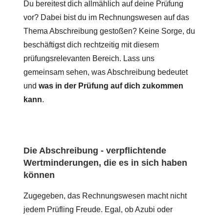
Du bereitest dich allmählich auf deine Prüfung
vor? Dabei bist du im Rechnungswesen auf das
Thema Abschreibung gestoßen? Keine Sorge, du
beschäftigst dich rechtzeitig mit diesem
prüfungsrelevanten Bereich. Lass uns
gemeinsam sehen, was Abschreibung bedeutet
und
was in der Prüfung auf dich zukommen
kann
.
Die Abschreibung - verpflichtende
Wertminderungen, die es in sich haben
können
Zugegeben, das Rechnungswesen macht nicht
jedem Prüfling Freude. Egal, ob Azubi oder