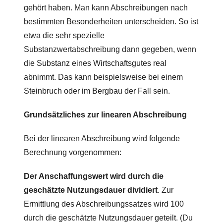
gehört haben. Man kann Abschreibungen nach
bestimmten Besonderheiten unterscheiden. So ist
etwa die sehr spezielle
Substanzwertabschreibung dann gegeben, wenn
die Substanz eines Wirtschaftsgutes real
abnimmt. Das kann beispielsweise bei einem
Steinbruch oder im Bergbau der Fall sein.
Grundsätzliches zur linearen Abschreibung
Bei der linearen Abschreibung wird folgende
Berechnung vorgenommen:
Der Anschaffungswert wird durch die
geschätzte Nutzungsdauer dividiert
. Zur
Ermittlung des Abschreibungssatzes wird 100
durch die geschätzte Nutzungsdauer geteilt. (Du