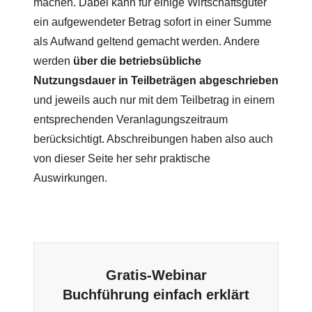
machen. Dabei kann für einige Wirtschaftsgüter
ein aufgewendeter Betrag sofort in einer Summe
als Aufwand geltend gemacht werden. Andere
werden
über die betriebsübliche
Nutzungsdauer in Teilbeträgen abgeschrieben
und jeweils auch nur mit dem Teilbetrag in einem
entsprechenden Veranlagungszeitraum
berücksichtigt. Abschreibungen haben also auch
von dieser Seite her sehr praktische
Auswirkungen.
Gratis-Webinar
Buchführung einfach erklärt