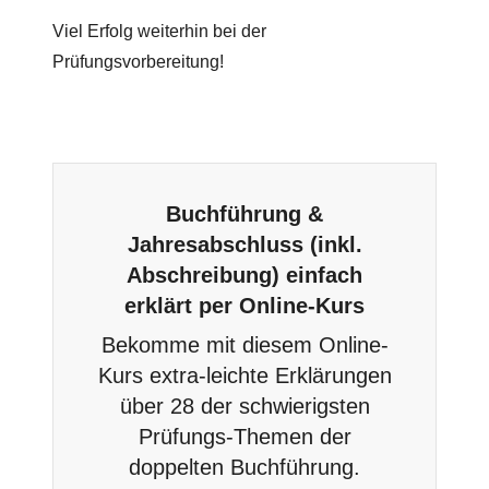
Viel Erfolg weiterhin bei der
Prüfungsvorbereitung!
Buchführung &
Jahresabschluss (inkl.
Abschreibung) einfach
erklärt per Online-Kurs
Bekomme mit diesem Online-
Kurs extra-leichte Erklärungen
über 28 der schwierigsten
Prüfungs-Themen der
doppelten Buchführung.