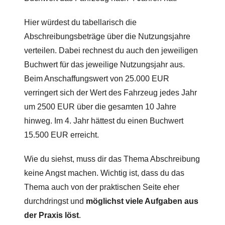
Hier würdest du tabellarisch die
Abschreibungsbeträge über die Nutzungsjahre
verteilen. Dabei rechnest du auch den jeweiligen
Buchwert für das jeweilige Nutzungsjahr aus.
Beim Anschaffungswert von 25.000 EUR
verringert sich der Wert des Fahrzeug jedes Jahr
um 2500 EUR über die gesamten 10 Jahre
hinweg. Im 4. Jahr hättest du einen Buchwert
15.500 EUR erreicht.
Wie du siehst, muss dir das Thema Abschreibung
keine Angst machen. Wichtig ist, dass du das
Thema auch von der praktischen Seite eher
durchdringst und
möglichst viele Aufgaben aus
der Praxis löst
.