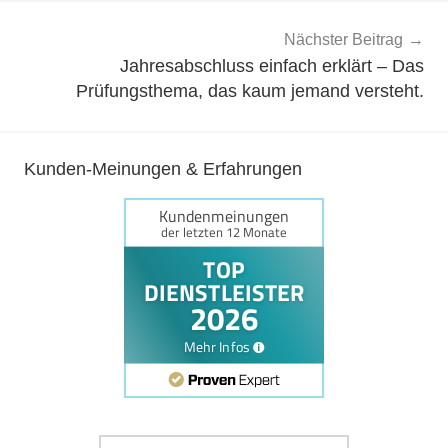
Nächster Beitrag
Jahresabschluss einfach erklärt – Das
Prüfungsthema, das kaum jemand versteht.
Kunden-Meinungen & Erfahrungen