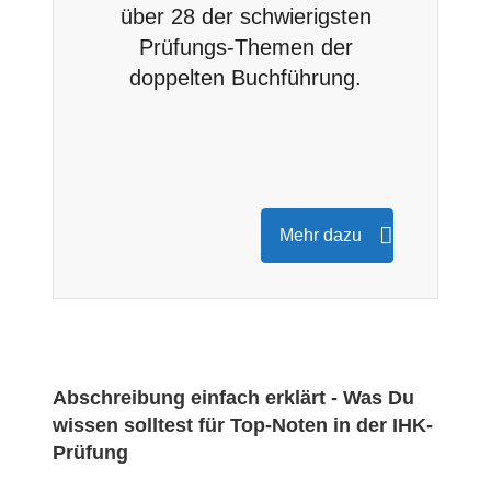
über 28 der schwierigsten
Prüfungs-Themen der
doppelten Buchführung.
Mehr dazu
Abschreibung einfach erklärt - Was Du
wissen solltest für Top-Noten in der IHK-
Prüfung