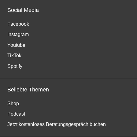
Social Media
Facebook
Instagram
Youtube
TikTok
Spotify
Beliebte Themen
Shop
Podcast
Jetzt kostenloses Beratungsgespräch buchen