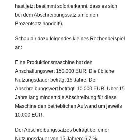
hast jetzt bestimmt sofort erkannt, dass es sich
bei dem Abschreibungssatz um einen
Prozentsatz handelt!).
Schau dir dazu folgendes kleines Rechenbeispiel
an:
Eine Produktionsmaschine hat den
Anschaffungswert 150.000 EUR. Die übliche
Nutzungsdauer beträgt 15 Jahre. Der
Abschreibungswert beträgt: 10.000 EUR. Über 15
Jahre lang mindert die Abschreibung für diese
Maschine den betrieblichen Aufwand um jeweils
10.000 EUR.
Der Abschreibungssatzes beträgt bei einer
Nutzungsdauer von 15 Jahren: 6,7 %.