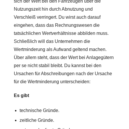
sich der Wert bei den Fahrzeugen über die
Nutzungszeit hin durch Abnutzung und
Verschleiß verringert. Du wirst auch darauf
eingehen, dass das Rechnungswesen die
tatsächlichen Wertverhältnisse abbilden muss.
Schließlich will das Unternehmen die
Wertminderung als Aufwand geltend machen.
Über allem steht, dass der Wert bei Anlagegütern
per se nicht stabil bleibt. Du kannst bei den
Ursachen für Abschreibungen nach der Ursache
für die Wertminderung unterscheiden:
Es gibt
technische Gründe.
zeitliche Gründe.