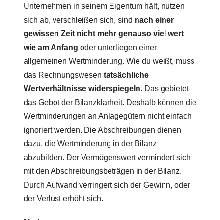
Unternehmen in seinem Eigentum hält, nutzen
sich ab, verschleißen sich, sind
nach einer
gewissen Zeit nicht mehr genauso viel wert
wie am Anfang
oder unterliegen einer
allgemeinen Wertminderung. Wie du weißt, muss
das Rechnungswesen
tatsächliche
Wertverhältnisse widerspiegeln
. Das gebietet
das Gebot der Bilanzklarheit. Deshalb können die
Wertminderungen an Anlagegütern nicht einfach
ignoriert werden. Die Abschreibungen dienen
dazu, die Wertminderung in der Bilanz
abzubilden. Der Vermögenswert vermindert sich
mit den Abschreibungsbeträgen in der Bilanz.
Durch Aufwand verringert sich der Gewinn, oder
der Verlust erhöht sich.