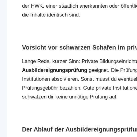
der HWK, einer staatlich anerkannten oder öffentl
die Inhalte identisch sind.
Vorsicht vor schwarzen Schafen im pri
Lange Rede, kurzer Sinn: Private Bildungseinrich
Ausbildereignungsprüfung
geeignet. Die Prüfung
Institutionen absolvieren. Sonst musst du eventu
Prüfungsgebühr bezahlen. Gute private Institutione
schwatzen dir keine unnötige Prüfung auf.
Der Ablauf der Ausbildereignungsprüf