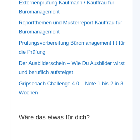
Externenprüfung Kaufmann / Kauffrau für
Büromanagement
Reportthemen und Musterreport Kauffrau für
Büromanagement
Prüfungsvorbereitung Büromanagement fit für
die Prüfung
Der Ausbilderschein – Wie Du Ausbilder wirst
und beruflich aufsteigst
Gripscoach Challenge 4.0 – Note 1 bis 2 in 8
Wochen
Wäre das etwas für dich?