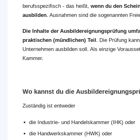
berufsspezifisch - das heißt,
wenn du den Schein 
ausbilden
. Ausnahmen sind die sogenannten Freien
Die Inhalte der Ausbildereignungsprüfung umfa
praktischen (mündlichen) Teil
. Die Prüfung kann
Unternehmen ausbilden soll. Als einzige Vorausset
Kammer.
Wo kannst du die Ausbildereignungspr
Zuständig ist entweder
die Industrie- und Handelskammer (IHK) oder
die Handwerkskammer (HWK) oder