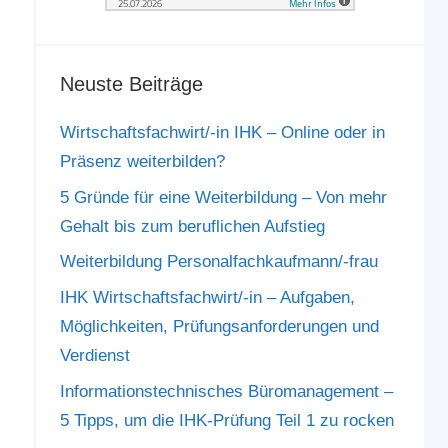
Neuste Beiträge
Wirtschaftsfachwirt/-in IHK – Online oder in
Präsenz weiterbilden?
5 Gründe für eine Weiterbildung – Von mehr
Gehalt bis zum beruflichen Aufstieg
Weiterbildung Personalfachkaufmann/-frau
IHK Wirtschaftsfachwirt/-in – Aufgaben,
Möglichkeiten, Prüfungsanforderungen und
Verdienst
Informationstechnisches Büromanagement –
5 Tipps, um die IHK-Prüfung Teil 1 zu rocken