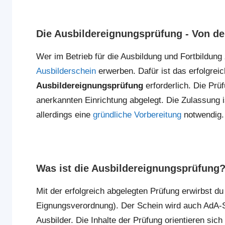
Die Ausbildereignungsprüfung - Von de
Wer im Betrieb für die Ausbildung und Fortbildung 
Ausbilderschein
erwerben. Dafür ist das erfolgrei
Ausbildereignungsprüfung
erforderlich. Die Prü
anerkannten Einrichtung abgelegt. Die Zulassung 
allerdings eine
gründliche Vorbereitung
notwendig.
Was ist die Ausbildereignungsprüfung
Mit der erfolgreich abgelegten Prüfung erwirbst d
Eignungsverordnung). Der Schein wird auch AdA-S
Ausbilder. Die Inhalte der Prüfung orientieren sich