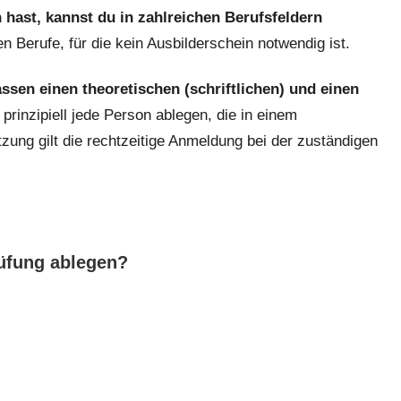
hast, kannst du in zahlreichen Berufsfeldern
 Berufe, für die kein Ausbilderschein notwendig ist.
ssen einen theoretischen (schriftlichen) und einen
 prinzipiell jede Person ablegen, die in einem
zung gilt die rechtzeitige Anmeldung bei der zuständigen
üfung ablegen?