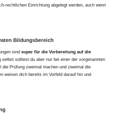
ich-rechtlichen Einrichtung abgelegt werden, auch wenn
vaten Bildungsbereich
tungen sind
super für die Vorbereitung auf die
 selbst solltest du aber nur bei einer der vorgenannten
ell die Prüfung zweimal machen und zweimal die
n weisen dich bereits im Vorfeld darauf hin und
ung