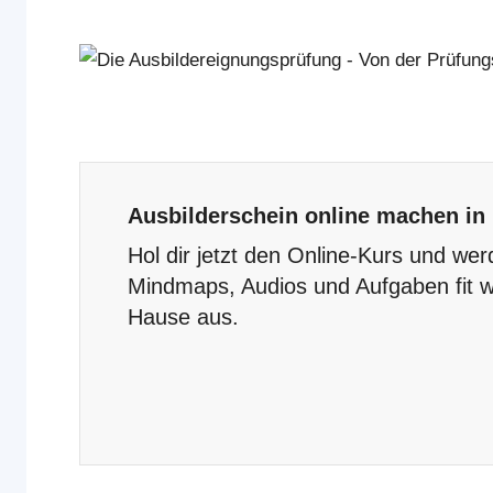
Ausbilderschein online machen in
Hol dir jetzt den Online-Kurs und wer
Mindmaps, Audios und Aufgaben fit w
Hause aus.