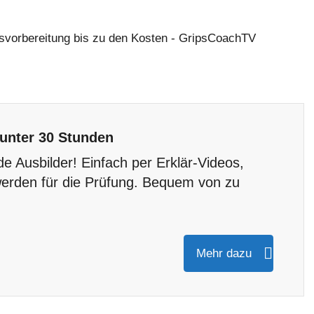
 unter 30 Stunden
de Ausbilder! Einfach per Erklär-Videos,
erden für die Prüfung. Bequem von zu
Mehr dazu