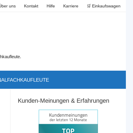
Über uns
Kontakt
Hilfe
Karriere
🛒 Einkaufswagen
hkaufleute.
ALFACHKAUFLEUTE
Kunden-Meinungen & Erfahrungen