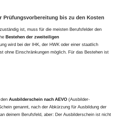
r Prüfungsvorbereitung bis zu den Kosten
zuständig ist, muss für die meisten Berufsfelder den
che
Bestehen der zweiteiligen
fung wird bei der IHK, der HWK oder einer staatlich
ist ohne Einschränkungen möglich. Für das Bestehen ist
?
u den
Ausbilderschein nach AEVO
(Ausbilder-
chein genannt, nach der Abkürzung für Ausbildung der
 an deinem Berufsfeld, aber: Der Ausbilderschein ist nicht